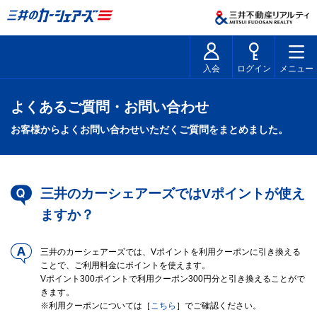
入会
ログイン
メニュー
よくあるご質問・お問い合わせ
お客様からよくお問い合わせいただくご質問をまとめました。
三井のカーシェアーズではVポイントが使え
ますか？
三井のカーシェアーズでは、Vポイントを利用クーポンに引き換える
ことで、ご利用料金にポイントを使えます。
Vポイント300ポイントで利用クーポン300円分と引き換えることがで
きます。
※利用クーポンについては［
こちら
］でご確認ください。