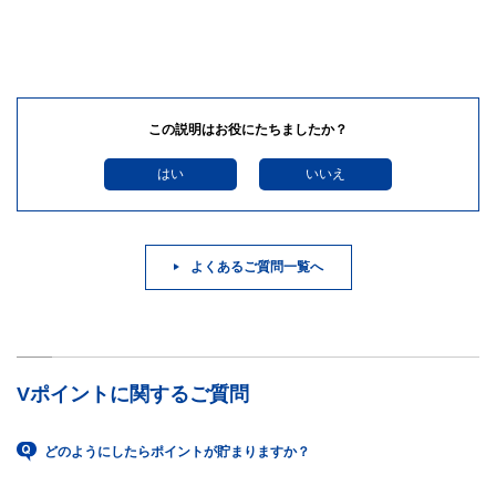
この説明はお役にたちましたか？
はい
いいえ
よくあるご質問一覧へ
Vポイントに関するご質問
どのようにしたらポイントが貯まりますか？