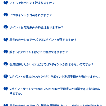
いくらで何ポイント貯まりますか？
いつポイントが付与されますか？
ポイント付与対象外の料金はありますか？
三井のカーシェアーズではVポイントが使えますか？
貯まったVポイントはどこで利用できますか？
会員登録したが、それだけではVポイントが貯まらないのですか？
Vポイントを貯めたいのですが、Vポイント利用手続きが分かりません。
VポイントサイトでYahoo! JAPAN IDが登録済みか確認できる方法はあ
りますか。
三井のカーシェアーズに新規会員登録したのに、Vポイントが付与されま