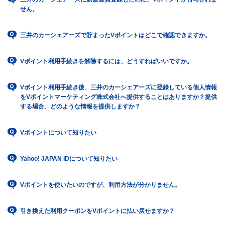
せん。
三井のカーシェアーズで貯まったVポイントはどこで確認できますか。
Vポイント利用手続きを解除するには、どうすればいいですか。
Vポイント利用手続き後、三井のカーシェアーズに登録している個人情報
をVポイントマーケティング株式会社へ提供することはありますか？提供
する場合、どのような情報を提供しますか？
Vポイントについて知りたい
Yahoo! JAPAN IDについて知りたい
Vポイントを使いたいのですが、利用方法が分かりません。
引き換えた利用クーポンをVポイントに払い戻せますか？