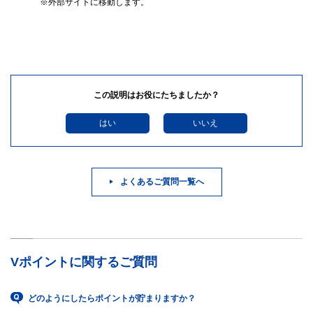
※外部サイトに移動します。
この説明はお役にたちましたか？
はい
いいえ
よくあるご質問一覧へ
Vポイントに関するご質問
どのようにしたらポイントが貯まりますか？