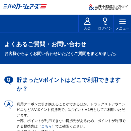
入会
ログイン
メニュー
よくあるご質問・お問い合わせ
お客様からよくお問い合わせいただくご質問をまとめました。
貯まったVポイントはどこで利用できます
か？
利用クーポンに引き換えることができるほか、ドラッグストアやコン
ビニなどのVポイント提携先で、1ポイント＝1円としてご利用いただ
けます。
一部、ポイントが利用できない提携先があるため、ポイントが利用で
きる提携先は［
こちら
］でご確認ください。