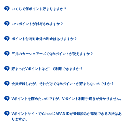
いくらで何ポイント貯まりますか？
いつポイントが付与されますか？
ポイント付与対象外の料金はありますか？
三井のカーシェアーズではVポイントが使えますか？
貯まったVポイントはどこで利用できますか？
会員登録したが、それだけではVポイントが貯まらないのですか？
Vポイントを貯めたいのですが、Vポイント利用手続きが分かりません。
VポイントサイトでYahoo! JAPAN IDが登録済みか確認できる方法はあ
りますか。