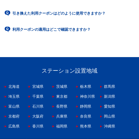
引き換えた利用クーポンはどのように使用できますか？
利用クーポンの適用はどこで確認できますか？
ステーション設置地域
北海道
宮城県
茨城県
栃木県
群馬県
埼玉県
千葉県
東京都
神奈川県
新潟県
富山県
石川県
長野県
静岡県
愛知県
京都府
大阪府
兵庫県
奈良県
岡山県
広島県
香川県
福岡県
熊本県
沖縄県