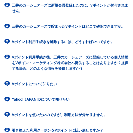
三井のカーシェアーズに新規会員登録したのに、Vポイントが付与されま
せん。
三井のカーシェアーズで貯まったVポイントはどこで確認できますか。
Vポイント利用手続きを解除するには、どうすればいいですか。
Vポイント利用手続き後、三井のカーシェアーズに登録している個人情報
をVポイントマーケティング株式会社へ提供することはありますか？提供
する場合、どのような情報を提供しますか？
Vポイントについて知りたい
Yahoo! JAPAN IDについて知りたい
Vポイントを使いたいのですが、利用方法が分かりません。
引き換えた利用クーポンをVポイントに払い戻せますか？