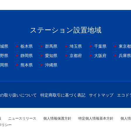
ステーション設置地域
城県
栃木県
群馬県
埼玉県
千葉県
東京都
野県
静岡県
愛知県
京都府
大阪府
兵庫県
岡県
熊本県
沖縄県
の取り扱いについて
特定商取引に基づく表記
サイトマップ
エコド
報
ニュースリリース
個人情報保護方針
特定個人情報基本方針
個人情
ポリシー