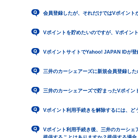
会員登録したが、それだけではVポイント
Vポイントを貯めたいのですが、Vポイン
VポイントサイトでYahoo! JAPAN 
三井のカーシェアーズに新規会員登録した
三井のカーシェアーズで貯まったVポイン
Vポイント利用手続きを解除するには、ど
Vポイント利用手続き後、三井のカーシェ
提供することはありますか？提供する場合