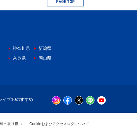
神奈川県
新潟県
奈良県
岡山県
ライブ10のすすめ
報の取り扱い
Cookieおよびアクセスログについて