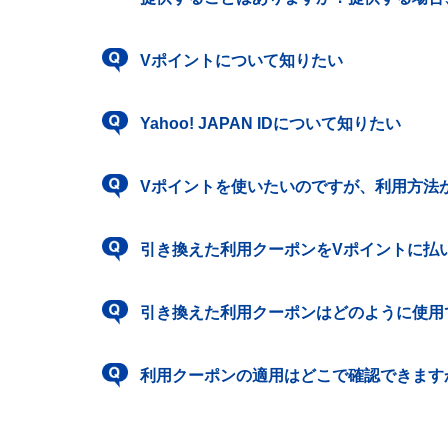
Vポイントについて知りたい
Yahoo! JAPAN IDについて知りたい
Vポイントを使いたいのですが、利用方法
引き換えた利用クーポンをVポイントに払
引き換えた利用クーポンはどのように使用
利用クーポンの適用はどこで確認できます