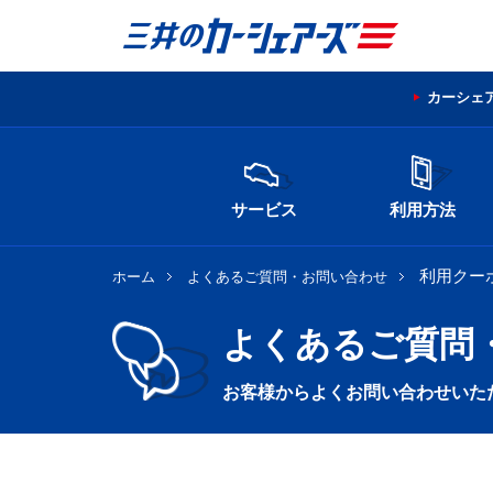
カーシェ
サービス
利用方法
利用クー
ホーム
よくあるご質問・お問い合わせ
よくあるご質問
お客様からよくお問い合わせいた