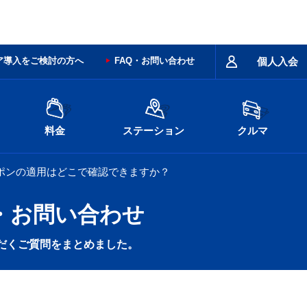
ア導入をご検討の方へ
FAQ・お問い合わせ
個人入会
料金
ステーション
クルマ
ポンの適用はどこで確認できますか？
・お問い合わせ
だくご質問をまとめました。