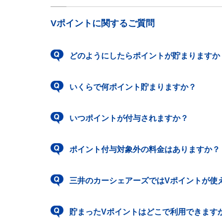
Vポイントに関するご質問
どのようにしたらポイントが貯まりますか
いくらで何ポイント貯まりますか？
いつポイントが付与されますか？
ポイント付与対象外の料金はありますか？
三井のカーシェアーズではVポイントが使
貯まったVポイントはどこで利用できます