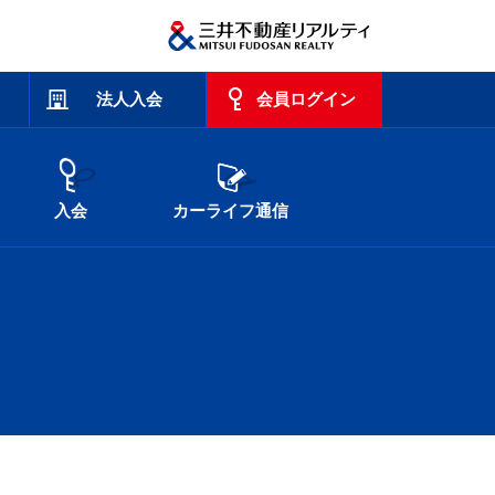
法人入会
会員ログイン
入会
カーライフ通信