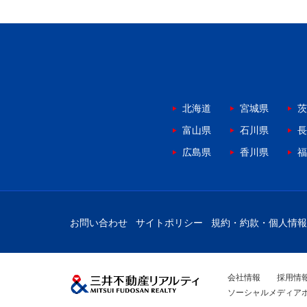
北海道
宮城県
茨
富山県
石川県
長
広島県
香川県
福
お問い合わせ
サイトポリシー
規約・約款・個人情報
会社情報
採用情
ソーシャルメディア