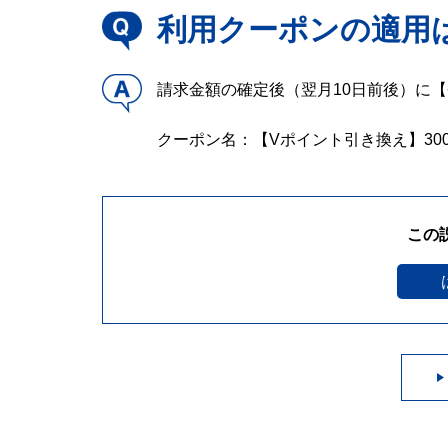
利用クーポンの適用
請求金額の確定後（翌月10日前後）に【
クーポン名：【Vポイント引き換え】30
この