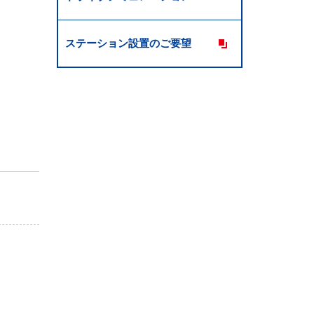
ステーション設置のご要望