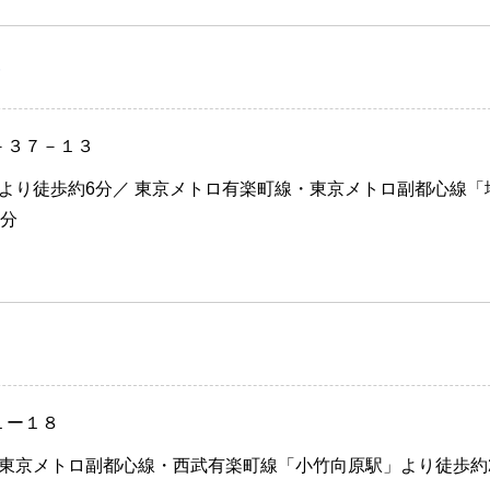
）
－３７－１３
より徒歩約6分／ 東京メトロ有楽町線・東京メトロ副都心線「
0分
１ー１８
東京メトロ副都心線・西武有楽町線「小竹向原駅」より徒歩約