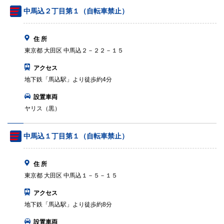
中馬込２丁目第１（自転車禁止）
住 所
東京都 大田区 中馬込２－２２－１５
アクセス
地下鉄「馬込駅」より徒歩約4分
設置車両
ヤリス（黒）
中馬込１丁目第１（自転車禁止）
住 所
東京都 大田区 中馬込１－５－１５
アクセス
地下鉄「馬込駅」より徒歩約8分
設置車両