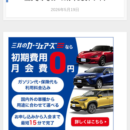
2026年5月19日