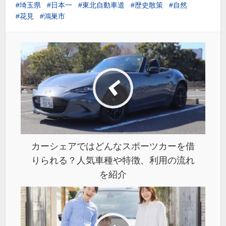
埼玉県
日本一
東北自動車道
歴史散策
自然
花見
鴻巣市
カーシェアではどんなスポーツカーを借
りられる？人気車種や特徴、利用の流れ
を紹介