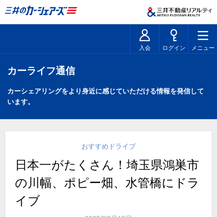
入会
ログイン
メニュー
カーライフ通信
カーシェアリングをより身近に感じていただける情報を発信して
います。
おすすめドライブ
日本一がたくさん！埼玉県鴻巣市
の川幅、ポピー畑、水管橋にドラ
イブ