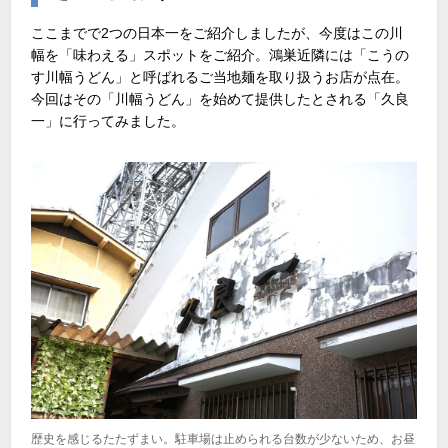
ここまでで2つの日本一をご紹介しましたが、今度はこの川
幅を「味わえる」スポットをご紹介。鴻巣近隣には「こうの
す川幅うどん」と呼ばれるご当地麺を取り扱うお店が点在。
今回はその「川幅うどん」を始めて提供したとされる「久良
一」に行ってみました。
歴史を感じるたたずまい。駐車場は止められる台数が少ないため、お昼