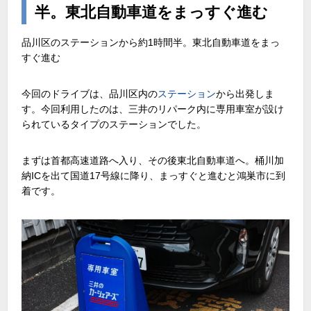
半。東北自動車道をまっすぐ進む
品川区のステーションから約1時間半。東北自動車道をまっ
すぐ進む
今回のドライブは、品川区内の
ステーション
から出発しま
す。今回利用したのは、三井のリパーク内に専用車室が設け
られているタイプのステーションでした。
まずは首都高速道路へ入り、その後東北自動車道へ。桶川加
納ICを出て国道17号線に降り、まっすぐと進むと鴻巣市に到
着です。