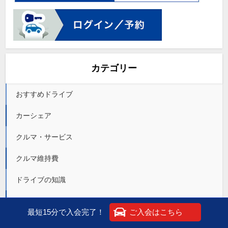
カテゴリー
おすすめドライブ
カーシェア
クルマ・サービス
クルマ維持費
ドライブの知識
三井のカーシェアーズの使い方
最短15分で入会完了！
ご入会はこちら