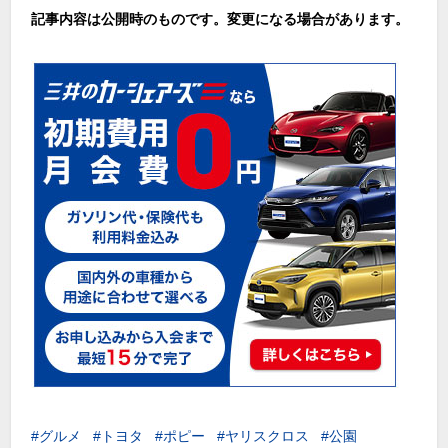
記事内容は公開時のものです。変更になる場合があります。
グルメ
トヨタ
ポピー
ヤリスクロス
公園