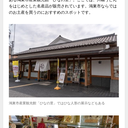
をはじめとした名産品が販売されています。鴻巣市ならでは
のお土産を買うのにおすすめのスポットです。
鴻巣市産業観光館「ひなの里」ではひな人形の展示などもある