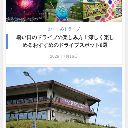
おすすめドライブ
暑い日のドライブの楽しみ方！涼しく楽し
めるおすすめのドライブスポット8選
2026年7月16日