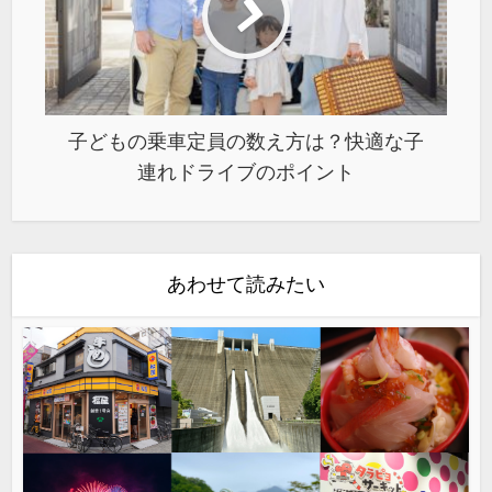
子どもの乗車定員の数え方は？快適な子
連れドライブのポイント
あわせて読みたい