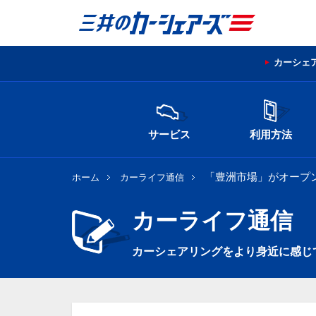
カーシェ
サービス
利用方法
「豊洲市場」がオープ
ホーム
カーライフ通信
カーライフ通信
カーシェアリングをより身近に感じ