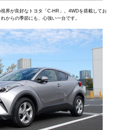
視界が良好なトヨタ「C-HR」。4WDを搭載してお
これからの季節にも、心強い一台です。