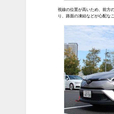
視線の位置が高いため、前方の
り、路面の凍結などが心配な