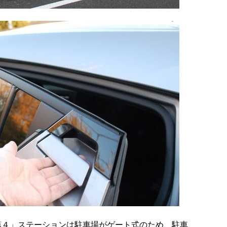
第４」ステーションは駐車場がゲート式のため、駐車