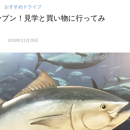
おすすめドライブ
ープン！見学と買い物に行ってみ
2018年11月29日