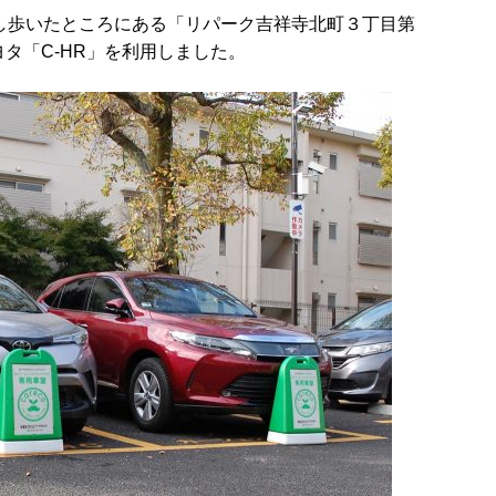
し歩いたところにある「リパーク吉祥寺北町３丁目第
ヨタ「C-HR」を利用しました。