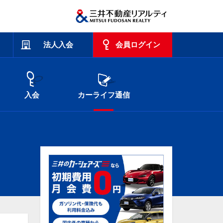
法人入会
会員ログイン
入会
カーライフ通信