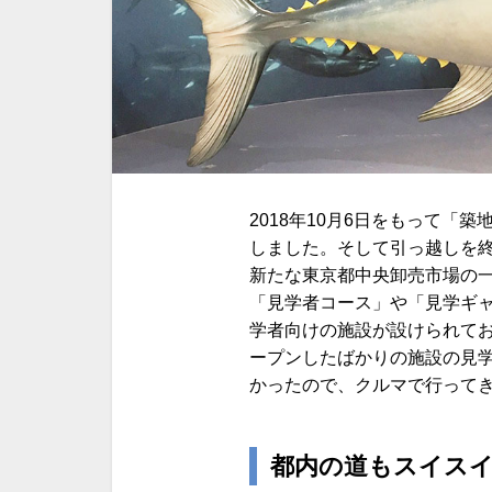
2018年10月6日をもって「
しました。そして引っ越しを終え
新たな東京都中央卸売市場の一
「見学者コース」や「見学ギ
学者向けの施設が設けられてお
ープンしたばかりの施設の見
かったので、クルマで行って
都内の道もスイスイ