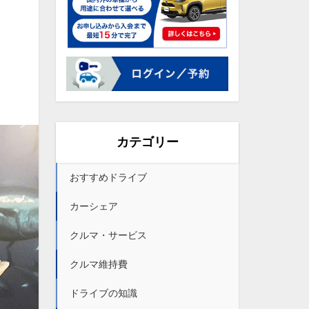
カテゴリー
おすすめドライブ
カーシェア
クルマ・サービス
クルマ維持費
ドライブの知識