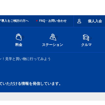
ア導入をご検討の方へ
FAQ・お問い合わせ
個人入会
料金
ステーション
クルマ
ン！見学と買い物に行ってみよう
ていただける情報を発信しています。