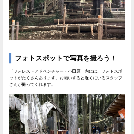
フォトスポットで写真を撮ろう！
「フォレストアドベンチャー・小田原」内には、フォトスポ
ットがたくさんあります。お願いすると近くにいるスタッフ
さんが撮ってくれます。