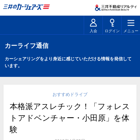
入会
ログイン
メニュー
カーライフ通信
カーシェアリングをより身近に感じていただける情報を発信して
います。
おすすめドライブ
本格派アスレチック！「フォレス
トアドベンチャー・小田原」を体
験