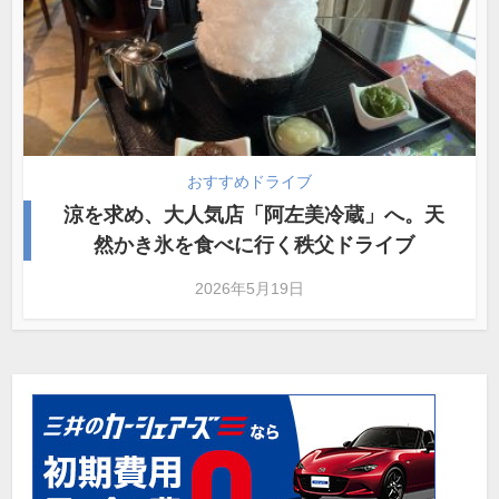
おすすめドライブ
涼を求め、大人気店「阿左美冷蔵」へ。天
然かき氷を食べに行く秩父ドライブ
2026年5月19日