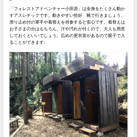
「フォレストアドベンチャー小田原」は全身をたくさん動か
すアスレチックです。動きやすい恰好、靴で行きましょう。
滑り止め付の軍手や着替えを持参すると安心です。着替えは
お子さまの分はもちろん、汗や汚れが付くので、大人も用意
しておくといいでしょう。広めの更衣室があるので親子で入
ることができます。