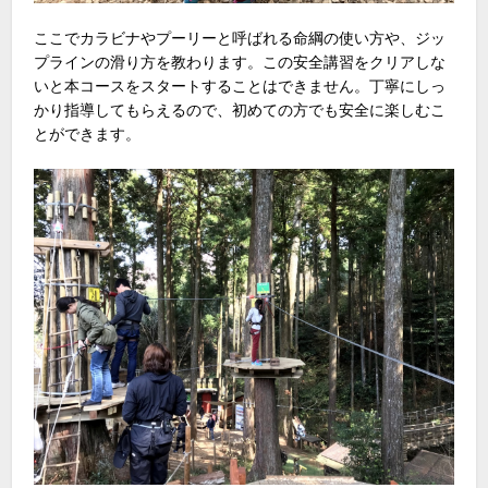
ここでカラビナやプーリーと呼ばれる命綱の使い方や、ジッ
プラインの滑り方を教わります。この安全講習をクリアしな
いと本コースをスタートすることはできません。丁寧にしっ
かり指導してもらえるので、初めての方でも安全に楽しむこ
とができます。