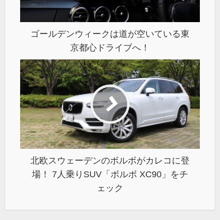
ゴールデンウィークは道が空いている東
京都心ドライブへ！
北欧スウェーデンのボルボがカレコに登
場！ 7人乗りSUV「ボルボ XC90」をチ
ェック