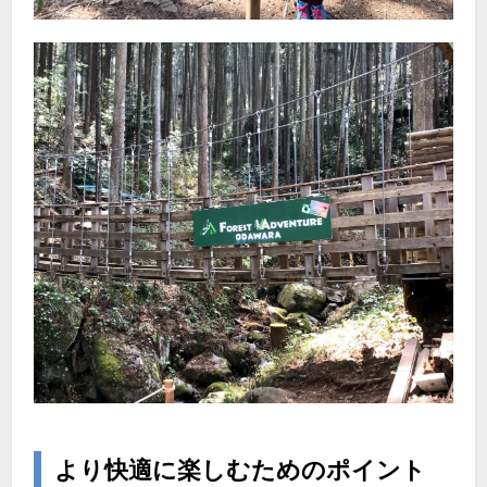
より快適に楽しむためのポイント