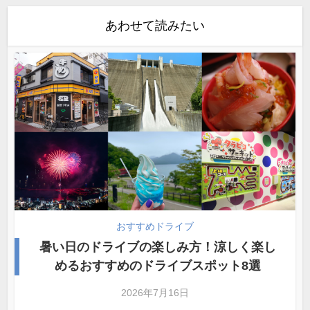
あわせて読みたい
おすすめドライブ
暑い日のドライブの楽しみ方！涼しく楽し
めるおすすめのドライブスポット8選
2026年7月16日