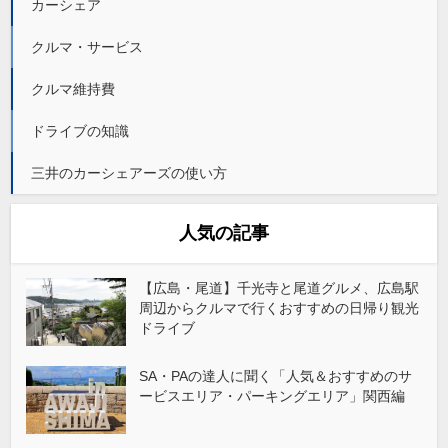
カーシェア
クルマ・サービス
クルマ維持費
ドライブの知識
三井のカーシェアーズの使い方
人気の記事
【広島・尾道】千光寺と尾道グルメ、広島駅
周辺からクルマで行くおすすめの日帰り観光
ドライブ
SA・PAの達人に聞く「人気＆おすすめのサ
ービスエリア・パーキングエリア」関西編