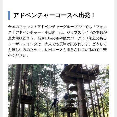
アドベンチャーコースへ出発！
全国のフォレストアドベンチャーグループの中でも「フォレ
ストアドベンチャー・小田原」は、ジップスライドの本数が
最大規模だそう。高さ18mの谷や他のパークより落差のある
ターザンスイングは、大人でも度胸が試されます。どうして
も難しい方のために、迂回コースも用意されているのでご安
心ください。