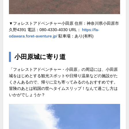
▼フォレストアドベンチャー小田原 住所：神奈川県小田原市
久野4391 電話：080-4330-4030 URL：
https://fa-
odawara.foret-aventure.jp/
駐車場：あり(有料)
小田原城に寄り道
「フォレストアドベンチャー・小田原」の周辺には、小田原
城をはじめとする観光スポットや日帰り温泉などの施設がた
くさんあるので、帰りに立ち寄ってみるのもおすすめです。
冒険のあとは戦国の世へタイムスリップ！なんて過ごし方は
いかがでしょうか？