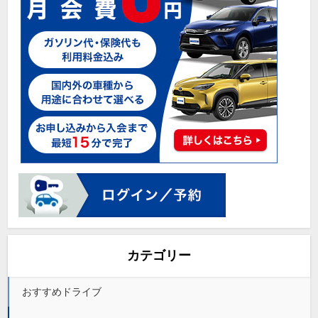
カテゴリー
おすすめドライブ