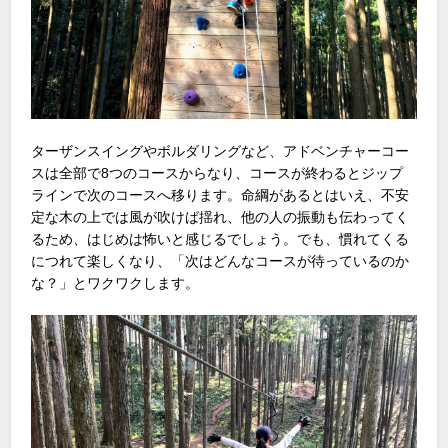
ターザンスイングやボルダリングなど、アドベンチャーコー
スは全部で8つのコースからなり、コースが終わるとジップ
ラインで次のコースへ移ります。命綱があるとはいえ、不安
定な木の上では風が吹けば揺れ、他の人の振動も伝わってく
るため、はじめは怖いと感じるでしょう。でも、慣れてくる
につれて楽しくなり、「次はどんなコースが待っているのか
な？」とワクワクします。