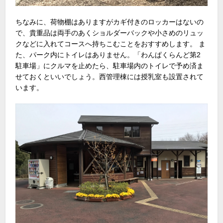
ちなみに、荷物棚はありますがカギ付きのロッカーはないの
で、貴重品は両手のあくショルダーバックや小さめのリュッ
クなどに入れてコースへ持ちこむことをおすすめします。 ま
た、パーク内にトイレはありません。「わんぱくらんど第2
駐車場」にクルマを止めたら、駐車場内のトイレで予め済ま
せておくといいでしょう。西管理棟には授乳室も設置されて
います。