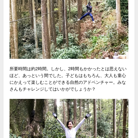
所要時間は約2時間。しかし、2時間もかかったとは思えない
ほど、あっという間でした。子どもはもちろん、大人も童心
にかえって楽しむことができる自然のアドベンチャー。みな
さんもチャレンジしてはいかがでしょうか？