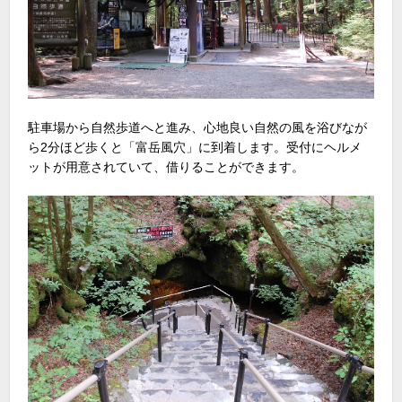
駐車場から自然歩道へと進み、心地良い自然の風を浴びなが
ら2分ほど歩くと「富岳風穴」に到着します。受付にヘルメ
ットが用意されていて、借りることができます。