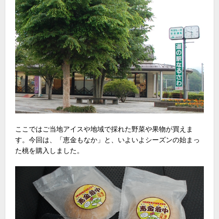
ここではご当地アイスや地域で採れた野菜や果物が買えま
す。今回は、「恵金もなか」と、いよいよシーズンの始まっ
た桃を購入しました。