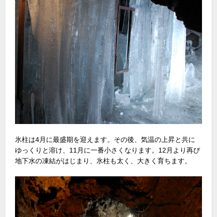
氷柱は4月に最盛期を迎えます。その後、気温の上昇と共に
ゆっくりと溶け、11月に一番小さくなります。12月より再び
地下水の凍結がはじまり、氷柱も太く、大きく育ちます。