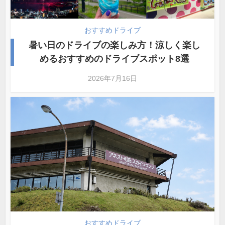
おすすめドライブ
暑い日のドライブの楽しみ方！涼しく楽し
めるおすすめのドライブスポット8選
2026年7月16日
おすすめドライブ