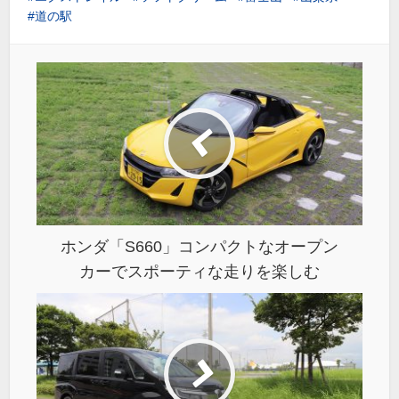
道の駅
ホンダ「S660」コンパクトなオープン
カーでスポーティな走りを楽しむ