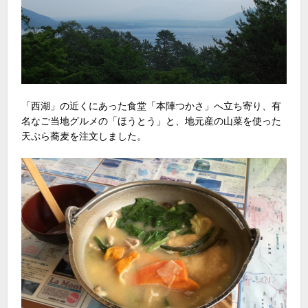
「西湖」の近くにあった食堂「本陣つかさ」へ立ち寄り、有
名なご当地グルメの「ほうとう」と、地元産の山菜を使った
天ぷら蕎麦を注文しました。