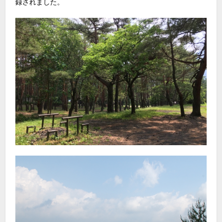
録されました。