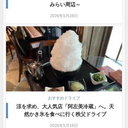
みらい周辺～
2026年5月28日
おすすめドライブ
涼を求め、大人気店「阿左美冷蔵」へ。天
然かき氷を食べに行く秩父ドライブ
2026年5月19日