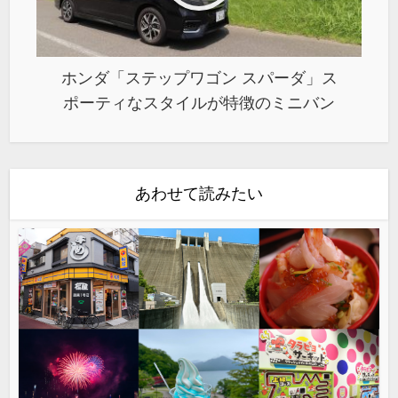
ホンダ「ステップワゴン スパーダ」ス
ポーティなスタイルが特徴のミニバン
あわせて読みたい