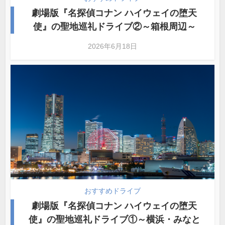
劇場版『名探偵コナン ハイウェイの堕天
使』の聖地巡礼ドライブ②～箱根周辺～
2026年6月18日
おすすめドライブ
劇場版『名探偵コナン ハイウェイの堕天
使』の聖地巡礼ドライブ①～横浜・みなと