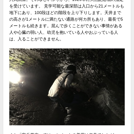
を受けています。 見学可能な最深部は入口から21メートルも
地下にあり、100段ほどの階段を上り下りします。天井まで
の高さが1メートルに満たない通路が何カ所もあり、最長で5
メートルも続きます。屈んで歩くことができない事情がある
人や心臓の弱い人、幼児を抱いている人やおぶっている人
は、入ることができません。