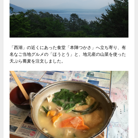
「西湖」の近くにあった食堂「本陣つかさ」へ立ち寄り、有
名なご当地グルメの「ほうとう」と、地元産の山菜を使った
天ぷら蕎麦を注文しました。