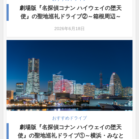
劇場版『名探偵コナン ハイウェイの堕天
使』の聖地巡礼ドライブ②～箱根周辺～
2026年6月18日
おすすめドライブ
劇場版『名探偵コナン ハイウェイの堕天
使』の聖地巡礼ドライブ①～横浜・みなと