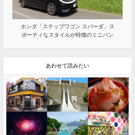
ホンダ「ステップワゴン スパーダ」ス
ポーティなスタイルが特徴のミニバン
あわせて読みたい