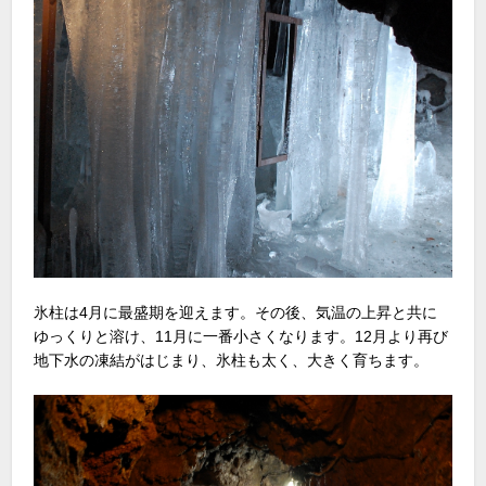
氷柱は4月に最盛期を迎えます。その後、気温の上昇と共に
ゆっくりと溶け、11月に一番小さくなります。12月より再び
地下水の凍結がはじまり、氷柱も太く、大きく育ちます。