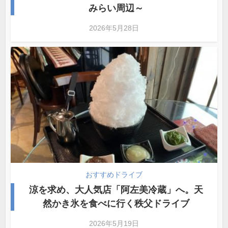
みらい周辺～
2026年5月28日
おすすめドライブ
涼を求め、大人気店「阿左美冷蔵」へ。天
然かき氷を食べに行く秩父ドライブ
2026年5月19日