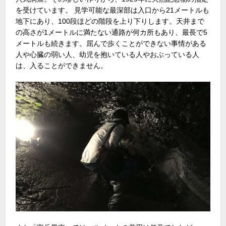
を受けています。 見学可能な最深部は入口から21メートルも
地下にあり、100段ほどの階段を上り下りします。天井まで
の高さが1メートルに満たない通路が何カ所もあり、最長で5
メートルも続きます。屈んで歩くことができない事情がある
人や心臓の弱い人、幼児を抱いている人やおぶっている人
は、入ることができません。