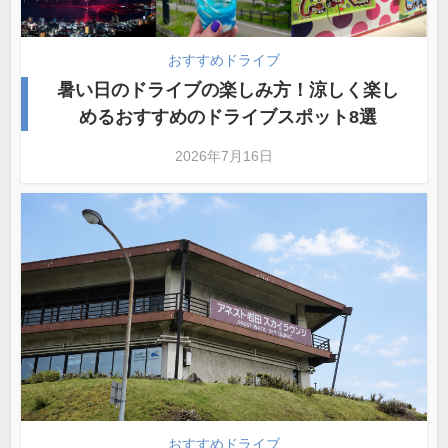
おすすめドライブ
暑い日のドライブの楽しみ方！涼しく楽し
めるおすすめのドライブスポット8選
2026年7月16日
おすすめドライブ