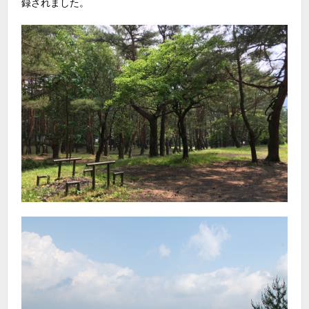
録されました。