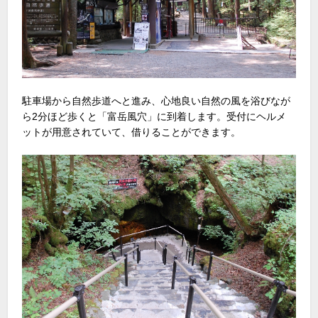
駐車場から自然歩道へと進み、心地良い自然の風を浴びなが
ら2分ほど歩くと「富岳風穴」に到着します。受付にヘルメ
ットが用意されていて、借りることができます。