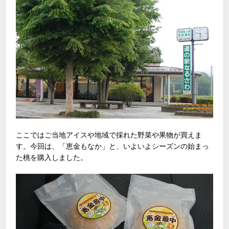
ここではご当地アイスや地域で採れた野菜や果物が買えま
す。今回は、「恵金もなか」と、いよいよシーズンの始まっ
た桃を購入しました。