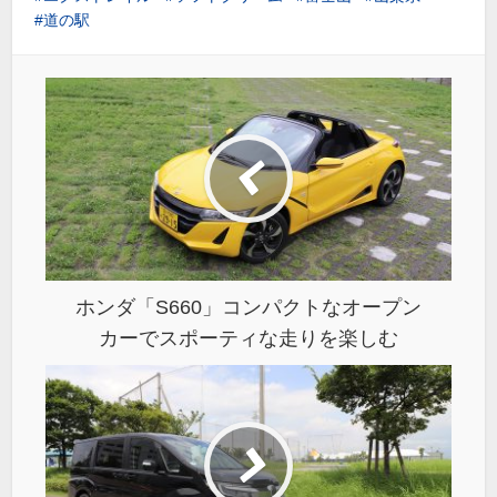
道の駅
ホンダ「S660」コンパクトなオープン
カーでスポーティな走りを楽しむ