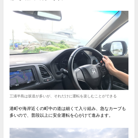
三浦半島は坂道が多いが、それだけに運転を楽しむことができる
港町や海岸近くの町中の道は細くて入り組み、急なカーブも
多いので、普段以上に安全運転を心がけて進みます。