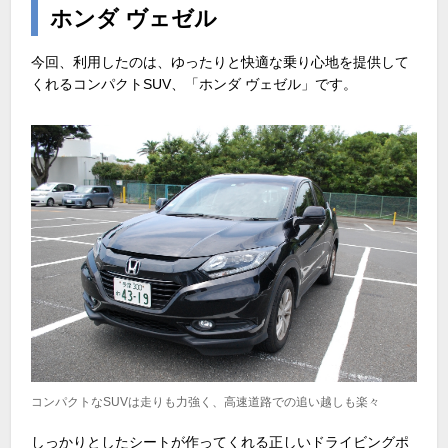
ホンダ ヴェゼル
今回、利用したのは、ゆったりと快適な乗り心地を提供して
くれるコンパクトSUV、「ホンダ ヴェゼル」です。
コンパクトなSUVは走りも力強く、高速道路での追い越しも楽々
しっかりとしたシートが作ってくれる正しいドライビングポ