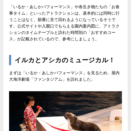
「いるか・あしかパフォーマンス」や各生き物たちの「お食
事タイム」といったアトラクションは、基本的には同時に行
うことはなく、順番に見て回れるようになっているそうで
す。公式サイトや入園口でもらえる園内案内図に、アトラク
ションのタイムテーブルと訪れた時間別の「おすすめコー
ス」が記載されているので、参考にしましょう。
イルカとアシカのミュージカル！
まずは「いるか・あしかパフォーマンス」を見るため、屋内
大海洋劇場「ファンタジアム」を訪れました。