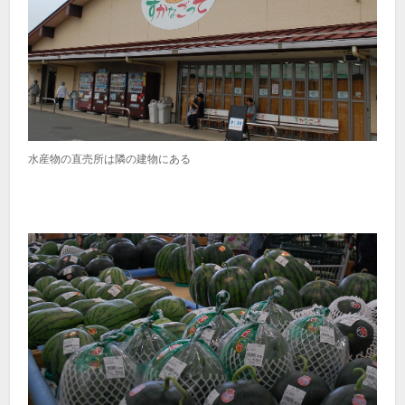
水産物の直売所は隣の建物にある