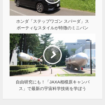
ホンダ「ステップワゴン スパーダ」ス
ポーティなスタイルが特徴のミニバン
自由研究にも！「JAXA相模原キャンパ
ス」で最新の宇宙科学技術を学ぼう