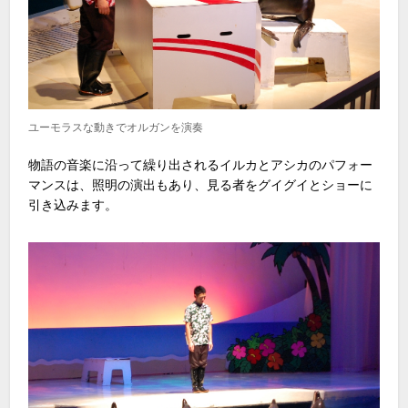
ユーモラスな動きでオルガンを演奏
物語の音楽に沿って繰り出されるイルカとアシカのパフォー
マンスは、照明の演出もあり、見る者をグイグイとショーに
引き込みます。