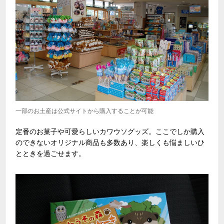
一部のお土産は公式サイトから購入することが可能
定番のお菓子や可愛らしいカワウソグッズ。ここでしか購入
のできないオリジナル商品も多数あり、楽しくも悩ましいひ
とときを過ごせます。