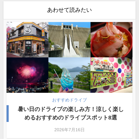
あわせて読みたい
おすすめドライブ
暑い日のドライブの楽しみ方！涼しく楽し
めるおすすめのドライブスポット8選
2026年7月16日