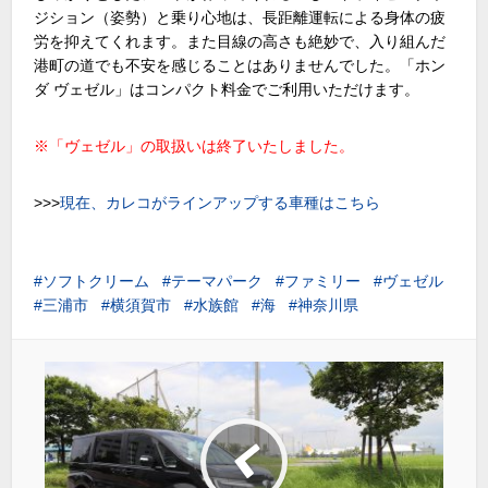
ジション（姿勢）と乗り心地は、長距離運転による身体の疲
労を抑えてくれます。また目線の高さも絶妙で、入り組んだ
港町の道でも不安を感じることはありませんでした。「ホン
ダ ヴェゼル」はコンパクト料金でご利用いただけます。
※「ヴェゼル」の取扱いは終了いたしました。
>>>
現在、カレコがラインアップする車種はこちら
ソフトクリーム
テーマパーク
ファミリー
ヴェゼル
三浦市
横須賀市
水族館
海
神奈川県