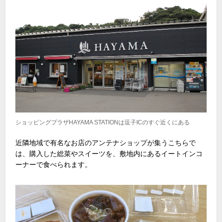
ショッピングプラザHAYAMA STATIONは逗子ICのすぐ近くにある
近隣地域で有名なお店のアンテナショップが集うこちらで
は、購入した総菜やスイーツを、敷地内にあるイートインコ
ーナーで食べられます。