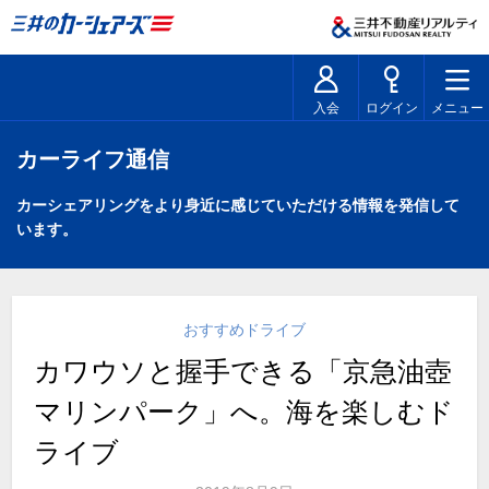
入会
ログイン
メニュー
カーライフ通信
カーシェアリングをより身近に感じていただける情報を発信して
います。
おすすめドライブ
カワウソと握手できる「京急油壺
マリンパーク」へ。海を楽しむド
ライブ