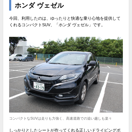
ホンダ ヴェゼル
今回、利用したのは、ゆったりと快適な乗り心地を提供して
くれるコンパクトSUV、「ホンダ ヴェゼル」です。
コンパクトなSUVは走りも力強く、高速道路での追い越しも楽々
しっかりとしたシートが作ってくれる正しいドライビングポ