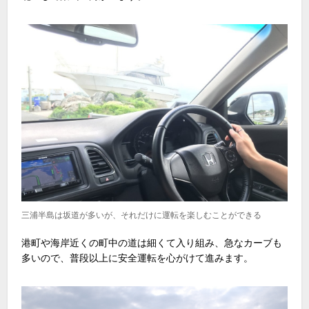
三浦半島は坂道が多いが、それだけに運転を楽しむことができる
港町や海岸近くの町中の道は細くて入り組み、急なカーブも
多いので、普段以上に安全運転を心がけて進みます。