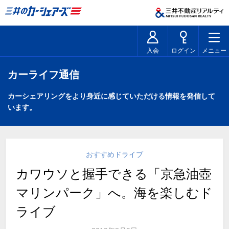
入会
ログイン
メニュー
カーライフ通信
カーシェアリングをより身近に感じていただける情報を発信して
います。
おすすめドライブ
カワウソと握手できる「京急油壺
マリンパーク」へ。海を楽しむド
ライブ