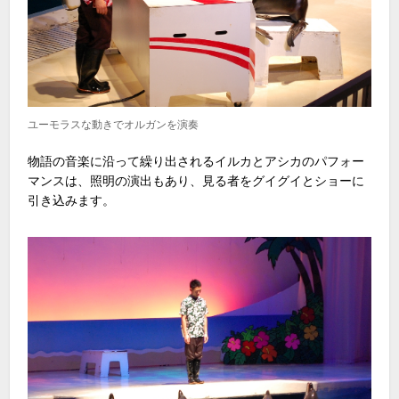
ユーモラスな動きでオルガンを演奏
物語の音楽に沿って繰り出されるイルカとアシカのパフォー
マンスは、照明の演出もあり、見る者をグイグイとショーに
引き込みます。