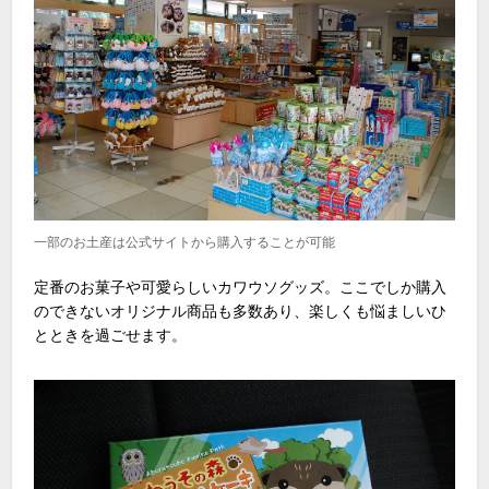
一部のお土産は公式サイトから購入することが可能
定番のお菓子や可愛らしいカワウソグッズ。ここでしか購入
のできないオリジナル商品も多数あり、楽しくも悩ましいひ
とときを過ごせます。