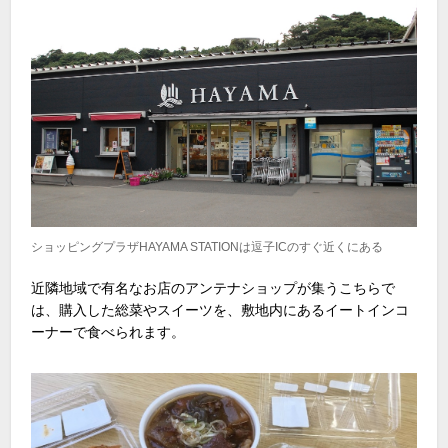
ショッピングプラザHAYAMA STATIONは逗子ICのすぐ近くにある
近隣地域で有名なお店のアンテナショップが集うこちらで
は、購入した総菜やスイーツを、敷地内にあるイートインコ
ーナーで食べられます。