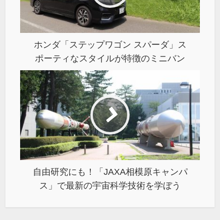
ホンダ「ステップワゴン スパーダ」ス
ポーティなスタイルが特徴のミニバン
自由研究にも！「JAXA相模原キャンパ
ス」で最新の宇宙科学技術を学ぼう