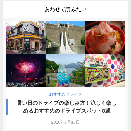
あわせて読みたい
おすすめドライブ
暑い日のドライブの楽しみ方！涼しく楽し
めるおすすめのドライブスポット8選
2026年7月16日