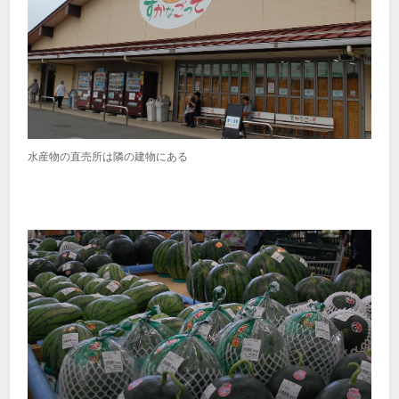
水産物の直売所は隣の建物にある