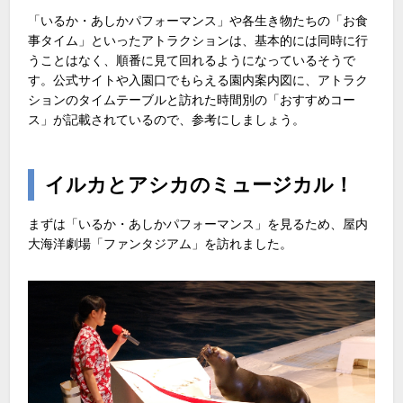
「いるか・あしかパフォーマンス」や各生き物たちの「お食
事タイム」といったアトラクションは、基本的には同時に行
うことはなく、順番に見て回れるようになっているそうで
す。公式サイトや入園口でもらえる園内案内図に、アトラク
ションのタイムテーブルと訪れた時間別の「おすすめコー
ス」が記載されているので、参考にしましょう。
イルカとアシカのミュージカル！
まずは「いるか・あしかパフォーマンス」を見るため、屋内
大海洋劇場「ファンタジアム」を訪れました。