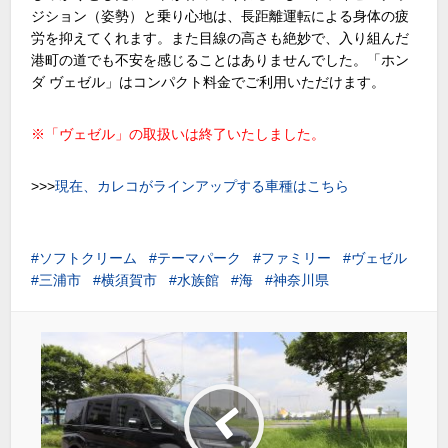
ジション（姿勢）と乗り心地は、長距離運転による身体の疲
労を抑えてくれます。また目線の高さも絶妙で、入り組んだ
港町の道でも不安を感じることはありませんでした。「ホン
ダ ヴェゼル」はコンパクト料金でご利用いただけます。
※「ヴェゼル」の取扱いは終了いたしました。
>>>
現在、カレコがラインアップする車種はこちら
ソフトクリーム
テーマパーク
ファミリー
ヴェゼル
三浦市
横須賀市
水族館
海
神奈川県