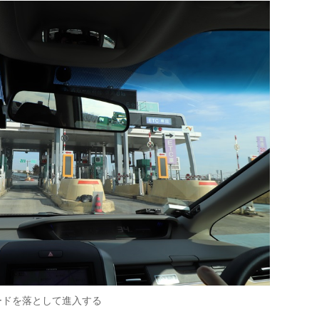
ードを落として進入する