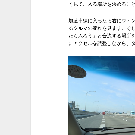
く見て、入る場所を決めるこ
加速車線に入ったら右にウィ
るクルマの流れを見ます。そ
たら入ろう」と合流する場所
にアクセルを調整しながら、