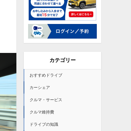
カテゴリー
おすすめドライブ
カーシェア
クルマ・サービス
クルマ維持費
ドライブの知識