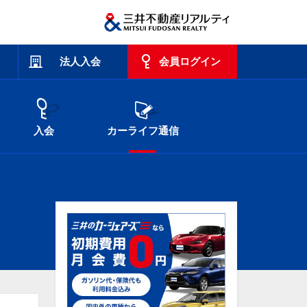
法人入会
会員ログイン
入会
カーライフ通信