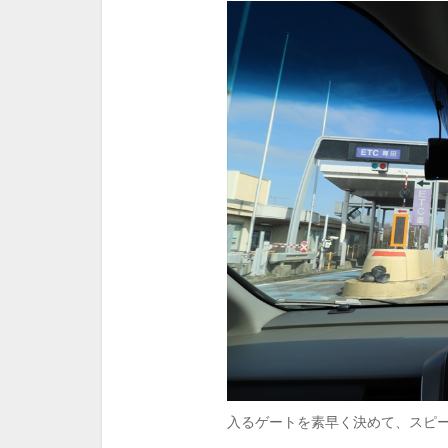
入るゲートを素早く決めて、スピ