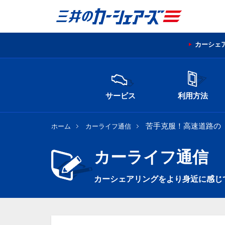
カーシェ
サービス
利用方法
苦手克服！高速道路の
ホーム
カーライフ通信
カーライフ通信
カーシェアリングをより身近に感じ