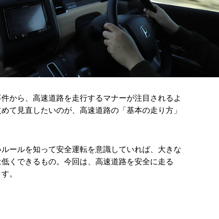
事件から、高速道路を走行するマナーが注目されるよ
改めて見直したいのが、高速道路の「基本の走り方」
いルールを知って安全運転を意識していれば、大きな
は低くできるもの。今回は、高速道路を安全に走る
ます。