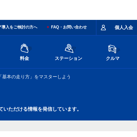
ア導入をご検討の方へ
FAQ・お問い合わせ
個人入会
料金
ステーション
クルマ
「基本の走り方」をマスターしよう
ていただける情報を発信しています。