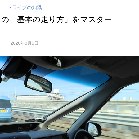
ドライブの知識
路の「基本の走り方」をマスター
2020年3月5日