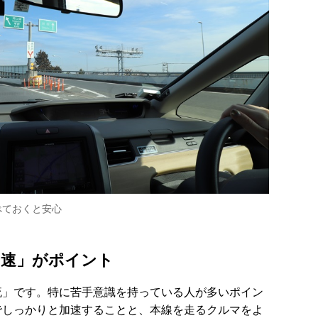
べておくと安心
加速」がポイント
流」です。特に苦手意識を持っている人が多いポイン
でしっかりと加速することと、本線を走るクルマをよ