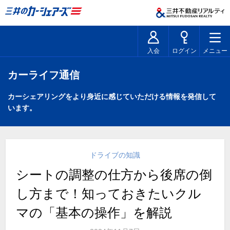
入会
ログイン
メニュー
カーライフ通信
カーシェアリングをより身近に感じていただける情報を発信して
います。
ドライブの知識
シートの調整の仕方から後席の倒
し方まで！知っておきたいクル
マの「基本の操作」を解説