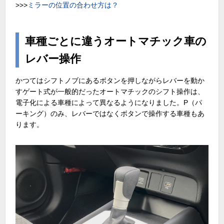
>>>
ミラーの位置の合わせ方は？
車種ごとに違うオートマチック車の
レバー操作
かつてはシフトノブにあるボタンを押しながらレバーを動か
すゲート式が一般的だったオートマチックのシフト操作は、
電子化による車種によって異なるようになりました。P（パ
ーキング）のみ、レバーではなくボタンで操作する車種もあ
ります。