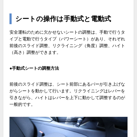
シートの操作は手動式と電動式
安全運転のために欠かせないシートの調整は、手動で行うタ
イプと電動で行うタイプ（パワーシート）があり、それぞれ
前後のスライド調整、リクライニング（角度）調整、ハイト
（高さ）調整ができます。
●手動式シートの調整方法
前後のスライド調整は、シート前部にあるバーが引き上げな
がらシートを動かして行います。リクライニングはレバーを
引きながら、ハイトはレバーを上下に動かして調整するのが
一般的です。