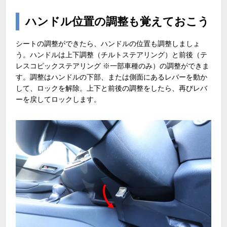
ハンドル位置の調整も覚えておこう
シートの調整ができたら、ハンドルの位置も調整しましょ
う。ハンドルは上下調整（チルトステアリング）と前後（テ
レスコピックステアリング ※一部車種のみ）の調整ができま
す。調整はハンドルの下部、または側面にあるレバーを動か
して、ロックを解除。上下と前後の調整をしたら、再びレバ
ーを戻してロックします。