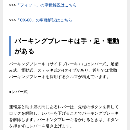
>>>
「フィット」の車種解説はこちら
>>>
「CX-60」の車種解説はこちら
パーキングブレーキは手・足・電動
がある
パーキングブレーキ（サイドブレーキ）にはレバー式、足踏
み式、電動式、ステッキ式の4タイプがあり、近年では電動
パーキングブレーキを採用するクルマが増えています。
●レバー式
運転席と助手席の間にあるレバーは、先端のボタンを押して
ロックを解除し、レバーを下げることでパーキングブレーキ
を解除します。パーキングブレーキをかけるときは、ボタン
を押さずにレバーを引き上げます。