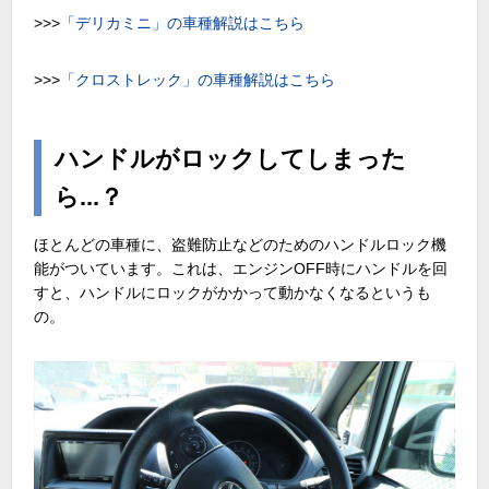
>>>
「デリカミニ」の車種解説はこちら
>>>
「クロストレック」の車種解説はこちら
ハンドルがロックしてしまった
ら...？
ほとんどの車種に、盗難防止などのためのハンドルロック機
能がついています。これは、エンジンOFF時にハンドルを回
すと、ハンドルにロックがかかって動かなくなるというも
の。