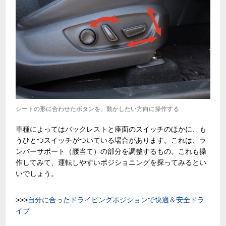
シートの形に合わせたボタンを、動かしたい方向に操作する
車種によってはバックレストと座面のスイッチのほかに、も
うひとつスイッチがついている場合があります。これは、ラ
ンバーサポート（腰当て）の部分を調整するもの。これも操
作してみて、運転しやすいポジショニングを探ってみるとい
いでしょう。
>>>
自分に合ったドライビングポジションで快適＆安全ドラ
イブ