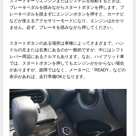
スマートキーでエンジンまたはシステムを始動するときは、
ブレーキペダルを踏みながらスタートボタンを押します。ブ
レーキペダルを踏まずにエンジンボタンを押すと、カーナビ
などが使えるアクセサリーモードになり、エンジンはかかり
ません。必ず、ブレーキを踏みながら押してください。
スタートボタンのある場所は車種によってさまざまで、ハン
ドルの左または右奥にあるのが一般的ですが、中にはシフト
レバー周辺にあるクルマもあります。なお、ハイブリッド車
では、スタートボタンを押してもエンジンがかからない場合
がありますが、故障ではなく、メーターに「READY」などの
表示があれば、走行準備OKとなります。