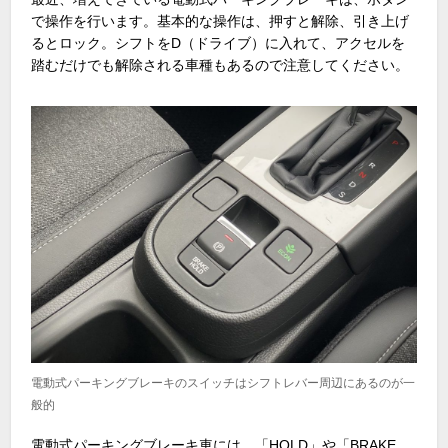
で操作を行います。基本的な操作は、押すと解除、引き上げ
るとロック。シフトをD（ドライブ）に入れて、アクセルを
踏むだけでも解除される車種もあるので注意してください。
電動式パーキングブレーキのスイッチはシフトレバー周辺にあるのが一
般的
電動式パーキングブレーキ車には、「HOLD」や「BRAKE