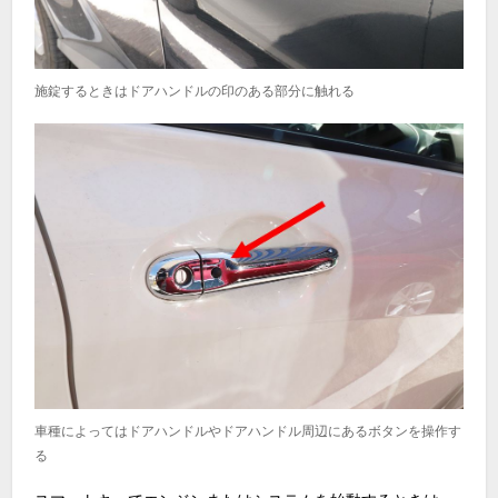
施錠するときはドアハンドルの印のある部分に触れる
車種によってはドアハンドルやドアハンドル周辺にあるボタンを操作す
る