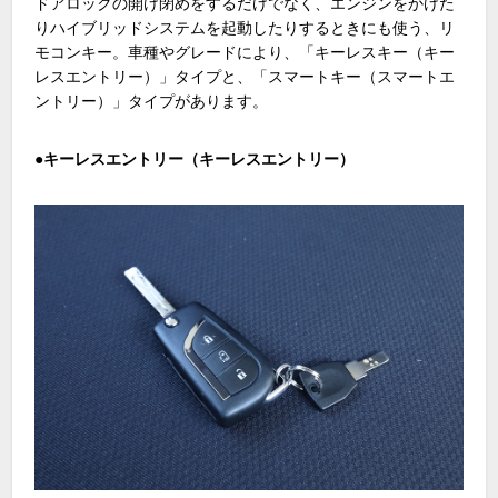
ドアロックの開け閉めをするだけでなく、エンジンをかけた
りハイブリッドシステムを起動したりするときにも使う、リ
モコンキー。車種やグレードにより、「キーレスキー（キー
レスエントリー）」タイプと、「スマートキー（スマートエ
ントリー）」タイプがあります。
●キーレスエントリー（キーレスエントリー）