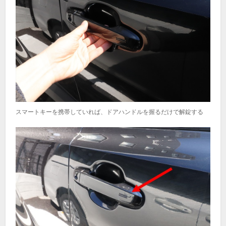
スマートキーを携帯していれば、ドアハンドルを握るだけで解錠する