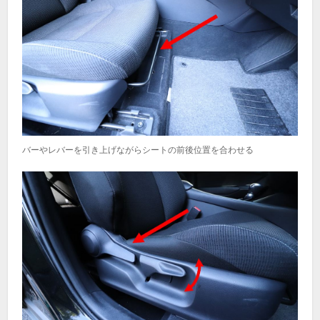
バーやレバーを引き上げながらシートの前後位置を合わせる