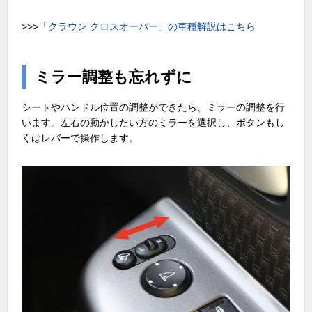
>>>
「クラウン クロスオーバー」の車種解説はこちら
ミラー調整も忘れずに
シートやハンドル位置の調整ができたら、ミラーの調整を行
います。左右の動かしたい方のミラーを選択し、ボタンもし
くはレバーで操作します。