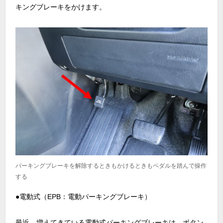
キングブレーキをかけます。
パーキングブレーキを解除するときもかけるときもペダルを踏んで操作
する
●電動式（EPB：電動パーキングブレーキ）
最近、増えてきている電動式パーキングブレーキは、ボタン