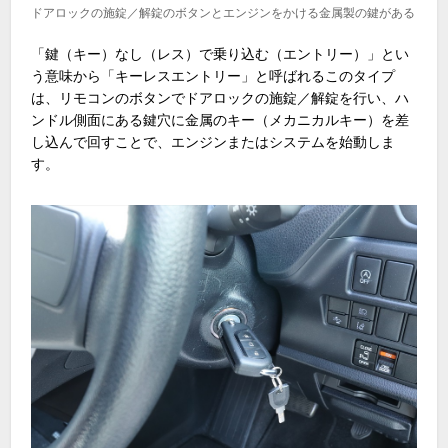
ドアロックの施錠／解錠のボタンとエンジンをかける金属製の鍵がある
「鍵（キー）なし（レス）で乗り込む（エントリー）」とい
う意味から「キーレスエントリー」と呼ばれるこのタイプ
は、リモコンのボタンでドアロックの施錠／解錠を行い、ハ
ンドル側面にある鍵穴に金属のキー（メカニカルキー）を差
し込んで回すことで、エンジンまたはシステムを始動しま
す。