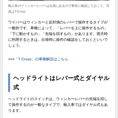
輸入車のウィンカーレバーは左側にあるので事前に確認しておこう。写
真はT-Cross
ワイパーはウィンカーと反対側のレバーで操作するタイプが
一般的です。車種によって、「レバーを上に操作するもの」
「下に動かすもの」「先端を回すもの」があります。雨天時
に利用するときは、出発時に操作の確認をしておくといいで
しょう。
>>>
「T-Cross」の車種解説はこちら
ヘッドライトはレバー式とダイヤル
式
ヘッドライトのスイッチは、ウィンカーレバーの先端を回し
て操作するのが一般なタイプで、輸入車ではダイヤル式もあ
ります。