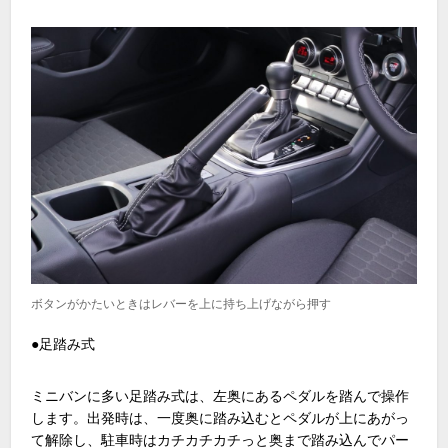
ボタンがかたいときはレバーを上に持ち上げながら押す
●足踏み式
ミニバンに多い足踏み式は、左奥にあるペダルを踏んで操作
します。出発時は、一度奥に踏み込むとペダルが上にあがっ
て解除し、駐車時はカチカチカチっと奥まで踏み込んでパー