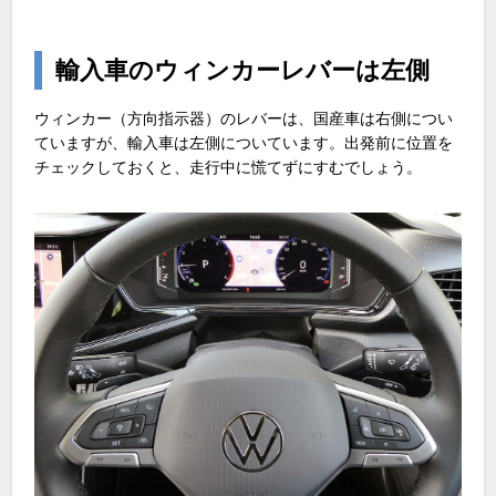
輸入車のウィンカーレバーは左側
ウィンカー（方向指示器）のレバーは、国産車は右側につい
ていますが、輸入車は左側についています。出発前に位置を
チェックしておくと、走行中に慌てずにすむでしょう。