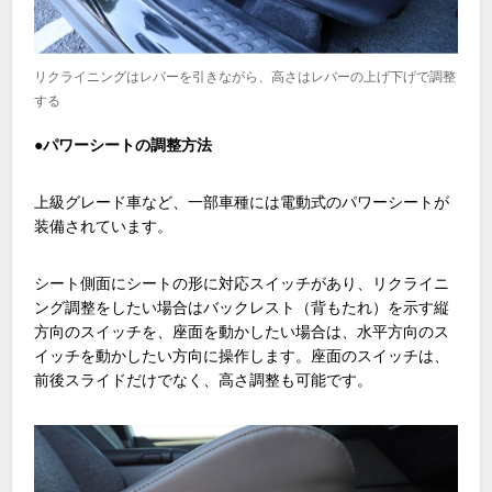
リクライニングはレバーを引きながら、高さはレバーの上げ下げで調整
する
●パワーシートの調整方法
上級グレード車など、一部車種には電動式のパワーシートが
装備されています。
シート側面にシートの形に対応スイッチがあり、リクライニ
ング調整をしたい場合はバックレスト（背もたれ）を示す縦
方向のスイッチを、座面を動かしたい場合は、水平方向のス
イッチを動かしたい方向に操作します。座面のスイッチは、
前後スライドだけでなく、高さ調整も可能です。