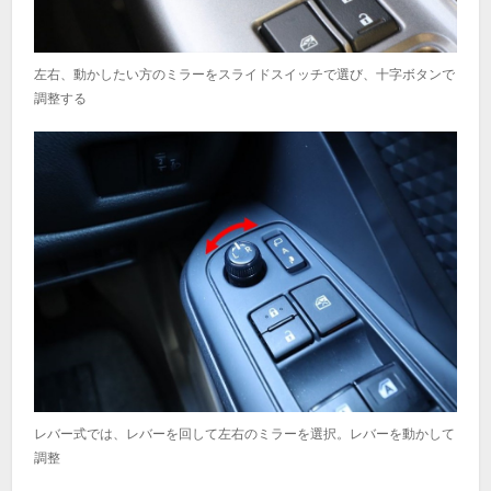
左右、動かしたい方のミラーをスライドスイッチで選び、十字ボタンで
調整する
レバー式では、レバーを回して左右のミラーを選択。レバーを動かして
調整