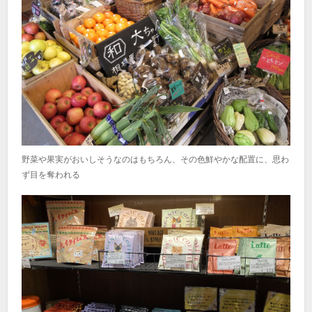
野菜や果実がおいしそうなのはもちろん、その色鮮やかな配置に、思わ
ず目を奪われる