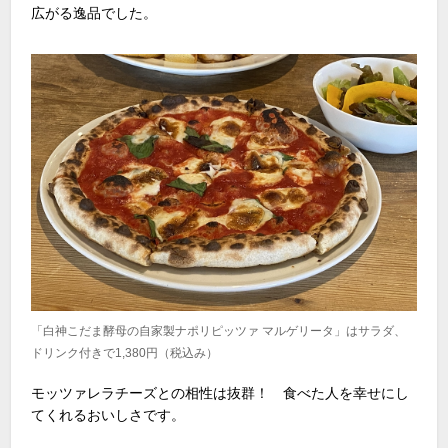
広がる逸品でした。
「白神こだま酵母の自家製ナポリピッツァ マルゲリータ」はサラダ、
ドリンク付きで1,380円（税込み）
モッツァレラチーズとの相性は抜群！ 食べた人を幸せにし
てくれるおいしさです。