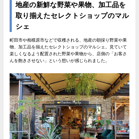
地産の新鮮な野菜や果物、加工品を
取り揃えたセレクトショップのマル
シェ
町田市や相模原市などで収穫される、地産の朝採り野菜や果
物、加工品を揃えたセレクトショップのマルシェ。見ていて
楽しくなるよう配置された野菜や果物から、店側の「お客さ
んを飽きさせない」という想いが感じられました。