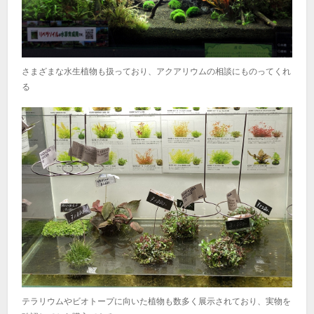
さまざまな水生植物も扱っており、アクアリウムの相談にものってくれ
る
テラリウムやビオトープに向いた植物も数多く展示されており、実物を