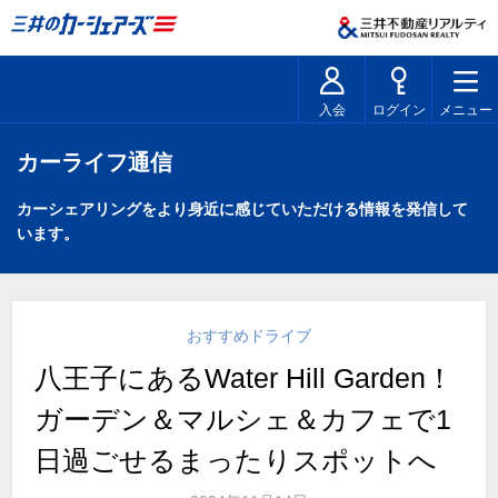
入会
ログイン
メニュー
カーライフ通信
カーシェアリングをより身近に感じていただける情報を発信して
います。
おすすめドライブ
八王子にあるWater Hill Garden！
ガーデン＆マルシェ＆カフェで1
日過ごせるまったりスポットへ