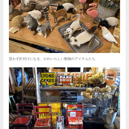
思わず釘付けになる、かわいらしい動物のアイテムたち