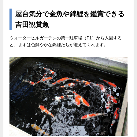
屋台気分で金魚や錦鯉を鑑賞できる
吉田観賞魚
ウォーターヒルガーデンの第一駐車場（P1）から入園する
と、まずは色鮮やかな錦鯉たちが迎えてくれます。