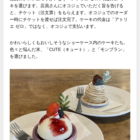
キを選びます。店員さんにオコジュでいただく旨を告げる
と、チケット（注文票）をもらえます。オコジュでのオーダ
ー時にチケットを渡せば注文完了。ケーキの代金は「アトリ
エ ゼロ」ではなく、オコジュで支払います。
かわいらしくもおいしそうなショーケース内のケーキたち。
色々と悩んだ末、「CUTE（キュート）」と「モンブラン」
を選びました。