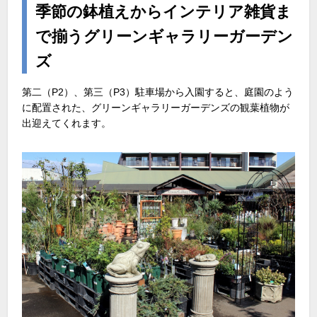
季節の鉢植えからインテリア雑貨ま
で揃うグリーンギャラリーガーデン
ズ
第二（P2）、第三（P3）駐車場から入園すると、庭園のよう
に配置された、グリーンギャラリーガーデンズの観葉植物が
出迎えてくれます。