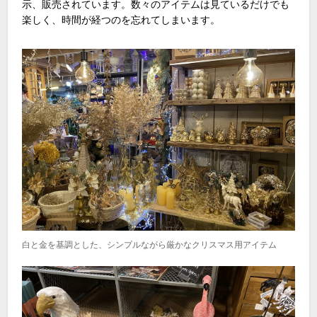
示、販売されています。数々のアイテムは見ているだけでも
楽しく、時間が経つのを忘れてしまいます。
白と金を基調とした、シンプルながら厳かなクリスマス用アイテム