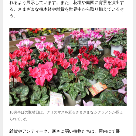
れるよう展示しています。また、花壇や庭園に背景を演出す
る、さまざまな植木鉢や雑貨を世界中から取り揃えているそ
う。
10月半ばの取材日は、クリスマスを彩るさまざまなシクラメンが揃え
られていた
雑貨やアンティーク、寒さに弱い植物たちは、屋内にて展