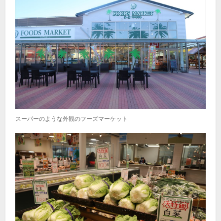
スーパーのような外観のフーズマーケット