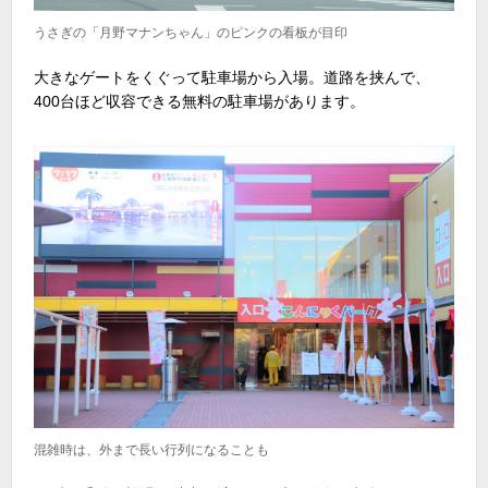
うさぎの「月野マナンちゃん」のピンクの看板が目印
大きなゲートをくぐって駐車場から入場。道路を挟んで、
400台ほど収容できる無料の駐車場があります。
混雑時は、外まで長い行列になることも