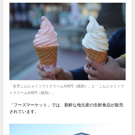
「生芋こんにゃくソフトクリーム436円（税別）」と「こんにゃくソフ
トクリーム436円（税別）」
「フーズマーケット」では、新鮮な地元産の生鮮食品が販売
されています。