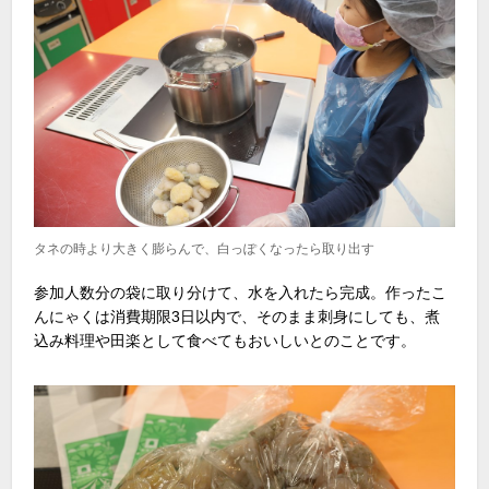
タネの時より大きく膨らんで、白っぽくなったら取り出す
参加人数分の袋に取り分けて、水を入れたら完成。作ったこ
んにゃくは消費期限3日以内で、そのまま刺身にしても、煮
込み料理や田楽として食べてもおいしいとのことです。