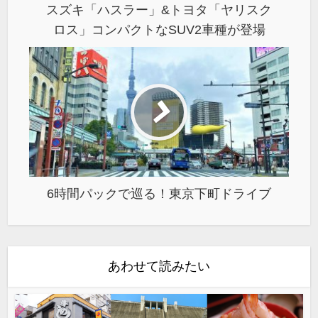
スズキ「ハスラー」&トヨタ「ヤリスク
ロス」コンパクトなSUV2車種が登場
6時間パックで巡る！東京下町ドライブ
あわせて読みたい