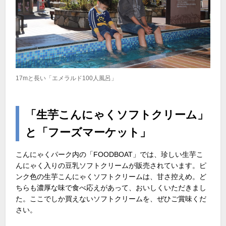
17mと長い「エメラルド100人風呂」
「生芋こんにゃくソフトクリーム」
と「フーズマーケット」
こんにゃくパーク内の「FOODBOAT」では、珍しい生芋こ
んにゃく入りの豆乳ソフトクリームが販売されています。ピ
ンク色の生芋こんにゃくソフトクリームは、甘さ控えめ。ど
ちらも濃厚な味で食べ応えがあって、おいしくいただきまし
た。ここでしか買えないソフトクリームを、ぜひご賞味くだ
さい。