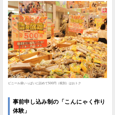
ビニール袋いっぱいに詰めて500円（税別）はおトク
事前申し込み制の「こんにゃく作り
体験」