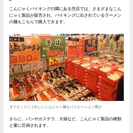
こんにゃくバイキングの隣にある売店では、さまざまなこん
にゃく製品が販売され、バイキングに出されているラーメン
の麺もこちらで購入できます。
ダイエットにうれしいこんにゃく麺もバリエーション豊か
さらに、パンやカステラ、大福など、こんにゃく製品の種類
と量に圧倒されます。