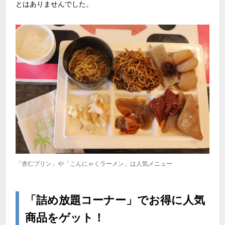
とはありませんでした。
「杏仁プリン」や「こんにゃくラーメン」は人気メニュー
「詰め放題コーナー」でお得に人気
商品をゲット！