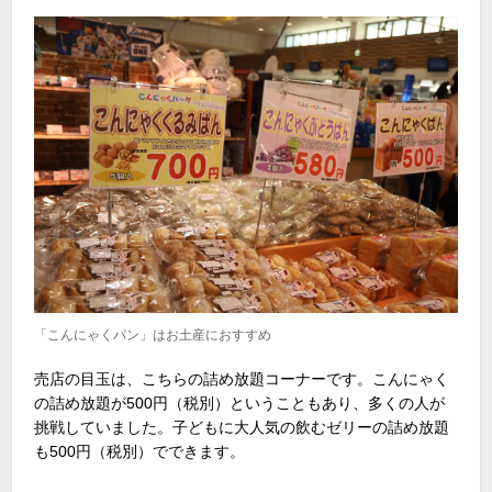
「こんにゃくパン」はお土産におすすめ
売店の目玉は、こちらの詰め放題コーナーです。こんにゃく
の詰め放題が500円（税別）ということもあり、多くの人が
挑戦していました。子どもに大人気の飲むゼリーの詰め放題
も500円（税別）でできます。