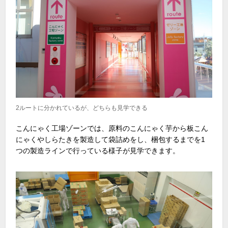
2ルートに分かれているが、どちらも見学できる
こんにゃく工場ゾーンでは、原料のこんにゃく芋から板こん
にゃくやしらたきを製造して袋詰めをし、梱包するまでを1
つの製造ラインで行っている様子が見学できます。