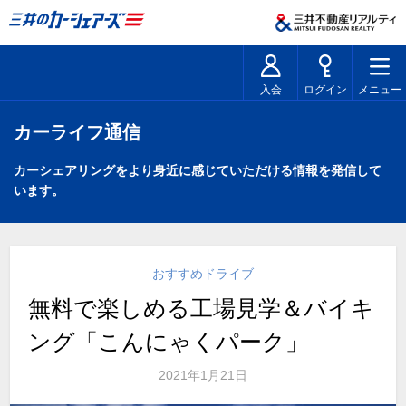
入会
ログイン
メニュー
カーライフ通信
カーシェアリングをより身近に感じていただける情報を発信して
います。
おすすめドライブ
無料で楽しめる工場見学＆バイキ
ング「こんにゃくパーク」
2021年1月21日