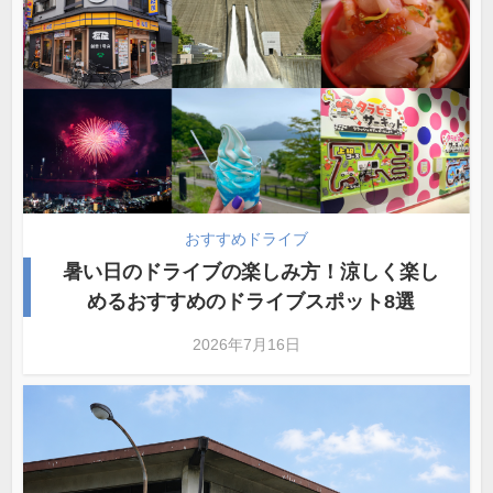
おすすめドライブ
暑い日のドライブの楽しみ方！涼しく楽し
めるおすすめのドライブスポット8選
2026年7月16日