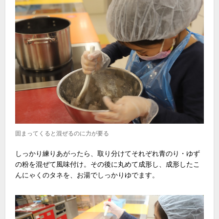
固まってくると混ぜるのに力が要る
しっかり練りあがったら、取り分けてそれぞれ青のり・ゆず
の粉を混ぜて風味付け。その後に丸めて成形し、成形したこ
んにゃくのタネを、お湯でしっかりゆでます。