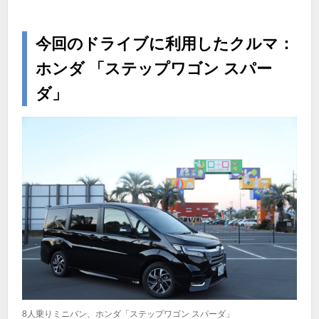
今回のドライブに利用したクルマ：
ホンダ 「ステップワゴン スパー
ダ」
8人乗りミニバン、ホンダ「ステップワゴン スパーダ」