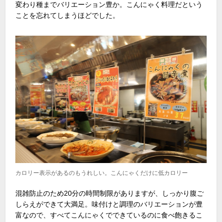
変わり種までバリエーション豊か。こんにゃく料理だという
ことを忘れてしまうほどでした。
カロリー表示があるのもうれしい。こんにゃくだけに低カロリー
混雑防止のため20分の時間制限がありますが、しっかり腹ご
しらえができて大満足。味付けと調理のバリエーションが豊
富なので、すべてこんにゃくでできているのに食べ飽きるこ