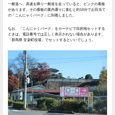
一般道へ。高速を降り一般道を走っていると、ピンクの看板
があります。その看板の案内通りに進むと約10分でお目当て
の「こんにゃくパーク」に到着しました。
なお、「こんにゃくパーク」をカーナビで目的地セットする
ときは、電話番号では正しく表示されない場合があります。
「群馬県 甘楽町役場」でセットするといいでしょう。