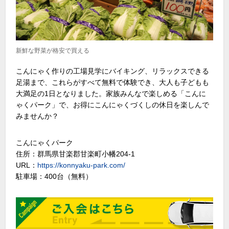
新鮮な野菜が格安で買える
こんにゃく作りの工場見学にバイキング、リラックスできる
足湯まで、これらがすべて無料で体験でき、大人も子どもも
大満足の1日となりました。家族みんなで楽しめる「こんに
ゃくパーク」で、お得にこんにゃくづくしの休日を楽しんで
みませんか？
こんにゃくパーク
住所：群馬県甘楽郡甘楽町小幡204-1
URL：
https://konnyaku-park.com/
駐車場：400台（無料）