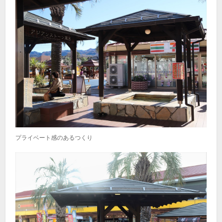
プライベート感のあるつくり