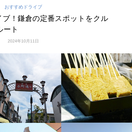
おすすめドライブ
イブ！鎌倉の定番スポットをクル
ルート
2024年10月11日