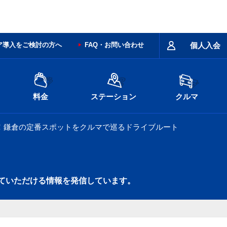
ア導入をご検討の方へ
FAQ・お問い合わせ
個人入会
料金
ステーション
クルマ
！鎌倉の定番スポットをクルマで巡るドライブルート
ていただける情報を発信しています。