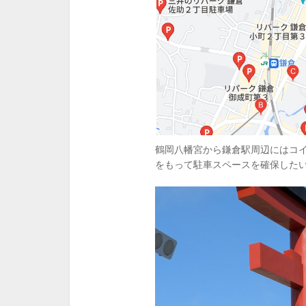
鶴岡八幡宮から鎌倉駅周辺にはコ
をもって駐車スペースを確保した