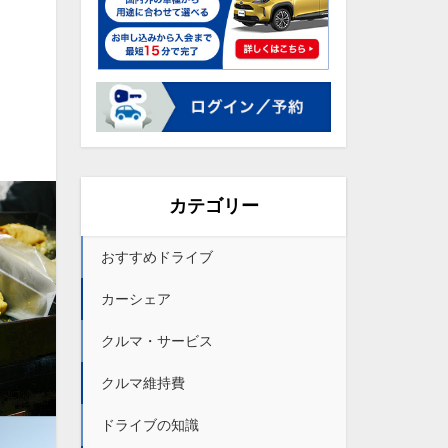
カテゴリー
おすすめドライブ
カーシェア
クルマ・サービス
クルマ維持費
ドライブの知識