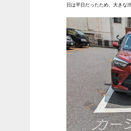
日は平日だったため、大きな