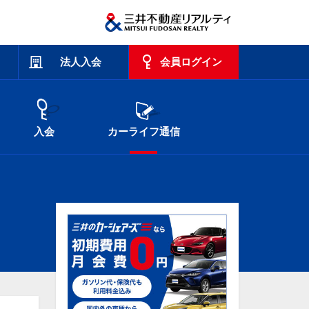
法人入会
会員ログイン
入会
カーライフ通信