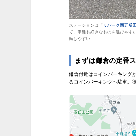
ステーションは「
リパーク西五反田
て、車種も好きなものを選びやす
転しやすい
まずは鎌倉の定番ス
鎌倉付近はコインパーキング
るコインパーキングへ駐車。