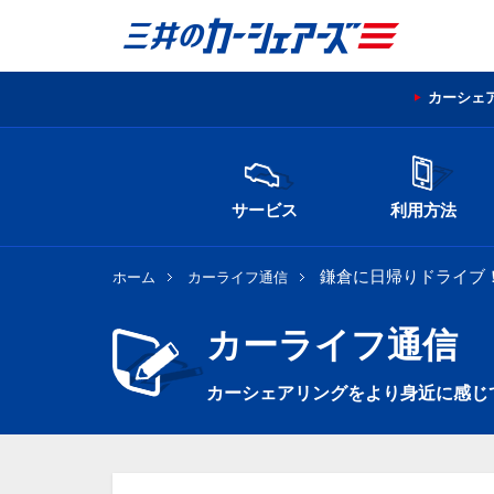
カーシェ
サービス
利用方法
鎌倉に日帰りドライブ
ホーム
カーライフ通信
カーライフ通信
カーシェアリングをより身近に感じ