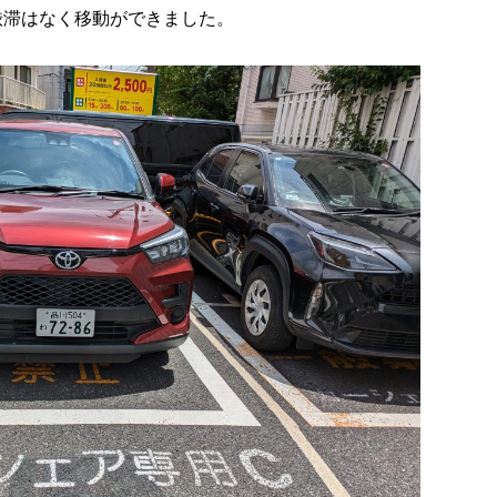
渋滞はなく移動ができました。