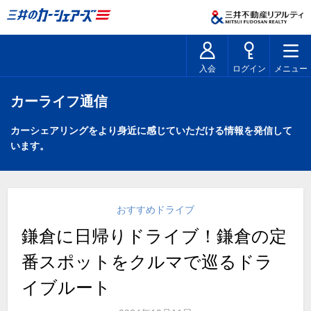
入会
ログイン
メニュー
カーライフ通信
カーシェアリングをより身近に感じていただける情報を発信して
います。
おすすめドライブ
鎌倉に日帰りドライブ！鎌倉の定
番スポットをクルマで巡るドラ
イブルート