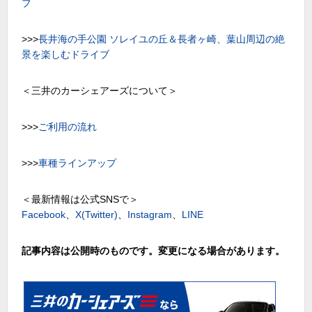
ブ
>>>
長井海の手公園 ソレイユの丘＆長者ヶ崎、葉山周辺の絶
景を楽しむドライブ
＜三井のカーシェアーズについて＞
>>>
ご利用の流れ
>>>
車種ラインアップ
＜最新情報は公式SNSで＞
Facebook
、
X(Twitter)
、
Instagram
、
LINE
記事内容は公開時のものです。変更になる場合があります。