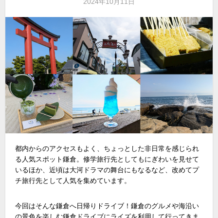
2024年10月11日
都内からのアクセスもよく、ちょっとした非日常を感じられ
る人気スポット鎌倉。修学旅行先としてもにぎわいを見せて
いるほか、近頃は大河ドラマの舞台にもなるなど、改めてプ
チ旅行先として人気を集めています。
今回はそんな鎌倉へ日帰りドライブ！鎌倉のグルメや海沿い
の景色を楽しむ鎌倉ドライブにライズを利用して行ってきま