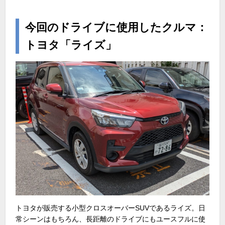
今回のドライブに使用したクルマ：
トヨタ「ライズ」
トヨタが販売する小型クロスオーバーSUVであるライズ。日
常シーンはもちろん、長距離のドライブにもユースフルに使