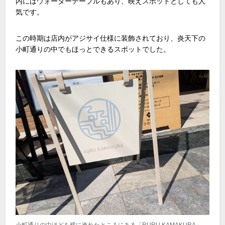
内にはウォーターテーブルもあり、映えスポットとしても人
気です。
この時期は店内がアジサイ仕様に装飾されており、炎天下の
小町通りの中でもほっとできるスポットでした。