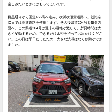
楽しみたいときにはもってこいです。
目黒通りから国道466号へ進み、横浜横須賀道路へ。朝比奈
ICまでは高速道路を使用します。その後県道204号を鎌倉方
面へ。この県道204号は週末の混雑が激しく、所要時間は大
きく変動するため、できるだけ余裕を持ってお出かけくださ
い。この日は平日だったため、大きな渋滞はなく移動ができ
ました。