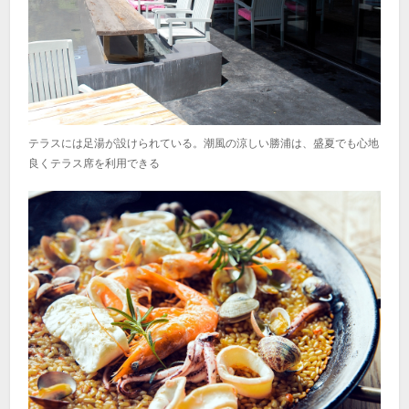
テラスには足湯が設けられている。潮風の涼しい勝浦は、盛夏でも心地
良くテラス席を利用できる