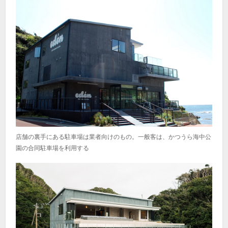
店舗の裏手にある駐車場は業者向けのもの。一般客は、かつうら海中公
園の合同駐車場を利用する