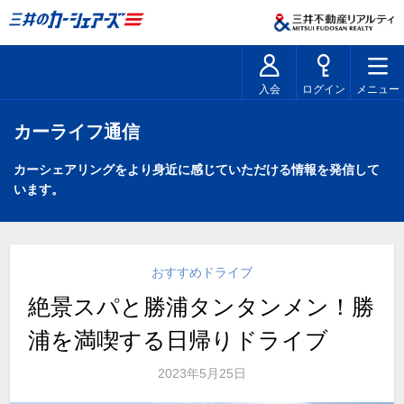
入会
ログイン
メニュー
カーライフ通信
カーシェアリングをより身近に感じていただける情報を発信して
います。
おすすめドライブ
絶景スパと勝浦タンタンメン！勝
浦を満喫する日帰りドライブ
2023年5月25日