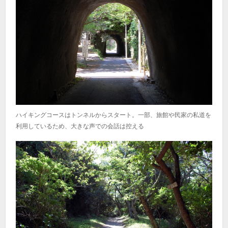
ハイキングコースはトンネルからスタート。一部、旅館や民家の私道を
利用しているため、大きな声での会話は控える