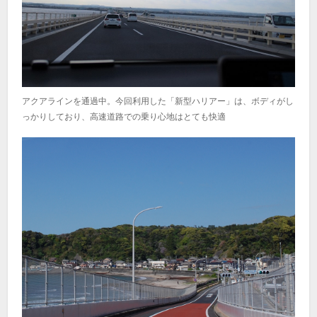
アクアラインを通過中。今回利用した「新型ハリアー」は、ボディがし
っかりしており、高速道路での乗り心地はとても快適