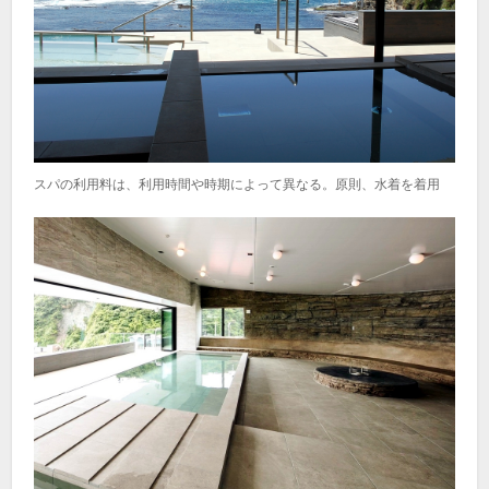
スパの利用料は、利用時間や時期によって異なる。原則、水着を着用