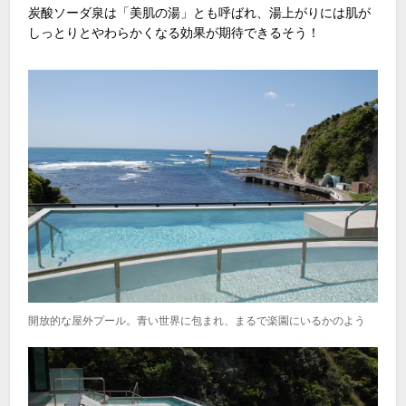
炭酸ソーダ泉は「美肌の湯」とも呼ばれ、湯上がりには肌が
しっとりとやわらかくなる効果が期待できるそう！
開放的な屋外プール。青い世界に包まれ、まるで楽園にいるかのよう