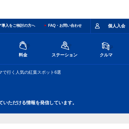
ア導入をご検討の方へ
FAQ・お問い合わせ
個人入会
料金
ステーション
クルマ
ルマで行く人気の紅葉スポット6選
ていただける情報を発信しています。