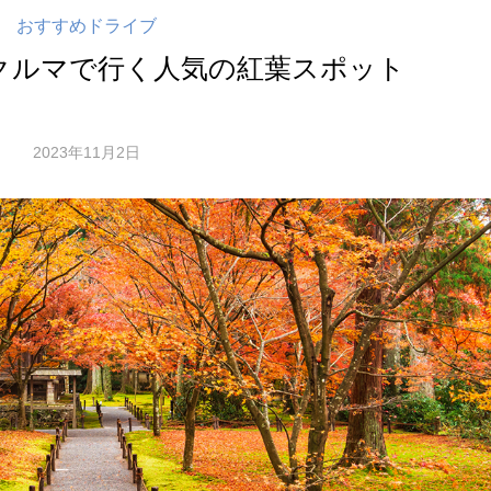
おすすめドライブ
】クルマで行く人気の紅葉スポット
2023年11月2日