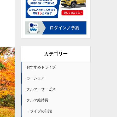
カテゴリー
おすすめドライブ
カーシェア
クルマ・サービス
クルマ維持費
ドライブの知識