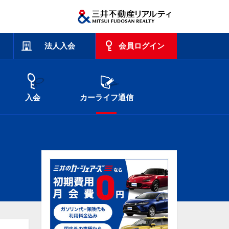
法人入会
会員ログイン
入会
カーライフ通信