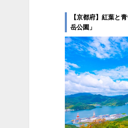
【京都府】紅葉と青
岳公園」