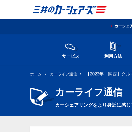
カーシェ
サービス
利用方法
【2023年・関西】ク
ホーム
カーライフ通信
カーライフ通信
カーシェアリングをより身近に感じ