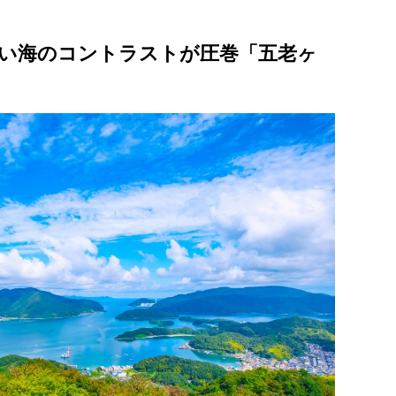
い海のコントラストが圧巻「五老ヶ