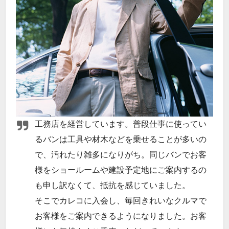
工務店を経営しています。普段仕事に使ってい
るバンは工具や材木などを乗せることが多いの
で、汚れたり雑多になりがち。同じバンでお客
様をショールームや建設予定地にご案内するの
も申し訳なくて、抵抗を感じていました。
そこでカレコに入会し、毎回きれいなクルマで
お客様をご案内できるようになりました。お客