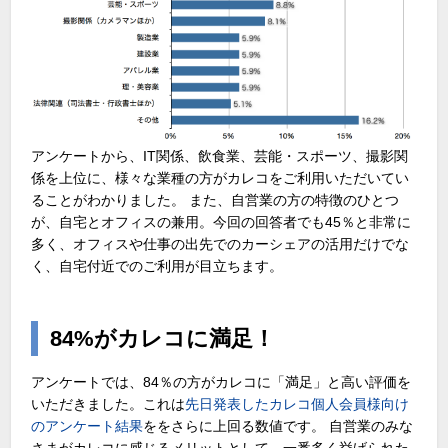
アンケートから、IT関係、飲食業、芸能・スポーツ、撮影関
係を上位に、様々な業種の方がカレコをご利用いただいてい
ることがわかりました。 また、自営業の方の特徴のひとつ
が、自宅とオフィスの兼用。今回の回答者でも45％と非常に
多く、オフィスや仕事の出先でのカーシェアの活用だけでな
く、自宅付近でのご利用が目立ちます。
84%がカレコに満足！
アンケートでは、84％の方がカレコに「満足」と高い評価を
いただきました。これは
先日発表したカレコ個人会員様向け
のアンケート結果
ををさらに上回る数値です。 自営業のみな