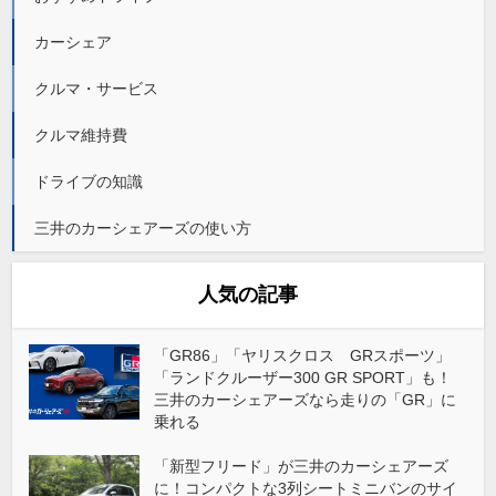
カーシェア
クルマ・サービス
クルマ維持費
ドライブの知識
三井のカーシェアーズの使い方
人気の記事
「GR86」「ヤリスクロス GRスポーツ」
「ランドクルーザー300 GR SPORT」も！
三井のカーシェアーズなら走りの「GR」に
乗れる
「新型フリード」が三井のカーシェアーズ
に！コンパクトな3列シートミニバンのサイ