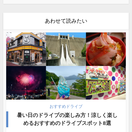
あわせて読みたい
おすすめドライブ
暑い日のドライブの楽しみ方！涼しく楽し
めるおすすめのドライブスポット8選