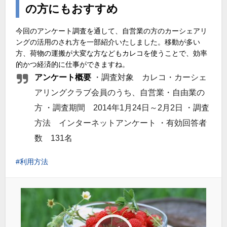
の方にもおすすめ
今回のアンケート調査を通して、自営業の方のカーシェアリ
ングの活用のされ方を一部紹介いたしました。移動が多い
方、荷物の運搬が大変な方などもカレコを使うことで、効率
的かつ経済的に仕事ができますね。
アンケート概要
・調査対象 カレコ・カーシェ
アリングクラブ会員のうち、自営業・自由業の
方 ・調査期間 2014年1月24日～2月2日 ・調査
方法 インターネットアンケート ・有効回答者
数 131名
利用方法