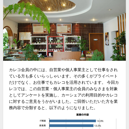
カレコ会員の中には、自営業や個人事業主として仕事をされ
ている方も多くいらっしゃいます。その多くがプライベート
だけでなく、お仕事でもカレコを活用されています。 今回カ
レコでは、この自営業・個人事業主の会員のみなさまを対象
としてアンケートを実施し、カーシェアの利用目的やカレコ
に対するご意見をうかがいました。ご回答いただいた方を業
務内容で分類すると、以下のようになりました。