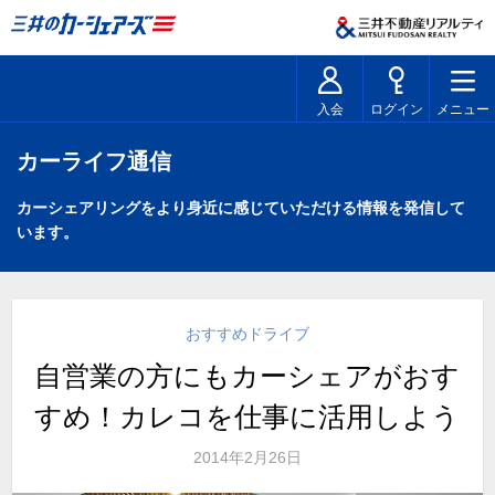
入会
ログイン
メニュー
カーライフ通信
カーシェアリングをより身近に感じていただける情報を発信して
います。
おすすめドライブ
自営業の方にもカーシェアがおす
すめ！カレコを仕事に活用しよう
2014年2月26日