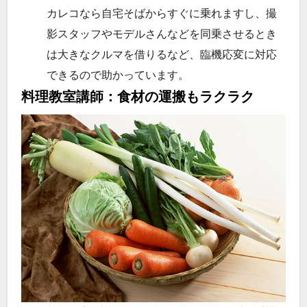
カレコなら自宅そばからすぐに乗れますし、撮
影スタッフやモデルさんなどを同乗させるとき
は大きなクルマを借りるなど、臨機応変に対応
できるので助かっています。
料理教室講師：食材の運搬もラクラク