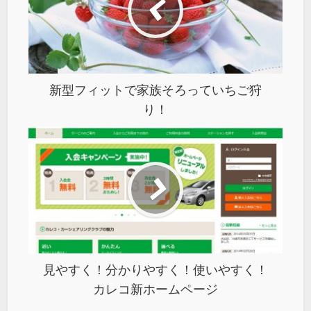
新型フィットで家族そろっていちご狩
り！
見やすく！分かりやすく！使いやすく！
カレコ新ホームページ