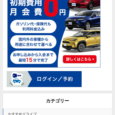
カテゴリー
おすすめドライブ