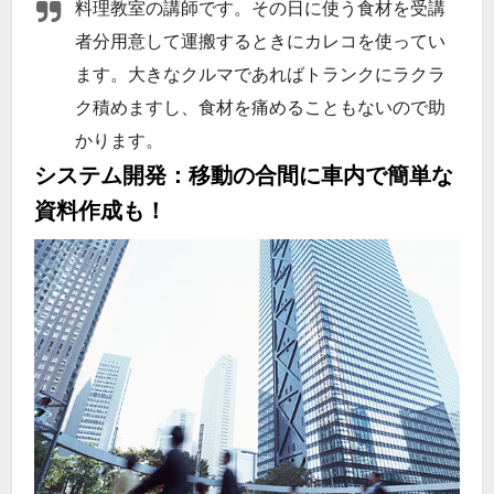
料理教室の講師です。その日に使う食材を受講
者分用意して運搬するときにカレコを使ってい
ます。大きなクルマであればトランクにラクラ
ク積めますし、食材を痛めることもないので助
かります。
システム開発：移動の合間に車内で簡単な
資料作成も！