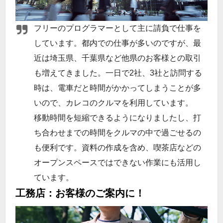
フリーのプログラマーとして主に請負で仕事を
しています。都内での仕事が多いのですが、最
近は埼玉県、千葉県など他県のお客様との取引
も増えてきました。一日で2社、3社と訪問する
時は、電車だと時間がかかってしまうことが多
いので、カレコのクルマを利用しています。
移動時間を短縮できるようになりましたし、打
ち合わせまでの時間をクルマの中で過ごせるの
も便利です。資料の作成を含め、喫茶店などの
オープンスペースではできない作業にも活用し
ています。
工務店：お客様のご案内に！