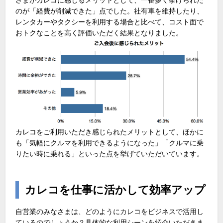
さまがカレコに感じるメリットとして、一番多く挙げられた
のが「経費が削減できた」点でした。社有車を維持したり、
レンタカーやタクシーを利用する場合と比べて、コスト面で
おトクなことを高く評価いただく結果となりました。
カレコをご利用いただき感じられたメリットとして、ほかに
も「気軽にクルマを利用できるようになった」「クルマに乗
りたい時に乗れる」といった点を挙げていただいています。
カレコを仕事に活かして効率アップ
自営業のみなさまは、どのようにカレコをビジネスで活用し
ているのでしょうか？具体的な利用シーンを紹介いただきま