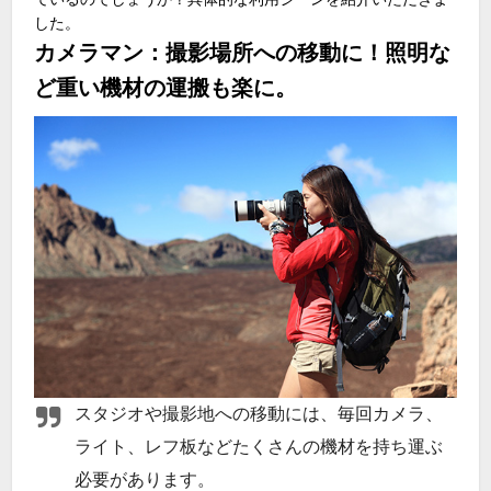
した。
カメラマン：撮影場所への移動に！照明な
ど重い機材の運搬も楽に。
スタジオや撮影地への移動には、毎回カメラ、
ライト、レフ板などたくさんの機材を持ち運ぶ
必要があります。