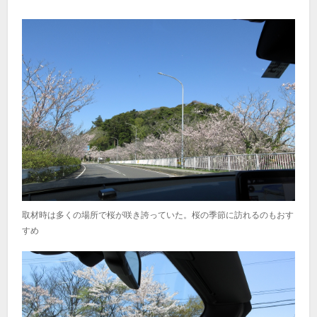
取材時は多くの場所で桜が咲き誇っていた。桜の季節に訪れるのもおす
すめ