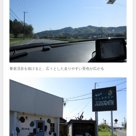
養老渓谷を抜けると、広々とした走りやすい景色が広がる