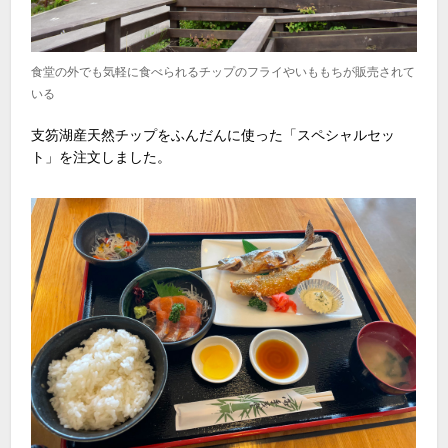
食堂の外でも気軽に食べられるチップのフライやいももちが販売されて
いる
支笏湖産天然チップをふんだんに使った「スペシャルセッ
ト」を注文しました。