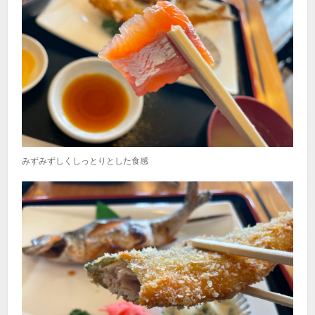
みずみずしくしっとりとした食感