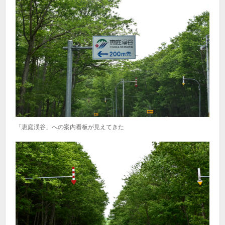
「恵庭渓谷」への案内看板が見えてきた