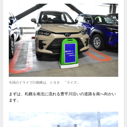
今回のドライブの相棒は、トヨタ 「ライズ」
まずは、札幌を南北に流れる豊平川沿いの道路を南へ向かい
ます。