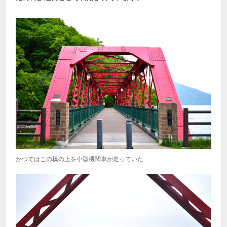
かつてはこの橋の上を小型機関車が走っていた