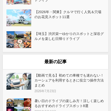
【2026年・関東】クルマで行く人気＆穴場
のお花見スポット11選
【埼玉】渋沢栄一ゆかりのスポットと深谷グ
ルメを楽しむ日帰りドライブ
最新の記事
【動画で見る】初めての車種でも迷わない！
カーシェアを利用するときに役立つ操作方法
まとめ
2026年7月23日
暑い日のドライブの楽しみ方！涼しく楽しめ
るおすすめのドライブスポット8選