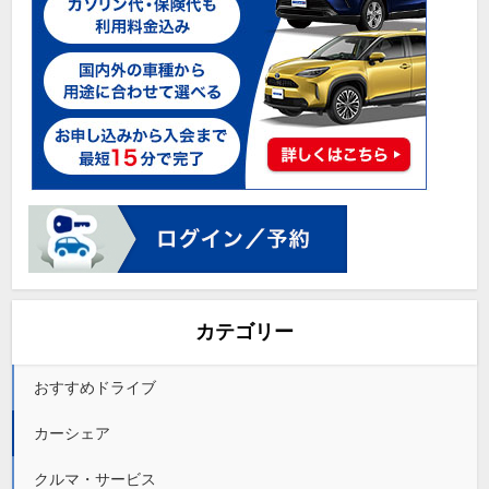
カテゴリー
おすすめドライブ
カーシェア
クルマ・サービス