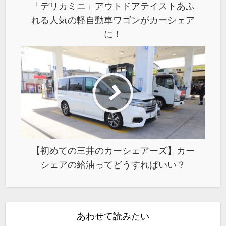
「デリカミニ」アウトドアテイストあふ
れる人気の軽自動車ワゴンがカーシェア
に！
【初めての三井のカーシェアーズ】カー
シェアの給油ってどうすればいい？
あわせて読みたい