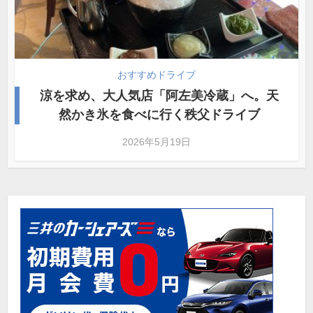
おすすめドライブ
涼を求め、大人気店「阿左美冷蔵」へ。天
然かき氷を食べに行く秩父ドライブ
2026年5月19日