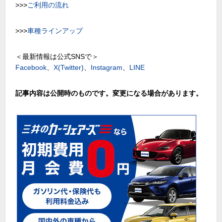
>>>
ご利用の流れ
>>>
車種ラインアップ
＜最新情報は公式SNSで＞
Facebook
、
X(Twitter)
、
Instagram
、
LINE
記事内容は公開時のものです。変更になる場合があります。