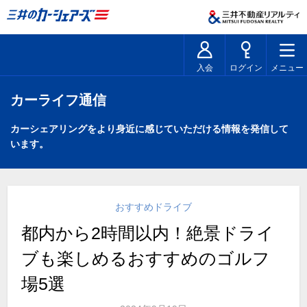
入会
ログイン
メニュー
カーライフ通信
カーシェアリングをより身近に感じていただける情報を発信して
います。
おすすめドライブ
都内から2時間以内！絶景ドライ
ブも楽しめるおすすめのゴルフ
場5選