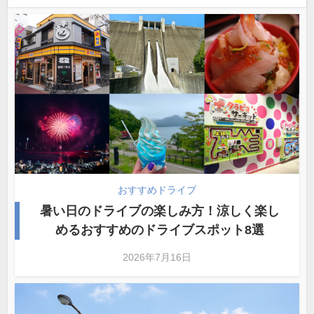
おすすめドライブ
暑い日のドライブの楽しみ方！涼しく楽し
めるおすすめのドライブスポット8選
2026年7月16日