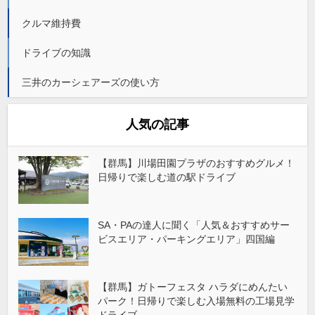
クルマ維持費
ドライブの知識
三井のカーシェアーズの使い方
人気の記事
【群馬】川場田園プラザのおすすめグルメ！
日帰りで楽しむ道の駅ドライブ
SA・PAの達人に聞く「人気＆おすすめサー
ビスエリア・パーキングエリア」四国編
【群馬】ガトーフェスタ ハラダにめんたい
パーク！日帰りで楽しむ入場無料の工場見学
ドライブ