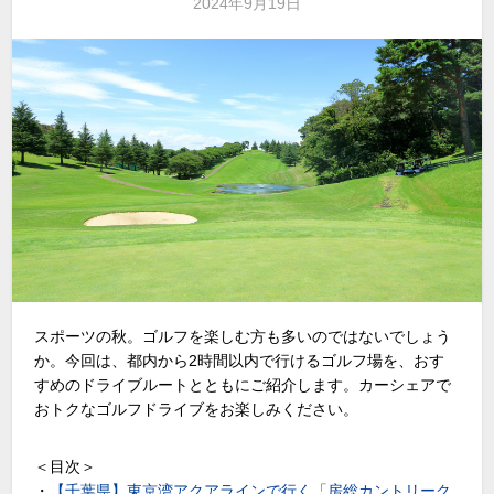
2024年9月19日
スポーツの秋。ゴルフを楽しむ方も多いのではないでしょう
か。今回は、都内から2時間以内で行けるゴルフ場を、おす
すめのドライブルートとともにご紹介します。カーシェアで
おトクなゴルフドライブをお楽しみください。
＜目次＞
・
【千葉県】東京湾アクアラインで行く「房総カントリーク