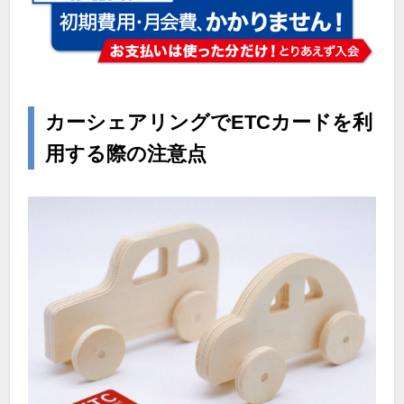
カーシェアリングでETCカードを利
用する際の注意点