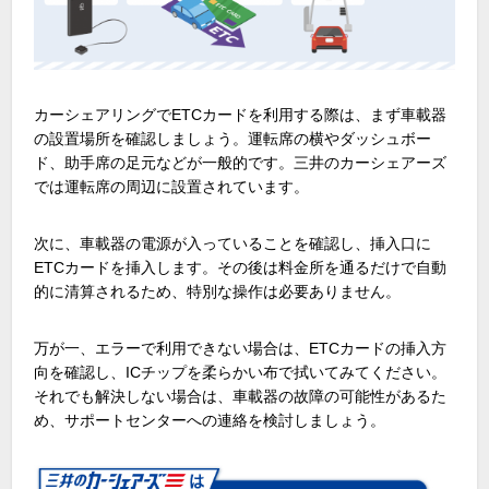
カーシェアリングでETCカードを利用する際は、まず車載器
の設置場所を確認しましょう。運転席の横やダッシュボー
ド、助手席の足元などが一般的です。三井のカーシェアーズ
では運転席の周辺に設置されています。
次に、車載器の電源が入っていることを確認し、挿入口に
ETCカードを挿入します。その後は料金所を通るだけで自動
的に清算されるため、特別な操作は必要ありません。
万が一、エラーで利用できない場合は、ETCカードの挿入方
向を確認し、ICチップを柔らかい布で拭いてみてください。
それでも解決しない場合は、車載器の故障の可能性があるた
め、サポートセンターへの連絡を検討しましょう。