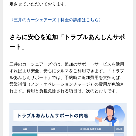
定させていただいております。
〈三井のカーシェアーズ｜料金の詳細はこちら〉
さらに安心を追加「トラブルあんしんサポ
ート」
三井のカーシェアーズでは、追加のサポートサービスを活用
すればより安全、安心にクルマをご利用できます。「トラブ
ルあんしんサポート」では、予約時に追加費用を支払えば、
営業補償（ノン・オペレーションチャージ）の費用が免除さ
れます。費用と負担免除される項目は、次のとおりです。