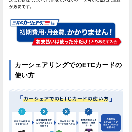
況など状況しだいでは作成できないケースもある点には注意
が必要です。
カーシェアリングでのETCカードの
使い方