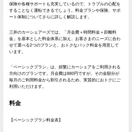
保険や各種サポートも充実しているので、トラブルの心配を
することなく運転できるでしょう。料金プランや保険、サポ
ート体制についてさらに詳しく解説します。
三井のカーシェアーズでは、「月会費＋時間料金＋距離料
金」を基本とした料金体系に加え、お客さまのニーズに合わ
せて選べる2つのプランと、おトクなパック料金を用意して
います。
「ベーシックプラン」は、頻繁にカーシェアをご利用される
方向けのプランです。月会費は880円ですが、その金額分が
毎月のご利用料金から割引されるため、実質的におトクにご
利用いただけます。
料金
【ベーシックプラン料金表】