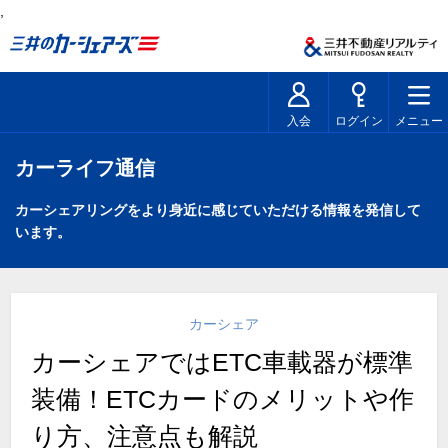
,
入会
ログイン
メニュー
カーライフ通信
カーシェアリングをより身近に感じていただける情報を発信して
います。
カーシェア
カーシェアではETC車載器が標準
装備！ETCカードのメリットや作
り方、注意点も解説