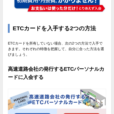
ETCカードを入手する2つの方法
ETCカードを所有していない場合、次の2つの方法で入手で
きます。それぞれの特徴を把握して、自分に合った方法を選
びましょう。
高速道路会社の発行するETCパーソナルカ
ードに入会する