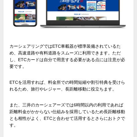
カーシェアリングではETC車載器が標準装備されているた
め、高速道路や有料道路をスムーズに利用できます。ただ
し、ETCカードは自分で用意する必要がある点には注意が必
要です。
ETCを活用すれば、料金所での時間短縮や割引特典を受けら
れるため、旅行やレジャー、長距離移動に役立ちます。
また、三井のカーシェアーズでは6時間以内の利用であれば
距離料金がかからない仕組みを採用しているため長距離移動
とも相性がよく、ETCと合わせて活用するとさらにおトクで
す。