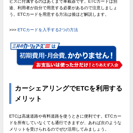
ビスに付属するのはあくまで車載器です。ETCカードは別
途、利用者が自分で用意する必要があるので注意しましょ
う。ETCカードを用意する方法は後ほど解説します。
>>>
ETCカードを入手する2つの方法
カーシェアリングでETCを利用する
メリット
ETCは高速道路や有料道路を使うときに便利です。ETCカー
ドを所有していなくても通行できますが、あれば次のような
メリットを受けられるのでぜひ活用してみましょう。