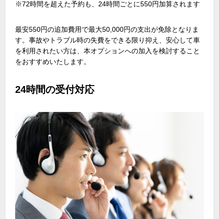
※72時間を超えた予約も、24時間ごとに550円加算されます
最安550円の追加費用で最大50,000円の支出が免除となりま
す。事故やトラブル時の失費をできる限り抑え、安心して車
を利用されたい方は、本オプションへの加入を検討すること
をおすすめいたします。
24時間の受付対応