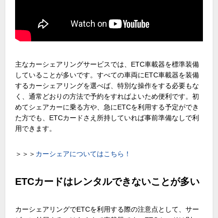
主なカーシェアリングサービスでは、ETC車載器を標準装備
していることが多いです。すべての車両にETC車載器を装備
するカーシェアリングを選べば、特別な操作をする必要もな
く、通常どおりの方法で予約をすればよいため便利です。初
めてシェアカーに乗る方や、急にETCを利用する予定ができ
た方でも、ETCカードさえ所持していれば事前準備なしで利
用できます。
＞＞＞
カーシェアについてはこちら！
ETCカードはレンタルできないことが多い
カーシェアリングでETCを利用する際の注意点として、サー