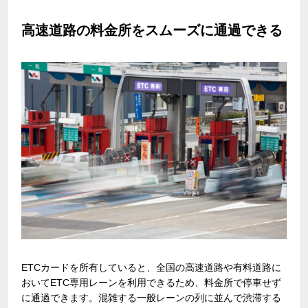
高速道路の料金所をスムーズに通過できる
ETCカードを所有していると、全国の高速道路や有料道路に
おいてETC専用レーンを利用できるため、料金所で停車せず
に通過できます。混雑する一般レーンの列に並んで渋滞する