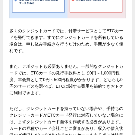
多くのクレジットカードでは、付帯サービスとしてETCカー
ドを発行できます。すでにクレジットカードを所有している
場合は、申し込み手続きを行うだけのため、手間が少なく便
利です。
また、デポジットも必要ありません。一般的なクレジットカ
ードでは、ETCカードの発行手数料として0円～1,000円程
度、年会費として0円～500円程度がかかります。どちらも0
円のサービスを選べば、ETCに関する費用を節約できおトク
に利用できます。
ただし、クレジットカードを持っていない場合や、手持ちの
クレジットカードがETCカード発行に対応していない場合に
は、まずクレジットカード自体を作成する必要があります。
カードの券種やカード会社ごとに審査があり、収入や借入状