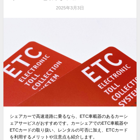
2025年3月3日
シェアカーで高速道路に乗るなら、ETC車載器のあるカーシ
ェアサービスがおすすめです。カーシェアでのETC車載器や
ETCカードの取り扱い、レンタルの可否に加え、ETCカード
を利用するメリットや注意点も紹介します。