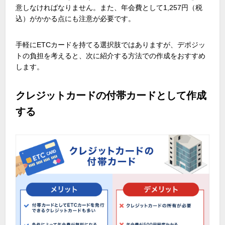
意しなければなりません。また、年会費として1,257円（税
込）がかかる点にも注意が必要です。
手軽にETCカードを持てる選択肢ではありますが、デポジッ
トの負担を考えると、次に紹介する方法での作成をおすすめ
します。
クレジットカードの付帯カードとして作成
する