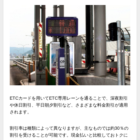
ETCカードを用いてETC専用レーンを通ることで、深夜割引
や休日割引、平日朝夕割引など、さまざまな料金割引が適用
されます。
割引率は種類によって異なりますが、主なものでは約30％の
割引を受けることが可能です。現金払いと比較しておトクに