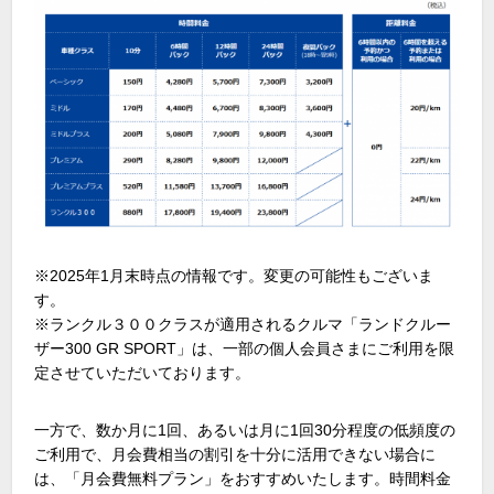
※2025年1月末時点の情報です。変更の可能性もございま
す。
※ランクル３００クラスが適用されるクルマ「ランドクルー
ザー300 GR SPORT」は、一部の個人会員さまにご利用を限
定させていただいております。
一方で、数か月に1回、あるいは月に1回30分程度の低頻度の
ご利用で、月会費相当の割引を十分に活用できない場合に
は、「月会費無料プラン」をおすすめいたします。時間料金