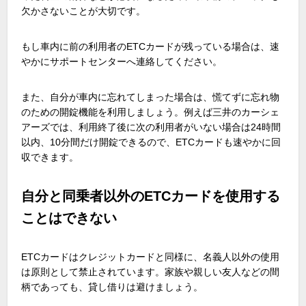
欠かさないことが大切です。
もし車内に前の利用者のETCカードが残っている場合は、速
やかにサポートセンターへ連絡してください。
また、自分が車内に忘れてしまった場合は、慌てずに忘れ物
のための開錠機能を利用しましょう。例えば三井のカーシェ
アーズでは、利用終了後に次の利用者がいない場合は24時間
以内、10分間だけ開錠できるので、ETCカードも速やかに回
収できます。
自分と同乗者以外のETCカードを使用する
ことはできない
ETCカードはクレジットカードと同様に、名義人以外の使用
は原則として禁止されています。家族や親しい友人などの間
柄であっても、貸し借りは避けましょう。