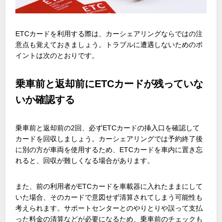
ETCカードを利用する際は、カーシェアリングならではの注
意点も覚えておきましょう。トラブルに遭遇しないためのポ
イントは次のとおりです。
乗車前と返却前にETCカードが残っていな
いか確認する
乗車前と返却前の2回、必ずETCカードの挿入口を確認して
カードを回収しましょう。カーシェアリングでは予約終了後
に別の方が車両を使用するため、ETCカードを車内に置き忘
れると、回収が難しくなる場合があります。
また、前の利用者がETCカードを車載器に入れたままにして
いた場合、そのカードで意図せず清算されてしまう可能性も
考えられます。サポートセンターとのやりとりや誤って支払
った料金の清算などが必要になるため、乗車前のチェックも