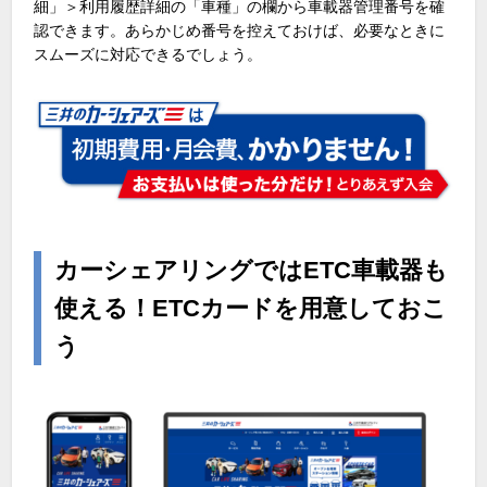
細」＞利用履歴詳細の「車種」の欄から車載器管理番号を確
認できます。あらかじめ番号を控えておけば、必要なときに
スムーズに対応できるでしょう。
カーシェアリングではETC車載器も
使える！ETCカードを用意しておこ
う