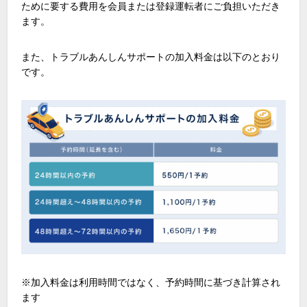
ために要する費用を会員または登録運転者にご負担いただき
ます。
また、トラブルあんしんサポートの加入料金は以下のとおり
です。
※加入料金は利用時間ではなく、予約時間に基づき計算され
ます