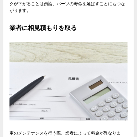
クが下がることは勿論、パーツの寿命を延ばすことにもつな
がります。
業者に相見積もりを取る
車のメンテナンスを行う際、業者によって料金が異なりま