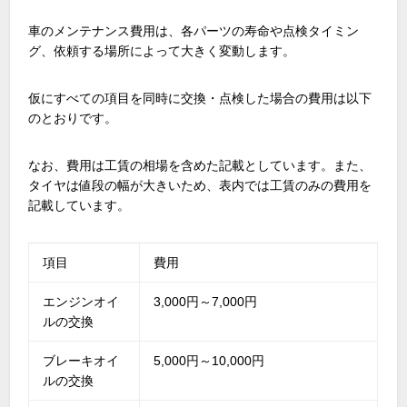
車のメンテナンス費用は、各パーツの寿命や点検タイミン
グ、依頼する場所によって大きく変動します。
仮にすべての項目を同時に交換・点検した場合の費用は以下
のとおりです。
なお、費用は工賃の相場を含めた記載としています。また、
タイヤは値段の幅が大きいため、表内では工賃のみの費用を
記載しています。
項目
費用
エンジンオイ
3,000円～7,000円
ルの交換
ブレーキオイ
5,000円～10,000円
ルの交換