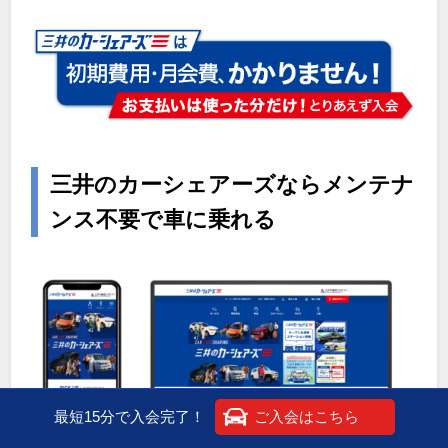
三井のカーシェアーズならメンテナ
ンス不要で車に乗れる
最短15分で入会完了！
ご入会はこちら