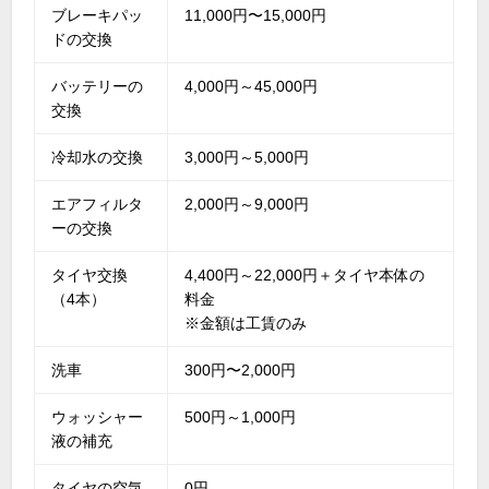
ブレーキパッ
11,000円〜15,000円
ドの交換
バッテリーの
4,000円～45,000円
交換
冷却水の交換
3,000円～5,000円
エアフィルタ
2,000円～9,000円
ーの交換
タイヤ交換
4,400円～22,000円＋タイヤ本体の
（4本）
料金
※金額は工賃のみ
洗車
300円〜2,000円
ウォッシャー
500円～1,000円
液の補充
タイヤの空気
0円