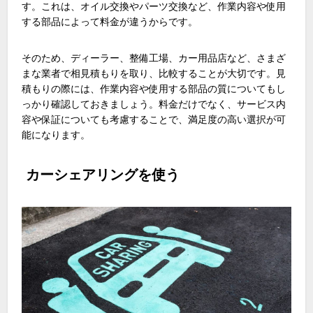
す。これは、オイル交換やパーツ交換など、作業内容や使用
する部品によって料金が違うからです。
そのため、ディーラー、整備工場、カー用品店など、さまざ
まな業者で相見積もりを取り、比較することが大切です。見
積もりの際には、作業内容や使用する部品の質についてもし
っかり確認しておきましょう。料金だけでなく、サービス内
容や保証についても考慮することで、満足度の高い選択が可
能になります。
​ カーシェアリングを使う