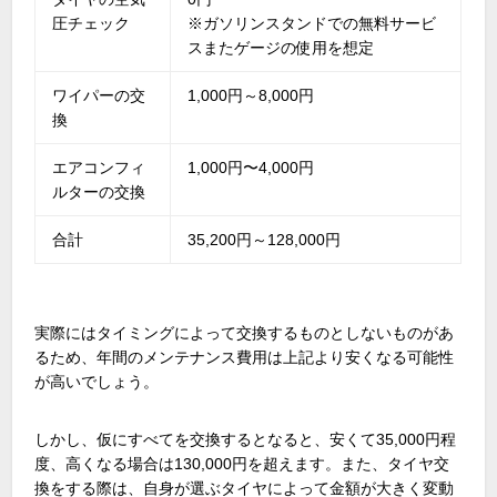
圧チェック
※ガソリンスタンドでの無料サービ
スまたゲージの使用を想定
ワイパーの交
1,000円～8,000円
換
エアコンフィ
1,000円〜4,000円
ルターの交換
合計
35,200円～128,000円
実際にはタイミングによって交換するものとしないものがあ
るため、年間のメンテナンス費用は上記より安くなる可能性
が高いでしょう。
しかし、仮にすべてを交換するとなると、安くて35,000円程
度、高くなる場合は130,000円を超えます。また、タイヤ交
換をする際は、自身が選ぶタイヤによって金額が大きく変動