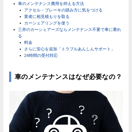
車のメンテナンス費用を抑える方法
アクセル・ブレーキの踏み方に気をつける
業者に相見積もりを取る
カーシェアリングを使う
三井のカーシェアーズならメンテナンス不要で車に乗れ
る
料金
さらに安心を追加「トラブルあんしんサポート」
24時間の受付対応
車のメンテナンスはなぜ必要なの？