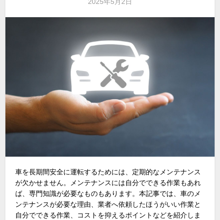
2025年5月2日
車を長期間安全に運転するためには、定期的なメンテナンス
が欠かせません。メンテナンスには自分でできる作業もあれ
ば、専門知識が必要なものもあります。本記事では、車のメ
ンテナンスが必要な理由、業者へ依頼したほうがいい作業と
自分でできる作業、コストを抑えるポイントなどを紹介しま