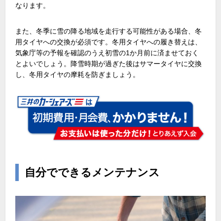
なります。
また、冬季に雪の降る地域を走行する可能性がある場合、冬
用タイヤへの交換が必須です。冬用タイヤへの履き替えは、
気象庁等の予報を確認のうえ初雪の1か月前に済ませておく
とよいでしょう。降雪時期が過ぎた後はサマータイヤに交換
し、冬用タイヤの摩耗を防ぎましょう。
自分でできるメンテナンス