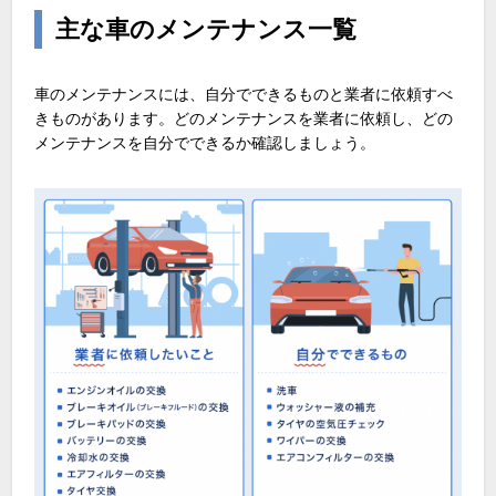
主な車のメンテナンス一覧
車のメンテナンスには、自分でできるものと業者に依頼すべ
きものがあります。どのメンテナンスを業者に依頼し、どの
メンテナンスを自分でできるか確認しましょう。