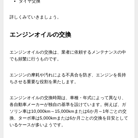
タイヤ交換
詳しくみていきましょう。
エンジンオイルの交換
エンジンオイルの交換は、業者に依頼するメンテナンスの中
でも頻繁に行うものです。
エンジンの摩耗や汚れによる不具合を防ぎ、エンジンを長持
ちさせる重要な役割を果たします。
エンジンオイルの交換時期は、車種・年式によって異なり、
各自動車メーカーが独自の基準を設けています。例えば、ガ
ソリン車は10,000km～15,000kmまたは6か月～1年ごとの交
換、ターボ車は5,000kmまたは6か月ごとの交換を目安として
いるケースが多いようです。