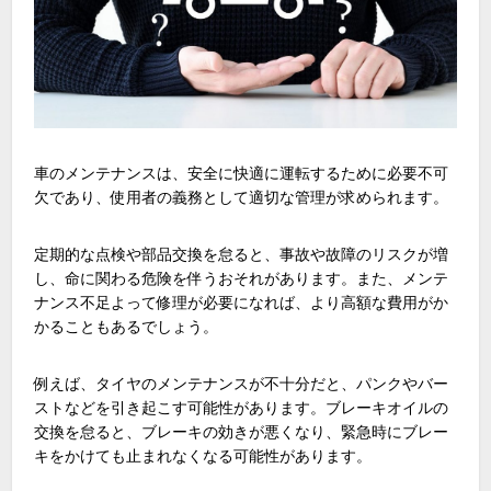
車のメンテナンスは、安全に快適に運転するために必要不可
欠であり、使用者の義務として適切な管理が求められます。
定期的な点検や部品交換を怠ると、事故や故障のリスクが増
し、命に関わる危険を伴うおそれがあります。また、メンテ
ナンス不足よって修理が必要になれば、より高額な費用がか
かることもあるでしょう。
例えば、タイヤのメンテナンスが不十分だと、パンクやバー
ストなどを引き起こす可能性があります。ブレーキオイルの
交換を怠ると、ブレーキの効きが悪くなり、緊急時にブレー
キをかけても止まれなくなる可能性があります。