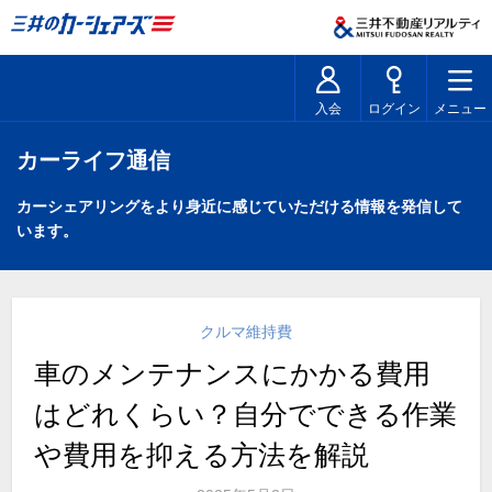
入会
ログイン
メニュー
カーライフ通信
カーシェアリングをより身近に感じていただける情報を発信して
います。
クルマ維持費
車のメンテナンスにかかる費用
はどれくらい？自分でできる作業
や費用を抑える方法を解説