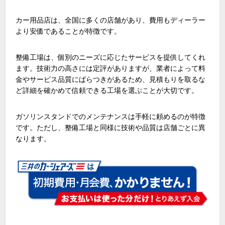
カー用品店は、全国に多くの店舗があり、費用もディーラー
より安価であることが特徴です。
整備工場は、個別のニーズに応じたサービスを提供してくれ
ます。技術力の高さには定評がありますが、業者によって料
金やサービス品質にばらつきがあるため、見積もりを取るな
ど詳細を確かめて信頼できる工場を選ぶことが大切です。
ガソリンスタンドでのメンテナンスは手軽に頼めるのが特徴
です。ただし、整備工場と同様に技術や品質は店舗ごとに異
なります。