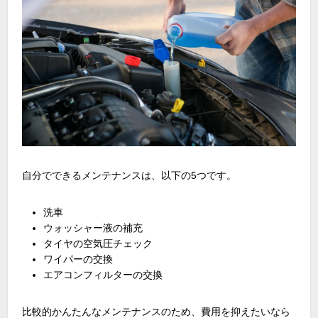
自分でできるメンテナンスは、以下の5つです。
洗車
ウォッシャー液の補充
タイヤの空気圧チェック
ワイパーの交換
エアコンフィルターの交換
比較的かんたんなメンテナンスのため、費用を抑えたいなら