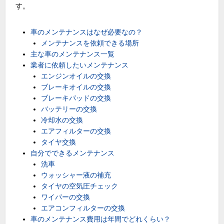
す。
車のメンテナンスはなぜ必要なの？
メンテナンスを依頼できる場所
主な車のメンテナンス一覧
業者に依頼したいメンテナンス
エンジンオイルの交換
ブレーキオイルの交換
ブレーキパッドの交換
バッテリーの交換
冷却水の交換
エアフィルターの交換
タイヤ交換
自分でできるメンテナンス
洗車
ウォッシャー液の補充
タイヤの空気圧チェック
ワイパーの交換
エアコンフィルターの交換
車のメンテナンス費用は年間でどれくらい？