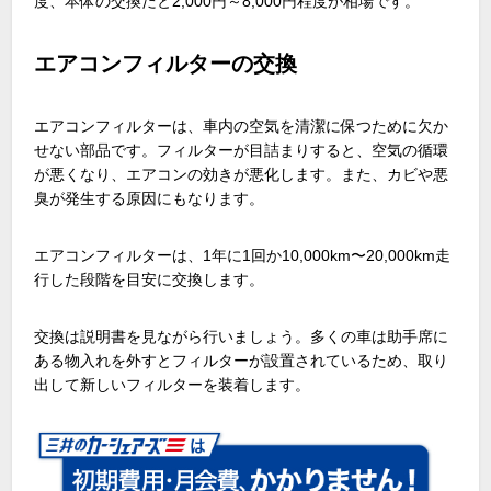
度、本体の交換だと2,000円～8,000円程度が相場です。
エアコンフィルターの交換
エアコンフィルターは、車内の空気を清潔に保つために欠か
せない部品です。フィルターが目詰まりすると、空気の循環
が悪くなり、エアコンの効きが悪化します。また、カビや悪
臭が発生する原因にもなります。
エアコンフィルターは、1年に1回か10,000km〜20,000km走
行した段階を目安に交換します。
交換は説明書を見ながら行いましょう。多くの車は助手席に
ある物入れを外すとフィルターが設置されているため、取り
出して新しいフィルターを装着します。