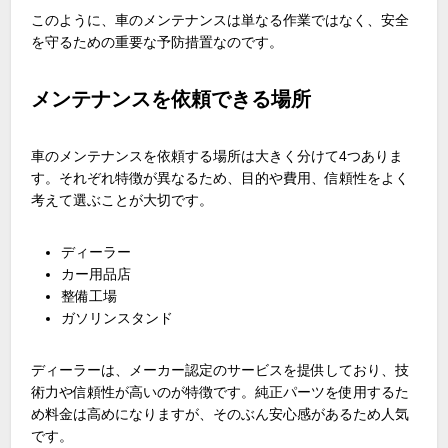
このように、車のメンテナンスは単なる作業ではなく、安全
を守るための重要な予防措置なのです。
メンテナンスを依頼できる場所
車のメンテナンスを依頼する場所は大きく分けて4つありま
す。それぞれ特徴が異なるため、目的や費用、信頼性をよく
考えて選ぶことが大切です。
ディーラー
カー用品店
整備工場
ガソリンスタンド
ディーラーは、メーカー認定のサービスを提供しており、技
術力や信頼性が高いのが特徴です。純正パーツを使用するた
め料金は高めになりますが、そのぶん安心感があるため人気
です。