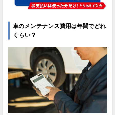
車のメンテナンス費用は年間でどれ
くらい？