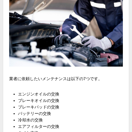
業者に依頼したいメンテナンスは以下の7つです。
エンジンオイルの交換
ブレーキオイルの交換
ブレーキパッドの交換
バッテリーの交換
冷却水の交換
エアフィルターの交換