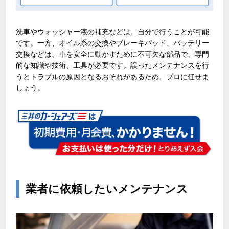
洗車やウォッシャー液の補充などは、自分で行うことが可能
です。一方、オイル系の交換やブレーキパッド、バッテリー
交換などは、車を安全に動かすために不可欠な部品で、専門
的な知識や技術、工具が必要です。誤ったメンテナンスを行
うとトラブルの原因となるおそれがあるため、プロに任せま
しょう。
業者に依頼したいメンテナンス