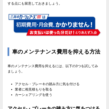
する点にも留意しておきましょう。
車のメンテナンス費用を抑える方法
車のメンテナンス費用を抑えるには、以下の3つを試してみ
ましょう。
アクセル・ブレーキの踏み方に気を付ける
業者に相見積もりを取る
カーシェアリングを使う
アクセル・ブレーキの踏み方に気をつける