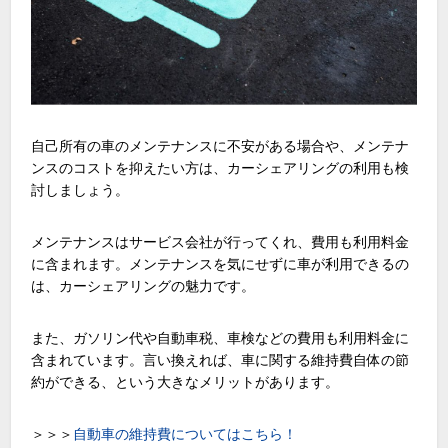
自己所有の車のメンテナンスに不安がある場合や、メンテナ
ンスのコストを抑えたい方は、カーシェアリングの利用も検
討しましょう。
メンテナンスはサービス会社が行ってくれ、費用も利用料金
に含まれます。メンテナンスを気にせずに車が利用できるの
は、カーシェアリングの魅力です。
また、ガソリン代や自動車税、車検などの費用も利用料金に
含まれています。言い換えれば、車に関する維持費自体の節
約ができる、という大きなメリットがあります。
＞＞＞
自動車の維持費についてはこちら！