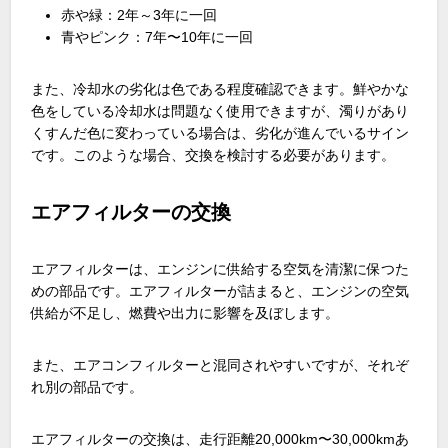
赤や緑：2年～3年に一回
青やピンク：7年〜10年に一回
また、冷却水の劣化は色である程度確認できます。鮮やかな
色をしている冷却水は問題なく使用できますが、濁りがあり
くすんだ色に変わっている場合は、劣化が進んでいるサイン
です。このような場合、交換を検討する必要があります。
エアフィルターの交換
エアフィルターは、エンジンに供給する空気を清潔に保つた
めの部品です。エアフィルターが詰まると、エンジンの空気
供給が不足し、燃費や出力に影響を及ぼします。
また、エアコンフィルターと混同されやすいですが、それぞ
れ別の部品です。
エアフィルターの交換は、走行距離20,000km〜30,000kmあ