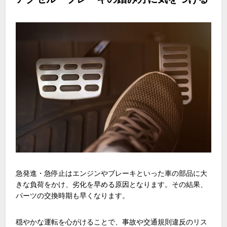
急発進・急停止はエンジンやブレーキといった車の部品に大
きな負荷をかけ、劣化を早める原因となります。その結果、
パーツの交換時期も早くなります。
穏やかな運転を心がけることで、事故や交通規則違反のリス