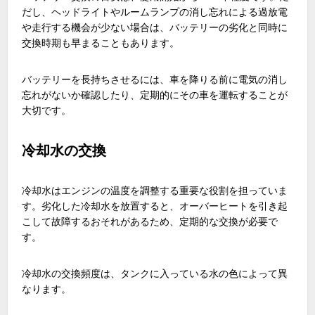
だし、ヘッドライトやルームランプの消し忘れによる過放電
や走行する機会が少ない場合は、バッテリーの劣化と同時に
交換時期も早まることもあります。
バッテリーを長持ちさせるには、車を降りる前に電気の消し
忘れがないか確認したり、定期的にその車を運転することが
大切です。
冷却水の交換
冷却水はエンジンの温度を調整する重要な役割を担っていま
す。劣化した冷却水を放置すると、オーバーヒートを引き起
こして故障するおそれがあるため、定期的な交換が必要で
す。
冷却水の交換頻度は、タンクに入っている水の色によって異
なります。