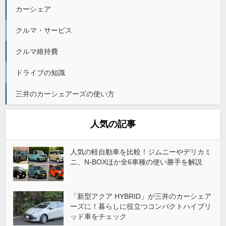
カーシェア
クルマ・サービス
クルマ維持費
ドライブの知識
三井のカーシェアーズの使い方
人気の記事
人気の軽自動車を比較！ジムニーやデリカミ
ニ、N-BOXほか全6車種の使い勝手を解説
「新型アクア HYBRID」が三井のカーシェア
ーズに！暮らしに役立つコンパクトハイブリ
ッド車をチェック