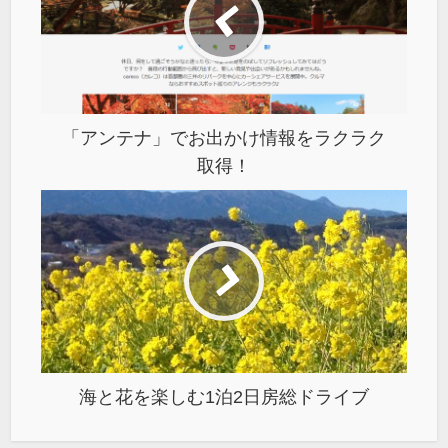
「アンテナ」でお出かけ情報をラクラク
取得！
海と花を楽しむ1泊2日房総ドライブ