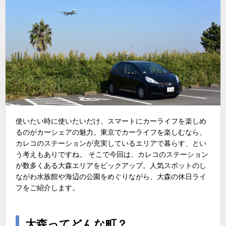
使いたい時に使いたいだけ、スマートにカーライフを楽しめ
るのがカーシェアの魅力。東京でカーライフを楽しむなら、
カレコのステーションが充実しているエリアで暮らす、とい
う考えもありですね。 そこで今回は、カレコのステーション
が数多くある大森エリアをピックアップ。人気スポットのし
ながわ水族館や海辺の公園をめぐりながら、大森の休日ライ
フをご紹介します。
大森ってどんな町？