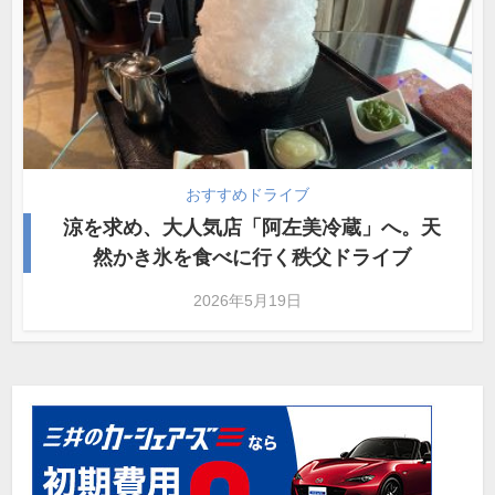
おすすめドライブ
涼を求め、大人気店「阿左美冷蔵」へ。天
然かき氷を食べに行く秩父ドライブ
2026年5月19日