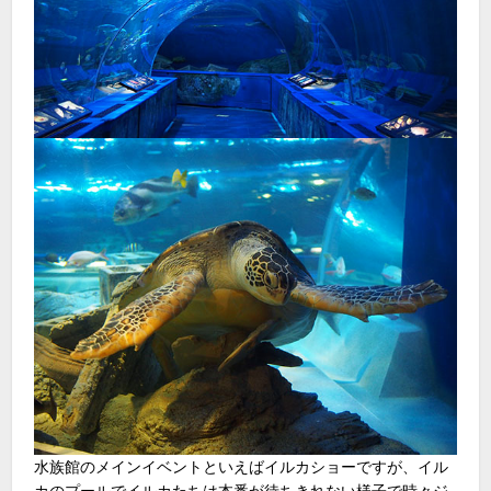
水族館のメインイベントといえばイルカショーですが、イル