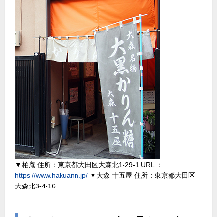
▼柏庵 住所：東京都大田区大森北1-29-1 URL ：
https://www.hakuann.jp/
▼大森 十五屋 住所：東京都大田区
大森北3-4-16