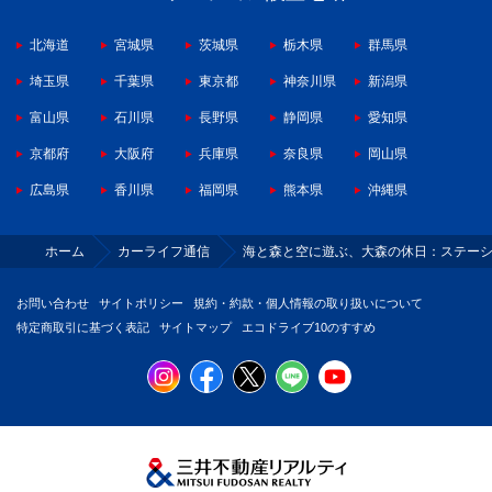
北海道
宮城県
茨城県
栃木県
群馬県
埼玉県
千葉県
東京都
神奈川県
新潟県
富山県
石川県
長野県
静岡県
愛知県
京都府
大阪府
兵庫県
奈良県
岡山県
広島県
香川県
福岡県
熊本県
沖縄県
ホーム
カーライフ通信
海と森と空に遊ぶ、大森の休日：ステー
お問い合わせ
サイトポリシー
規約・約款・個人情報の取り扱いについて
特定商取引に基づく表記
サイトマップ
エコドライブ10のすすめ