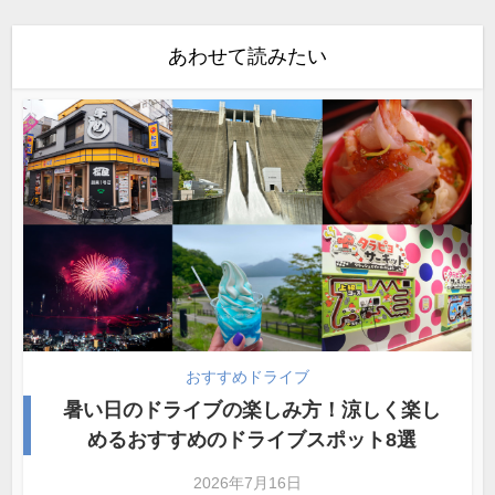
あわせて読みたい
おすすめドライブ
暑い日のドライブの楽しみ方！涼しく楽し
めるおすすめのドライブスポット8選
2026年7月16日