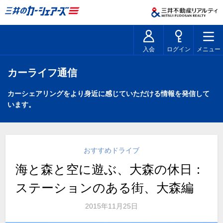
入会
ログイン
メニュー
カーライフ通信
カーシェアリングをより身近に感じていただける情報を発信して
います。
おすすめドライブ
海と森と空に遊ぶ、大森の休日：
ステーションのある街、大森編
2015年11月25日