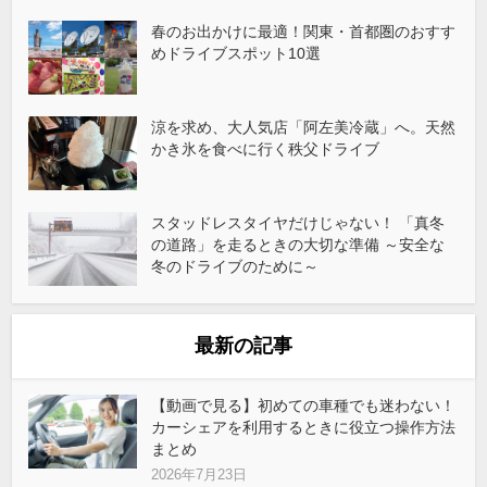
春のお出かけに最適！関東・首都圏のおすす
めドライブスポット10選
涼を求め、大人気店「阿左美冷蔵」へ。天然
かき氷を食べに行く秩父ドライブ
スタッドレスタイヤだけじゃない！ 「真冬
の道路」を走るときの大切な準備 ～安全な
冬のドライブのために～
最新の記事
【動画で見る】初めての車種でも迷わない！
カーシェアを利用するときに役立つ操作方法
まとめ
2026年7月23日