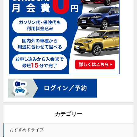
カテゴリー
おすすめドライブ