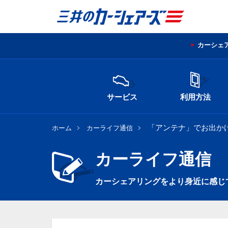
カーシェ
サービス
利用方法
「アンテナ」でお出か
ホーム
カーライフ通信
カーライフ通信
カーシェアリングをより身近に感じ