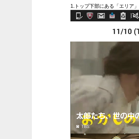
1.トップ下部にある「エリア