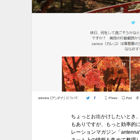
ちょっとお出かけしたいとき
もありですが、もっと効率的
レーションマガジン「anten
ネット上の情報を集めて整理