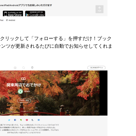
クリックして「フォローする」を押すだけ！ブック
テンツが更新されるたびに自動でお知らせしてくれま