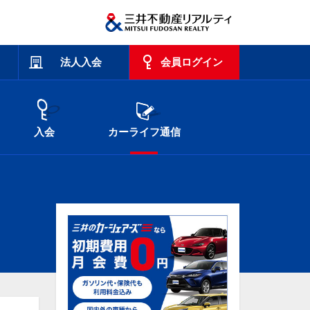
法人入会
会員ログイン
入会
カーライフ通信