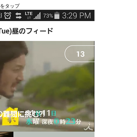
」をタップ