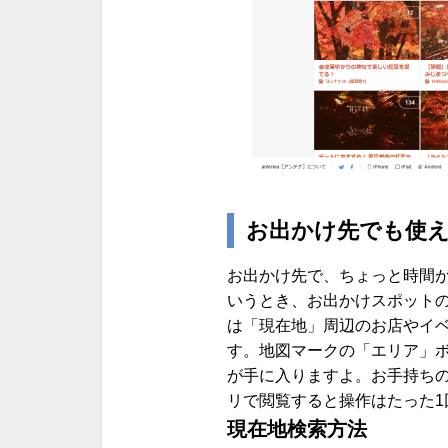
お出かけ先でも使
お出かけ先で、ちょっと時間
いうとき、お出かけスポットの
は「現在地」周辺のお店やイ
す。地図マークの「エリア」
が手に入りますよ。お手持ち
リで閲覧すると操作はたった1
現在地検索方法