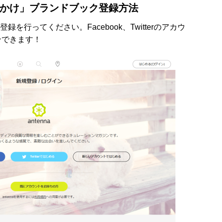
かけ」ブランドブック登録方法
を行ってください。Facebook、Twitterのアカウ
ンできます！