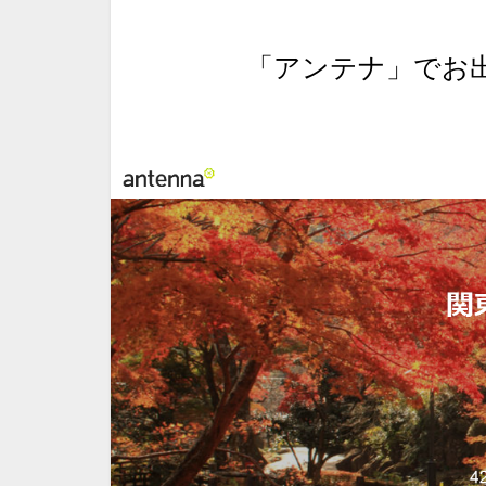
「アンテナ」でお