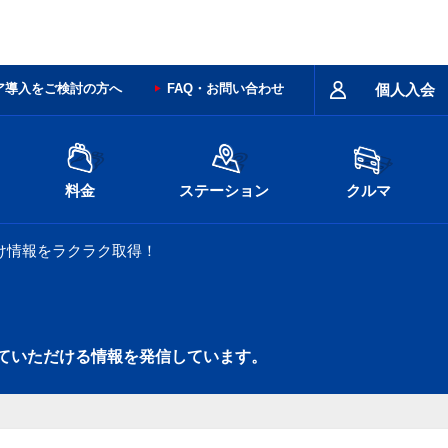
ア導入をご検討の方へ
FAQ・お問い合わせ
個人入会
料金
ステーション
クルマ
け情報をラクラク取得！
ていただける情報を発信しています。