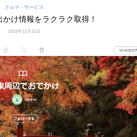
クルマ・サービス
出かけ情報をラクラク取得！
2015年11月11日