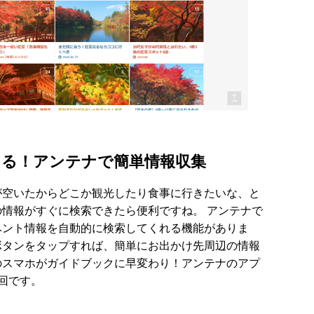
える！アンテナで簡単情報収集
が空いたからどこか観光したり食事に行きたいな、と
情報がすぐに検索できたら便利ですね。 アンテナで
ベント情報を自動的に検索してくれる機能がありま
ボタンをタップすれば、簡単にお出かけ先周辺の情報
のスマホがガイドブックに早変わり！アンテナのアプ
回です。