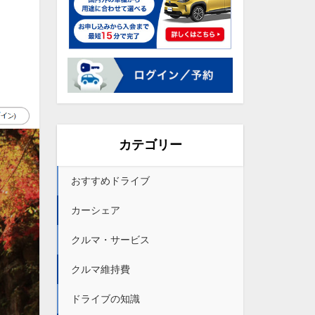
カテゴリー
おすすめドライブ
カーシェア
クルマ・サービス
クルマ維持費
ドライブの知識