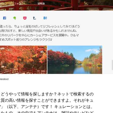
、どうやって情報を探しますか？ネットで検索するの
に質の高い情報を探すことができますよ。それがキュ
na*」（以下、アンテナ）です！ キュレーションとは、
したもの。その中でもアンテナは、雑誌やテレビなど