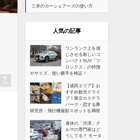
三井のカーシェアーズの使い方
人気の記事
ワンランク上を感
じさせる新しいコ
ンパクトSUV「フ
ロンクス」の特徴
やサイズ、使い勝手を検証！
【成田エリア】お
すすめ観光ドライ
ブ！東京カステラ
パーク・恋する豚
研究所・飛行機撮影スポットを満喫
連休の「渋滞」ク
ルマの専門家はど
うしてる？ モータ