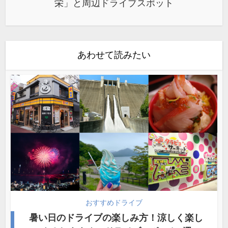
栄」と周辺ドライブスポット
あわせて読みたい
おすすめドライブ
暑い日のドライブの楽しみ方！涼しく楽し