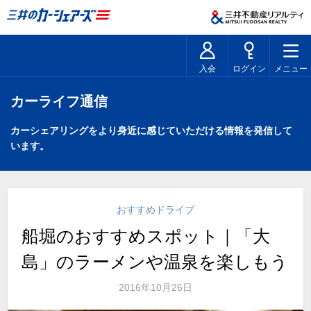
入会
ログイン
メニュー
カーライフ通信
カーシェアリングをより身近に感じていただける情報を発信して
います。
おすすめドライブ
船堀のおすすめスポット｜「大
島」のラーメンや温泉を楽しもう
2016年10月26日