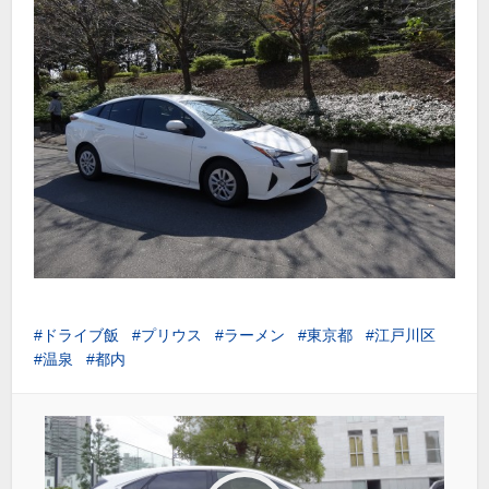
ドライブ飯
プリウス
ラーメン
東京都
江戸川区
温泉
都内