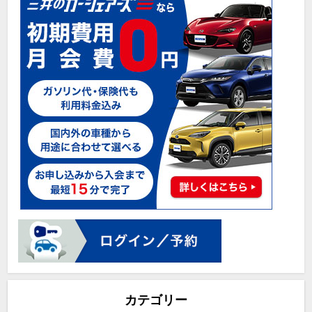
カテゴリー