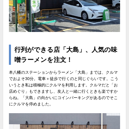
行列ができる店「大島」、人気の味
噌ラーメンを注文！
本八幡のステーションからラーメン「大島」までは、クルマ
でおよそ30分。電車＋徒歩で行くのと同じぐらいです。こう
いうとき私は積極的にクルマを利用します。クルマだと「お
店めぐり」もできますし、友人と一緒に行くときも楽ですか
らね。「大島」の向かいにコインパーキングがあるのでそこ
にクルマを停めました。