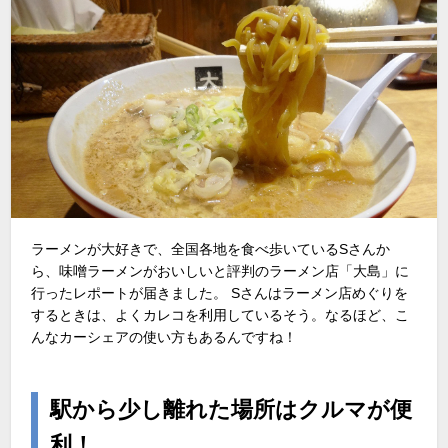
ラーメンが大好きで、全国各地を食べ歩いているSさんか
ら、味噌ラーメンがおいしいと評判のラーメン店「大島」に
行ったレポートが届きました。 Sさんはラーメン店めぐりを
するときは、よくカレコを利用しているそう。なるほど、こ
んなカーシェアの使い方もあるんですね！
駅から少し離れた場所はクルマが便
利！