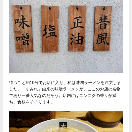
待つこと約10分でお店に入り、私は味噌ラーメンを注文しま
した。「すみれ」由来の味噌ラーメンが、ここのお店の名物
であり一番人気なのだそう。店内にはニンニクの香りが満
ち、食欲をそそります。