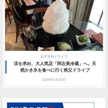
おすすめドライブ
涼を求め、大人気店「阿左美冷蔵」へ。天
然かき氷を食べに行く秩父ドライブ
2026年5月19日