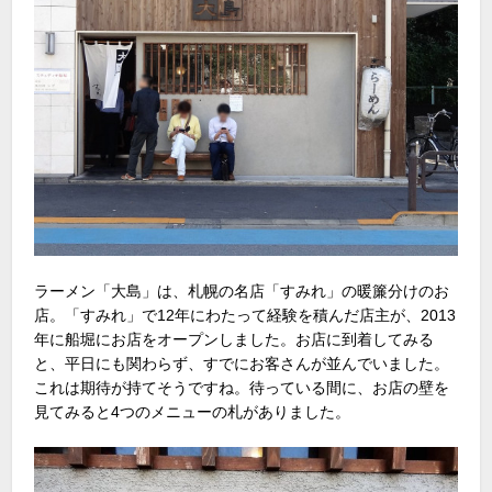
ラーメン「大島」は、札幌の名店「すみれ」の暖簾分けのお
店。「すみれ」で12年にわたって経験を積んだ店主が、2013
年に船堀にお店をオープンしました。お店に到着してみる
と、平日にも関わらず、すでにお客さんが並んでいました。
これは期待が持てそうですね。待っている間に、お店の壁を
見てみると4つのメニューの札がありました。