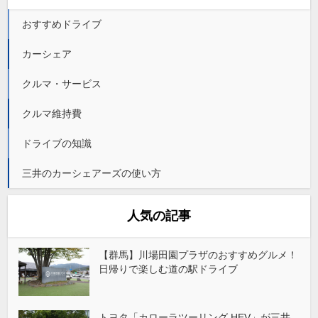
おすすめドライブ
カーシェア
クルマ・サービス
クルマ維持費
ドライブの知識
三井のカーシェアーズの使い方
人気の記事
【群馬】川場田園プラザのおすすめグルメ！
日帰りで楽しむ道の駅ドライブ
トヨタ「カローラツーリング HEV」が三井