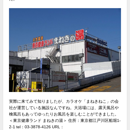
実際に来てみて知りましたが、カラオケ「まねきねこ」の会
社が運営している施設なんですね。大浴場には、露天風呂や
檜風呂もあってゆったりお風呂を楽しむことができました。
＜東京健康ランド まねきの湯＞ 住所：東京都江戸川区船堀1-
2-1 tel：03-3878-4126 URL：