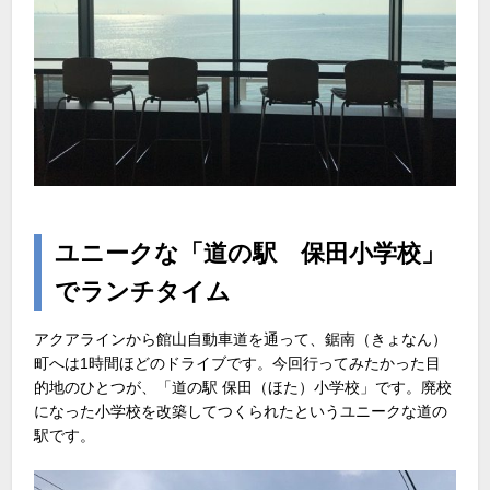
ユニークな「道の駅 保田小学校」
でランチタイム
アクアラインから館山自動車道を通って、鋸南（きょなん）
町へは1時間ほどのドライブです。今回行ってみたかった目
的地のひとつが、「道の駅 保田（ほた）小学校」です。廃校
になった小学校を改築してつくられたというユニークな道の
駅です。