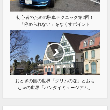
初心者のための駐車テクニック第2回！
「停められない」をなくすポイント
おとぎの国の世界「グリムの森」とおも
ちゃの世界「バンダイミュージアム」