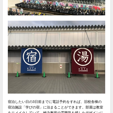
宿泊したい日の3日前までに電話予約をすれば、旧校舎棟の
宿泊施設「学びの宿」に泊まることができます。部屋は教室
をリメイクしていて、極力教室の雰囲気を残したデザインに