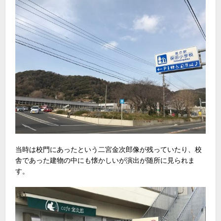
当時は校門にあったという二宮金次郎像が残っていたり、校
舎であった建物の中にも懐かしいが演出が随所に見られま
す。