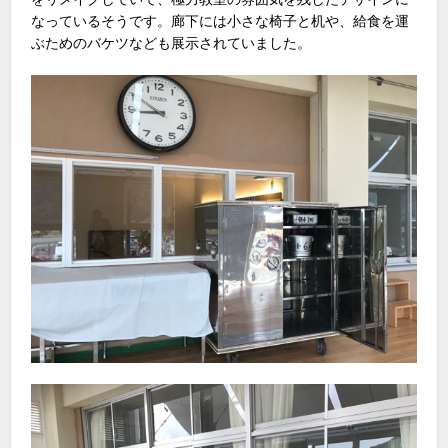
なっているそうです。廊下には小さな椅子と机や、給食を運
ぶためのバケツなども展示されていました。