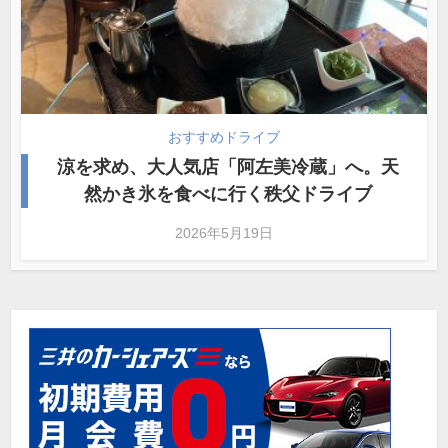
おすすめドライブ
涼を求め、大人気店「阿左美冷蔵」へ。天
然かき氷を食べに行く秩父ドライブ
2026年5月19日