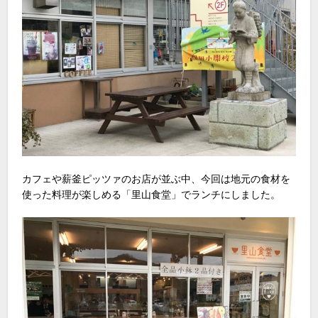
カフェや薪釜ピッツァのお店が並ぶ中、今回は地元の食材を
使った料理が楽しめる「里山食堂」でランチにしました。