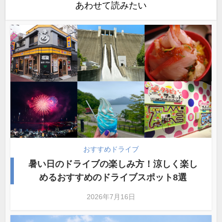
あわせて読みたい
おすすめドライブ
暑い日のドライブの楽しみ方！涼しく楽し
めるおすすめのドライブスポット8選
2026年7月16日