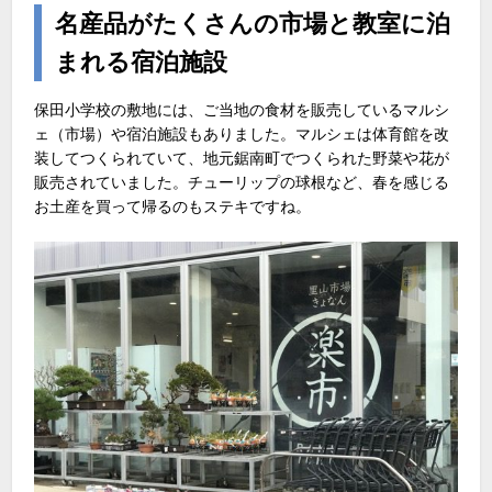
名産品がたくさんの市場と教室に泊
まれる宿泊施設
保田小学校の敷地には、ご当地の食材を販売しているマルシ
ェ（市場）や宿泊施設もありました。マルシェは体育館を改
装してつくられていて、地元鋸南町でつくられた野菜や花が
販売されていました。チューリップの球根など、春を感じる
お土産を買って帰るのもステキですね。