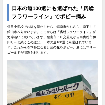
日本の道100選にも選ばれた「房総
フラワーライン」でポピー摘み
保田小学校でお腹を満たしたら、鋸南市からさらに南下して
館山市へ向かいます。ここからは「房総フラワーライン」が
海岸沿いに続いています。館山市下町交差点から南房総市和
田町へと続くこの道は、日本の道100選にも選ばれていま
す。これから春本番になると菜の花やポピー、夏にはマリー
ゴールドが街道を彩ります。