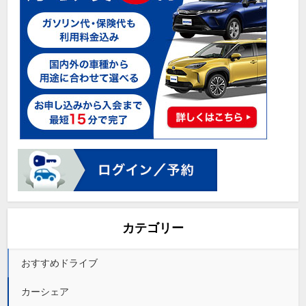
カテゴリー
おすすめドライブ
カーシェア