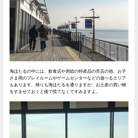
海ほたるの中には、飲食店や房総の特産品の売店の他、お子
さま用のプレイルームやゲームセンターなどの遊べるエリア
もあります。帰りも海ほたるを通りますが、お土産の買い物
をすませておくと後で慌てなくてすみますよ。