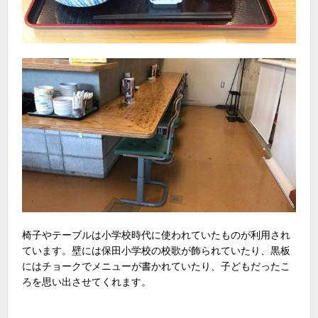
椅子やテーブルは小学校時代に使われていたものが利用され
ています。壁には保田小学校の校歌が飾られていたり、黒板
にはチョークでメニューが書かれていたり、子どもだったこ
ろを思い出させてくれます。