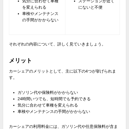
気分に合わせて車種
ステーションが近く
を変えられる
にないと不便
車検やメンテナンス
の手間がかからない
それぞれの内容について、詳しく見ていきましょう。
メリット
カーシェアのメリットとして、主に以下の
4
つが挙げられま
す。
ガソリン代や保険料がかからない
24時間いつでも、短時間でも予約できる
気分に合わせて車種を変えられる
車検やメンテナンスの手間がかからない
カーシェアの利用料金には、ガソリン代や任意保険料が含ま