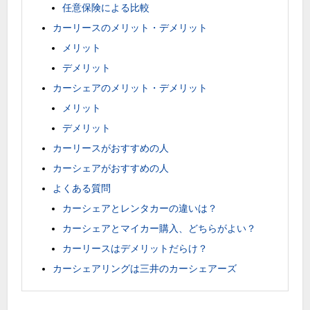
任意保険による比較
カーリースのメリット・デメリット
メリット
デメリット
カーシェアのメリット・デメリット
メリット
デメリット
カーリースがおすすめの人
カーシェアがおすすめの人
よくある質問
カーシェアとレンタカーの違いは？
カーシェアとマイカー購入、どちらがよい？
カーリースはデメリットだらけ？
カーシェアリングは三井のカーシェアーズ