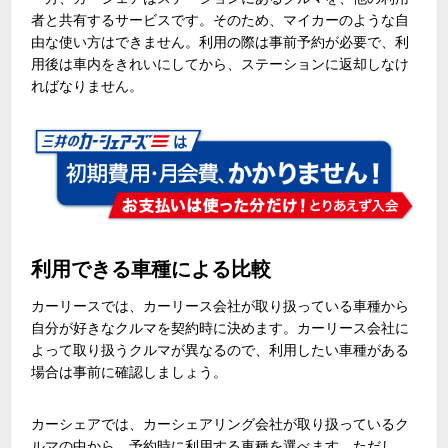
者と共有するサービスです。そのため、マイカーのような自
由な使い方はできません。利用の際は事前予約が必要で、利
用後は車内をきれいにしてから、ステーションに返却しなけ
ればなりません。
利用できる車種による比較
カーリースでは、カーリース会社が取り扱っている車種から
自分が好きなクルマを契約時に決めます。カーリース会社に
よって取り扱うクルマが異なるので、利用したい車種がある
場合は事前に確認しましょう。
カーシェアでは、カーシェアリング会社が取り扱っているク
ルマの中から、予約時に利用する車種を選べます。ただし、