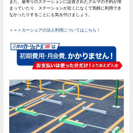
また、最寄りのステーションに設置されたクルマの予約が埋
まっていたり、ステーションが近くになくて気軽に利用でき
なかったりすることにも気を付けましょう。
＞＞＞
カーシェアの法人利用についてはこちら！