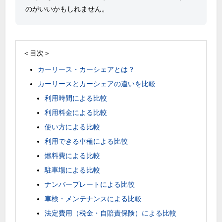
のがいいかもしれません。
＜目次＞
カーリース・カーシェアとは？
カーリースとカーシェアの違いを比較
利用時間による比較
利用料金による比較
使い方による比較
利用できる車種による比較
燃料費による比較
駐車場による比較
ナンバープレートによる比較
車検・メンテナンスによる比較
法定費用（税金・自賠責保険）による比較