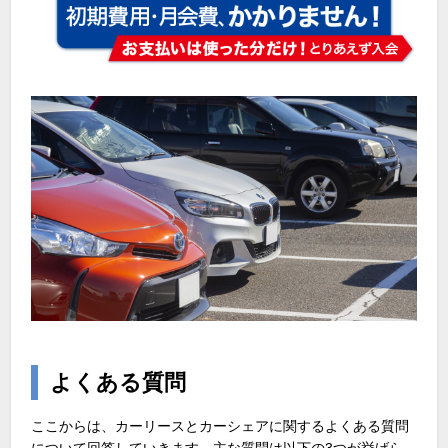
よくある質問
ここからは、カーリースとカーシェアに関するよくある質問