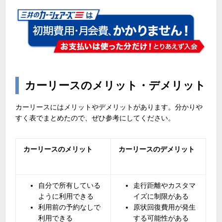
カーリースのメリット・デメリット
カーリースにはメリットやデメリットがあります。分かりや
すく表でまとめたので、ぜひ参考にしてください。
カーリースのメリット
カーリースのデメリット
自分で所有している
走行距離やカスタマ
ように利用できる
イズに制限がある
利用前の予約なしで
原状回復費用が発生
利用できる
する可能性がある