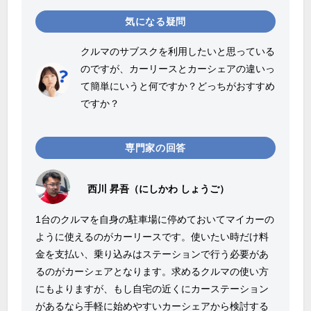
気になる疑問
クルマのサブスクを利用したいと思っている
のですが、カーリースとカーシェアの違いっ
て簡単にいうと何ですか？どっちがおすすめ
ですか？
専門家の回答
西川 昇吾（にしかわ しょうご）
1台のクルマを自身の駐車場に停めておいてマイカーの
ように使えるのがカーリースです。使いたい時だけ料
金を支払い、乗り込みはステーションで行う必要があ
るのがカーシェアとなります。求めるクルマの使い方
にもよりますが、もし自宅の近くにカーステーション
があるなら手軽に始めやすいカーシェアから検討する