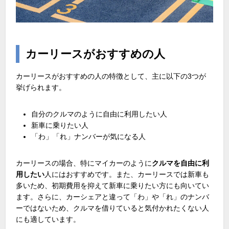
カーリースがおすすめの人
カーリースがおすすめの人の特徴として、主に以下の
3
つが
挙げられます。
自分のクルマのように自由に利用したい人
新車に乗りたい人
「わ」「れ」ナンバーが気になる人
カーリースの場合、特にマイカーのように
クルマを自由に利
用したい
人にはおすすめです。また、カーリースでは新車も
多いため、初期費用を抑えて新車に乗りたい方にも向いてい
ます。さらに、カーシェアと違って「わ」や「れ」のナンバ
ーではないため、クルマを借りていると気付かれたくない人
にも適しています。