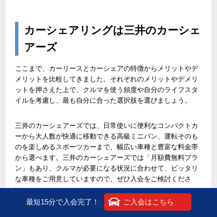
カーシェアリングは三井のカーシェ
アーズ
ここまで、カーリースとカーシェアの特徴からメリットやデ
メリットを比較してきました。それぞれのメリットやデメリ
ットを押さえた上で、クルマを使う頻度や自分のライフスタ
イルを考慮し、最も自分に合った選択肢を選びましょう。
三井のカーシェアーズでは、日常使いに便利なコンパクトカ
ーから大人数が快適に移動できる高級ミニバン、運転そのも
のを楽しめるスポーツカーまで、幅広い車種と豊富な料金帯
から選べます。三井のカーシェアーズでは「月額費無料プラ
ン」もあり、クルマが必要になる状況に合わせて、ピッタリ
な車種をご用意していますので、ぜひ入会をご検討くださ
い。
最短15分で入会完了！
ご入会はこちら