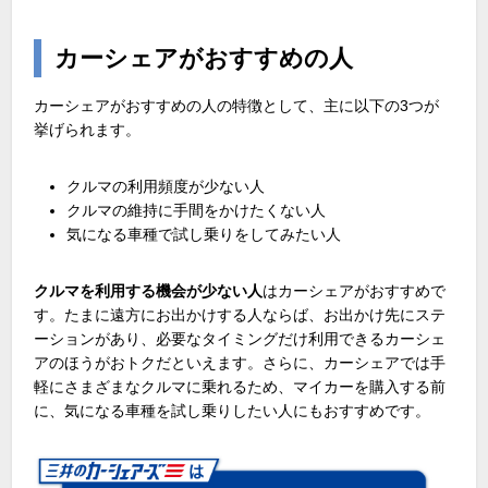
カーシェアがおすすめの人
カーシェアがおすすめの人の特徴として、主に以下の
3
つが
挙げられます。
クルマの利用頻度が少ない人
クルマの維持に手間をかけたくない人
気になる車種で試し乗りをしてみたい人
クルマを利用する機会が少ない人
はカーシェアがおすすめで
す。たまに遠方にお出かけする人ならば、お出かけ先にステ
ーションがあり、必要なタイミングだけ利用できるカーシェ
アのほうがおトクだといえます。さらに、カーシェアでは手
軽にさまざまなクルマに乗れるため、マイカーを購入する前
に、気になる車種を試し乗りしたい人にもおすすめです。