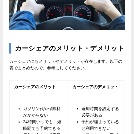
カーシェアのメリット・デメリット
カーシェアにもメリットやデメリットが存在します。以下の
表でまとめたので、参考にしてください。
カーシェアのメリット
カーシェアのデメリット
ガソリン代や保険料
返却時間を設定する
がかからない
必要がある
24
時間いつでも、短
予約が埋まっている
時間でも予約できる
と利用できない