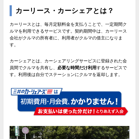
カーリース・カーシェアとは？
カーリースとは、毎月定額料金を支払うことで、一定期間ク
ルマを利用できるサービスです。契約期間中は、カーリース
会社がクルマの所有者に、利用者がクルマの借主になりま
す。
カーシェアとは、カーシェアリングサービスに登録された会
員間でクルマを共有し、
必要な時間だけ利用
するサービスで
す。利用後は自分でステーションにクルマを返却します。