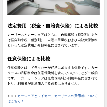
法定費用（税金・自賠責保険）による比較
カーリースとカーシェアはともに、自動車税（種別割）また
は軽自動車税（種別割）、自動車重量税および自賠責保険料
といった法定費用が月額料金に含まれています。
任意保険による比較
任意保険とは、ドライバーが任意に加入する保険です。カー
リースの月額料金は任意保険料を含んでいないことが一般的
です。一方、カーシェアは任意保険料が利用料金に含まれて
おり、利用者が別途加入する必要はありません。
＞＞＞
カーシェアとマイカー、カーリースの費用差について
はこちら！