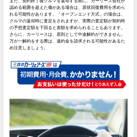
また、契約終了後クルマを返却する際に、カーリース会社が
認める範囲を超えた傷がある場合は、原状回復費用を求めら
れる可能性があります。「オープンエンド方式」の場合は、
クルマの返却時に査定をされますが、実際の査定額が契約時
の予想査定額を下回ると差額を求められることもあります。
さらに、カーリースは、原則として中途解約ができません。
万が一解約をする際は、違約金を請求される可能性があるた
め注意しましょう。