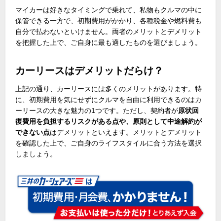
マイカーは好きなタイミングで乗れて、私物もクルマの中に
保管できる一方で、初期費用がかかり、各種税金や燃料費も
自分で払わないといけません。両者のメリットとデメリット
を把握した上で、ご自身に最も適したものを選びましょう。
カーリースはデメリットだらけ？
上記の通り、カーリースには多くのメリットがあります。特
に、初期費用を気にせずにクルマを自由に利用できるのはカ
ーリースの大きな魅力の1つです。ただし、契約者が
原状回
復費用を負担するリスクがある点や、原則として中途解約が
できない点
はデメリットといえます。メリットとデメリット
を確認した上で、ご自身のライフスタイルに合う方法を選択
しましょう。