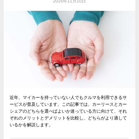
2025年11月10日
近年、マイカーを持っていない人でもクルマを利用できるサ
ービスが普及しています。この記事では、カーリースとカー
シェアのどちらを選べばよいか迷っている方に向けて、それ
ぞれのメリットとデメリットを比較し、どちらがより適して
いるかを解説します。