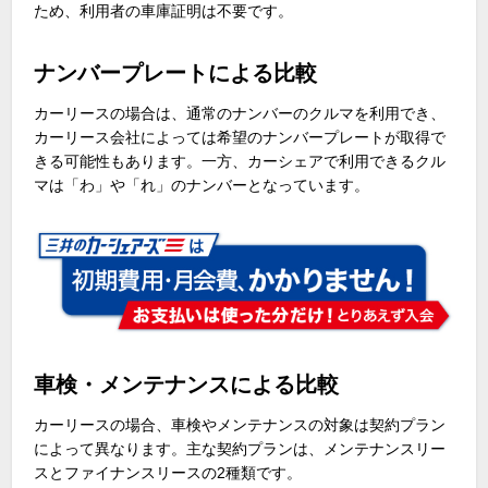
ため、利用者の車庫証明は不要です。
ナンバープレートによる比較
カーリースの場合は、通常のナンバーのクルマを利用でき、
カーリース会社によっては希望のナンバープレートが取得で
きる可能性もあります。一方、カーシェアで利用できるクル
マは「わ」や「れ」のナンバーとなっています。
車検・メンテナンスによる比較
カーリースの場合、車検やメンテナンスの対象は契約プラン
によって異なります。主な契約プランは、メンテナンスリー
スとファイナンスリースの
2
種類です。