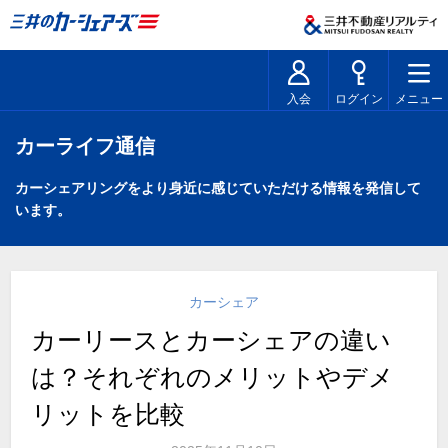
入会
ログイン
メニュー
カーライフ通信
カーシェアリングをより身近に感じていただける情報を発信して
います。
カーシェア
カーリースとカーシェアの違い
は？それぞれのメリットやデメ
リットを比較