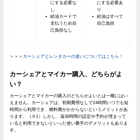
にする必要な
にする必要あ
し
り
給油カードで
給油はすべて
支払うため自
自己負担
己負担なし
＞＞＞
カーシェアとレンタカーの違いについてはこちら！
カーシェアとマイカー購入、どちらがよ
い？
カーシェアとマイカーの購入のどちらがよいとは一概にはい
えません。カーシェアは、初期費用なしで24時間いつでも短
時間から利用でき、燃料費がかからないというメリットがあ
ります。（※1）しかし、返却時間の設定や予約が埋まって
いると利用できないといった使い勝手のデメリットもありま
す。