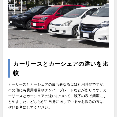
カーリースとカーシェアの違いを比
較
カーリースとカーシェアの最も異なる点は利用時間ですが、
その他にも費用項目やナンバープレートなどがあります。カ
ーリースとカーシェアの違いについて、以下の表で簡潔にま
とめました。どちらがご自身に適しているかお悩みの方は、
ぜひ参考にしてください。