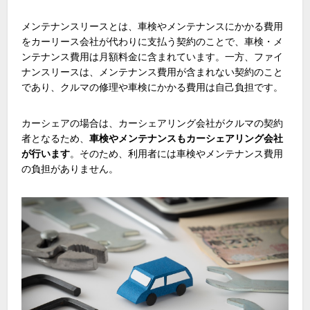
メンテナンスリースとは、車検やメンテナンスにかかる費用
をカーリース会社が代わりに支払う契約のことで、車検・メ
ンテナンス費用は月額料金に含まれています。一方、ファイ
ナンスリースは、メンテナンス費用が含まれない契約のこと
であり、クルマの修理や車検にかかる費用は自己負担です。
カーシェアの場合は、カーシェアリング会社がクルマの契約
者となるため、
車検やメンテナンスもカーシェアリング会社
が行います
。そのため、利用者には車検やメンテナンス費用
の負担がありません。