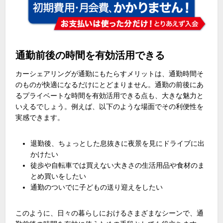
通勤前後の時間を有効活用できる
カーシェアリングが通勤にもたらすメリットは、通勤時間そ
のものが快適になるだけにとどまりません。通勤の前後にあ
るプライベートな時間を有効活用できる点も、大きな魅力と
いえるでしょう。例えば、以下のような場面でその利便性を
実感できます。
退勤後、ちょっとした息抜きに夜景を見にドライブに出
かけたい
徒歩や自転車では買えない大きさの生活用品や食材のま
とめ買いをしたい
通勤のついでに子どもの送り迎えをしたい
このように、日々の暮らしにおけるさまざまなシーンで、通