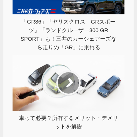
「GR86」「ヤリスクロス GRスポー
ツ」「ランドクルーザー300 GR
SPORT」も！三井のカーシェアーズな
ら走りの「GR」に乗れる
車って必要？所有するメリット・デメリ
ットを解説