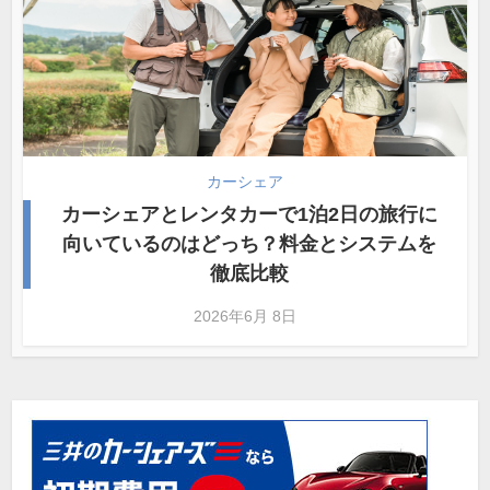
カーシェア
カーシェアとレンタカーで1泊2日の旅行に
向いているのはどっち？料金とシステムを
徹底比較
2026年6月 8日