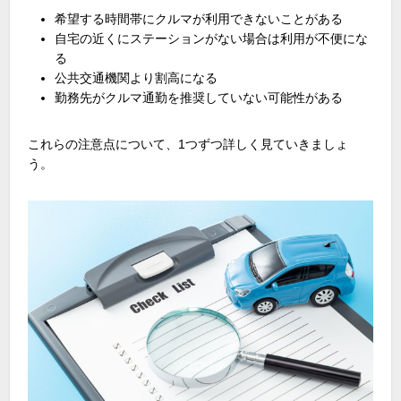
希望する時間帯にクルマが利用できないことがある
自宅の近くにステーションがない場合は利用が不便にな
る
公共交通機関より割高になる
勤務先がクルマ通勤を推奨していない可能性がある
これらの注意点について、
1
つずつ詳しく見ていきましょ
う。