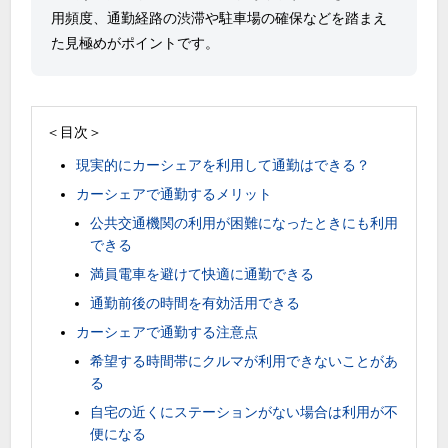
用頻度、通勤経路の渋滞や駐車場の確保などを踏まえ
た見極めがポイントです。
＜目次＞
現実的にカーシェアを利用して通勤はできる？
カーシェアで通勤するメリット
公共交通機関の利用が困難になったときにも利用
できる
満員電車を避けて快適に通勤できる
通勤前後の時間を有効活用できる
カーシェアで通勤する注意点
希望する時間帯にクルマが利用できないことがあ
る
自宅の近くにステーションがない場合は利用が不
便になる