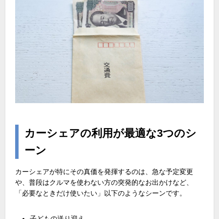
カーシェアの利用が最適な
3
つのシ
ーン
カーシェアが特にその真価を発揮するのは、急な予定変更
や、普段はクルマを使わない方の突発的なお出かけなど、
「必要なときだけ使いたい」以下のようなシーンです。
子どもの送り迎え