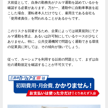
大前提として、自身の勤務先がクルマ通勤を認めているかを
確認する必要があります。万が一、通勤中に自動車事故を起
こした場合、運転者本人だけでなく、雇用主である会社も
「使用者責任」を問われることがあるからです。
このリスクを回避するため、企業によっては就業規則にてク
ルマ通勤を禁止、あるいは許可制にしているケースが少なく
ありません。特に、公共交通機関で問題なく通勤できる環境
の従業員に対しては、その傾向が強いでしょう。
従って、カーシェアを利用する以前の問題として、まずは自
社の通勤規定を確認することが不可欠です。