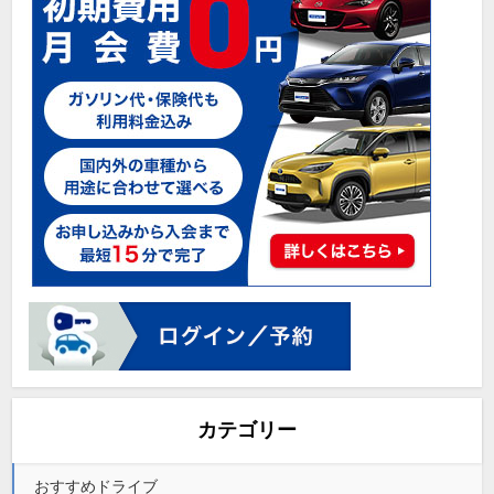
カテゴリー
おすすめドライブ