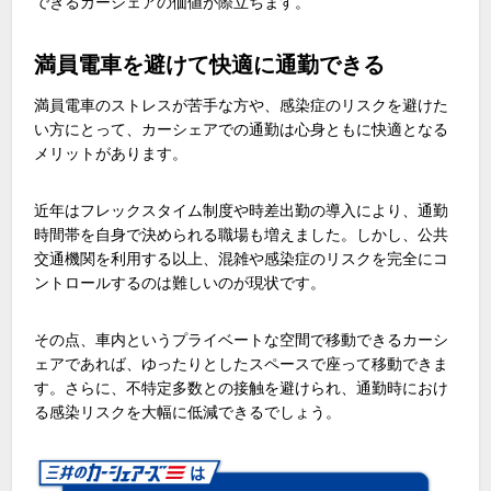
できるカーシェアの価値が際立ちます。
満員電車を避けて快適に通勤できる
満員電車のストレスが苦手な方や、感染症のリスクを避けた
い方にとって、カーシェアでの通勤は心身ともに快適となる
メリットがあります。
近年はフレックスタイム制度や時差出勤の導入により、通勤
時間帯を自身で決められる職場も増えました。しかし、公共
交通機関を利用する以上、混雑や感染症のリスクを完全にコ
ントロールするのは難しいのが現状です。
その点、車内というプライベートな空間で移動できるカーシ
ェアであれば、ゆったりとしたスペースで座って移動できま
す。さらに、不特定多数との接触を避けられ、通勤時におけ
る感染リスクを大幅に低減できるでしょう。