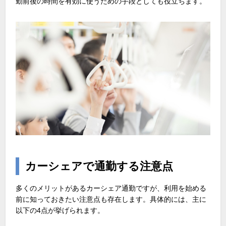
勤前後の時間を有効に使うための手段としても役立ちます。
カーシェアで通勤する注意点
多くのメリットがあるカーシェア通勤ですが、利用を始める
前に知っておきたい注意点も存在します。具体的には、主に
以下の
4
点が挙げられます。