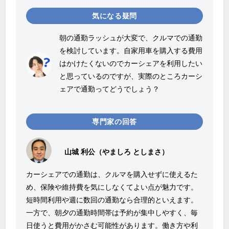
気になる疑問
朝の通勤ラッシュが大変で、クルマでの通勤
を検討しています。自家用車を購入する費用
はかけたくないのでカーシェアを利用したい
と思っているのですが、実際のところカーシ
ェアで通勤ってどうでしょう？
専門家の回答
山城 利公（やましろ としまさ）
カーシェアでの通勤は、クルマを購入せずに使えるた
め、保険や維持費を気にしなくてよい点が魅力です。
短時間利用や週に数回の通勤なら合理的といえます。
一方で、朝夕の通勤時間帯は予約が集中しやすく、毎
日使うと費用がかさむ可能性があります。働き方や利