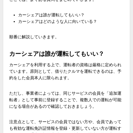
カーシェアは誰が運転してもいい？
カーシェアはどのような人に向いている？
順番に解説していきます。
カーシェアは誰が運転してもいい？
カーシェアを利用する上で、運転者の資格は厳格に定められ
ています。原則として、借りたクルマを運転できるのは、予
約をした会員本人に限られます。
ただし、事業者によっては、同じサービスの会員を「追加運
転者」として事前に登録することで、複数人での運転が可能
になる場合があるので確認しておきましょう。
注意点として、サービスの会員ではない方や、会員であって
も有効な運転免許証情報を登録・更新していない方が運転す