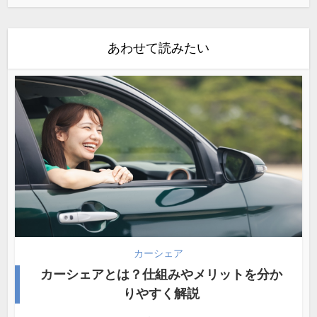
あわせて読みたい
カーシェア
カーシェアとは？仕組みやメリットを分か
りやすく解説