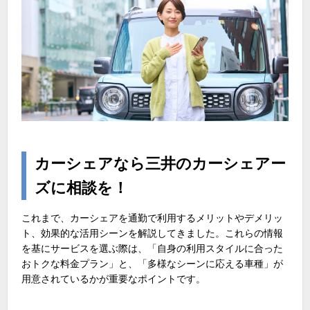
カーシェアなら三井のカーシェアー
ズに相談を！
これまで、カーシェアを通勤で利用するメリットやデメリッ
ト、効果的な活用シーンを解説してきました。これらの情報
を基にサービスを選ぶ際は、「自身の利用スタイルに合った
おトクな料金プラン」と、「多様なシーンに応える車種」が
用意されているかが重要なポイントです。