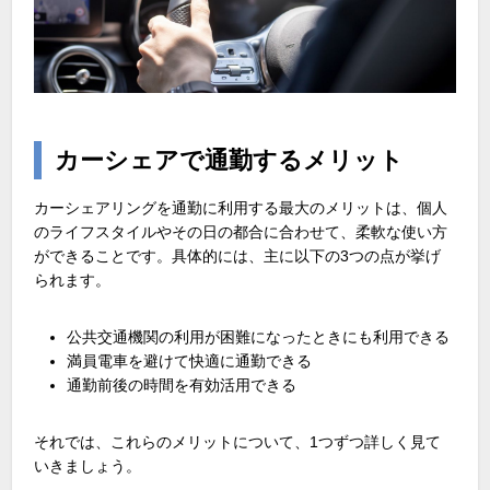
カーシェアで通勤するメリット
カーシェアリングを通勤に利用する最大のメリットは、個人
のライフスタイルやその日の都合に合わせて、柔軟な使い方
ができることです。具体的には、主に以下の
3
つの点が挙げ
られます。
公共交通機関の利用が困難になったときにも利用できる
満員電車を避けて快適に通勤できる
通勤前後の時間を有効活用できる
それでは、これらのメリットについて、
1
つずつ詳しく見て
いきましょう。