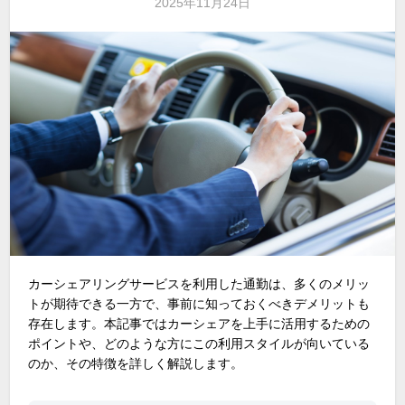
2025年11月24日
カーシェアリングサービスを利用した通勤は、多くのメリッ
トが期待できる一方で、事前に知っておくべきデメリットも
存在します。本記事ではカーシェアを上手に活用するための
ポイントや、どのような方にこの利用スタイルが向いている
のか、その特徴を詳しく解説します。