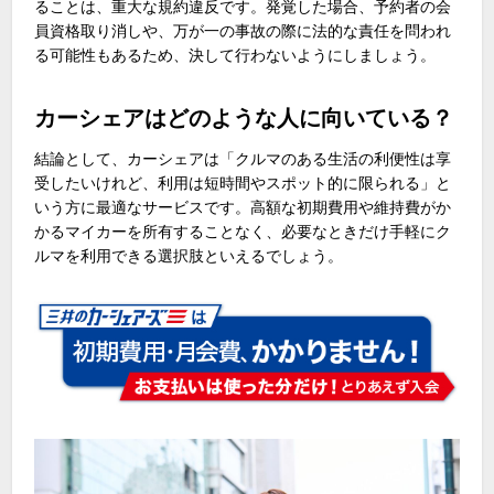
ることは、重大な規約違反です。発覚した場合、予約者の会
員資格取り消しや、万が一の事故の際に法的な責任を問われ
る可能性もあるため、決して行わないようにしましょう。
カーシェアはどのような人に向いている？
結論として、カーシェアは「クルマのある生活の利便性は享
受したいけれど、利用は短時間やスポット的に限られる」と
いう方に最適なサービスです。高額な初期費用や維持費がか
かるマイカーを所有することなく、必要なときだけ手軽にク
ルマを利用できる選択肢といえるでしょう。