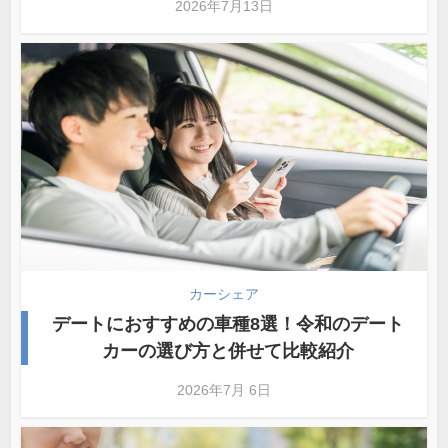
2026年7月13日
カーシェア
デートにおすすめの車種8選！令和のデート
カーの選び方と併せて比較紹介
2026年7月 6日