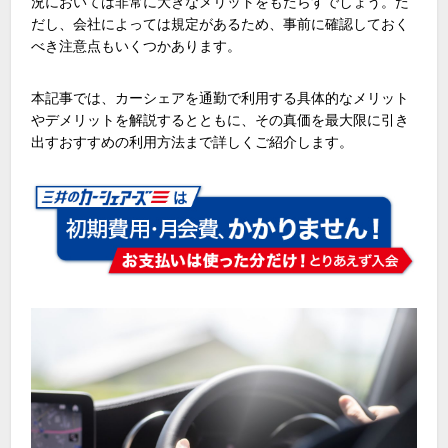
況においては非常に大きなメリットをもたらすでしょう。た
だし、会社によっては規定があるため、事前に確認しておく
べき注意点もいくつかあります。
本記事では、カーシェアを通勤で利用する具体的なメリット
やデメリットを解説するとともに、その真価を最大限に引き
出すおすすめの利用方法まで詳しくご紹介します。