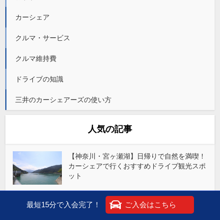
カーシェア
クルマ・サービス
クルマ維持費
ドライブの知識
三井のカーシェアーズの使い方
人気の記事
【神奈川・宮ヶ瀬湖】日帰りで自然を満喫！
カーシェアで行くおすすめドライブ観光スポ
ット
【神奈川・宮ヶ瀬湖】日帰りで自然を満喫！
最短15分で入会完了！
ご入会はこちら
カーシェアで行くおすすめドライブ観光スポ
ット