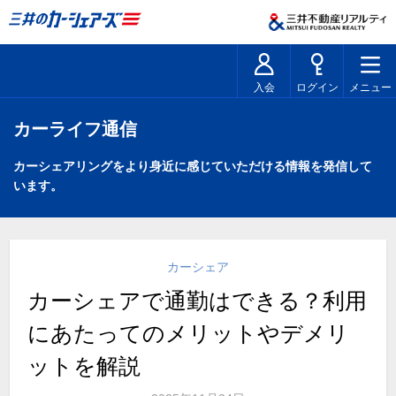
入会
ログイン
メニュー
カーライフ通信
カーシェアリングをより身近に感じていただける情報を発信して
います。
カーシェア
カーシェアで通勤はできる？利用
にあたってのメリットやデメリ
ットを解説