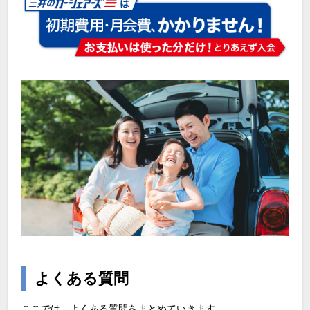
よくある質問
ここでは、よくある質問をまとめていきます。