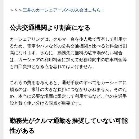
＞＞＞
三井のカーシェアーズへの入会はこちら！
公共交通機関より割高になる
カーシェアリングは、クルマ一台を少人数で専有して利用す
るため、電車やバスなどの公共交通機関と比べると料金は割
高になります。さらに、勤務先に無料の駐車場がない場合
は、カーシェアの利用料金に加えて勤務時間中の駐車料金等
も自己負担となる点を忘れてはいけません。
これらの費用を考えると、通勤手段のすべてをカーシェアに
頼るのは、家計の大きな負担につながりかねません。そのた
め、本当に必要な場面に限定して利用するなど、他の交通手
段と賢く使い分ける視点が重要です。
勤務先がクルマ通勤を推奨していない可能
性がある