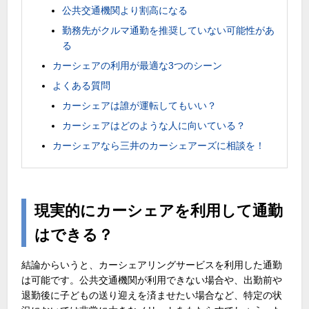
公共交通機関より割高になる
勤務先がクルマ通勤を推奨していない可能性があ
る
カーシェアの利用が最適な3つのシーン
よくある質問
カーシェアは誰が運転してもいい？
カーシェアはどのような人に向いている？
カーシェアなら三井のカーシェアーズに相談を！
現実的にカーシェアを利用して通勤
はできる？
結論からいうと、カーシェアリングサービスを利用した通勤
は可能です。公共交通機関が利用できない場合や、出勤前や
退勤後に子どもの送り迎えを済ませたい場合など、特定の状