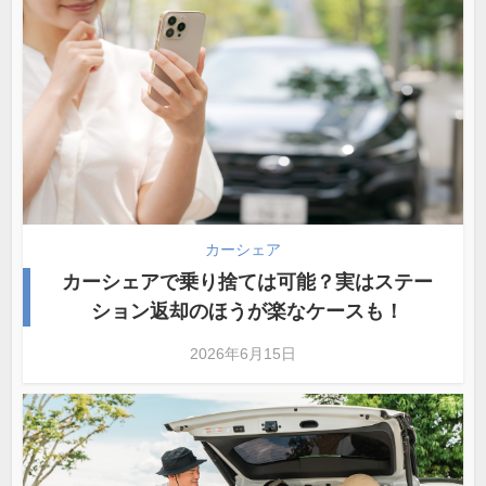
カーシェア
カーシェアで乗り捨ては可能？実はステー
ション返却のほうが楽なケースも！
2026年6月15日