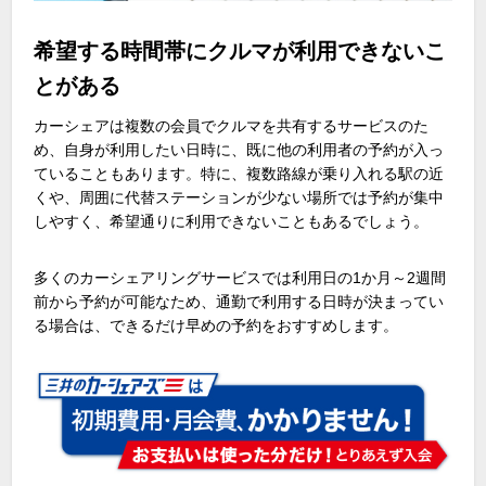
希望する時間帯にクルマが利用できないこ
とがある
カーシェアは複数の会員でクルマを共有するサービスのた
め、自身が利用したい日時に、既に他の利用者の予約が入っ
ていることもあります。特に、複数路線が乗り入れる駅の近
くや、周囲に代替ステーションが少ない場所では予約が集中
しやすく、希望通りに利用できないこともあるでしょう。
多くのカーシェアリングサービスでは利用日の
1
か月～
2
週間
前から予約が可能なため、通勤で利用する日時が決まってい
る場合は、できるだけ早めの予約をおすすめします。