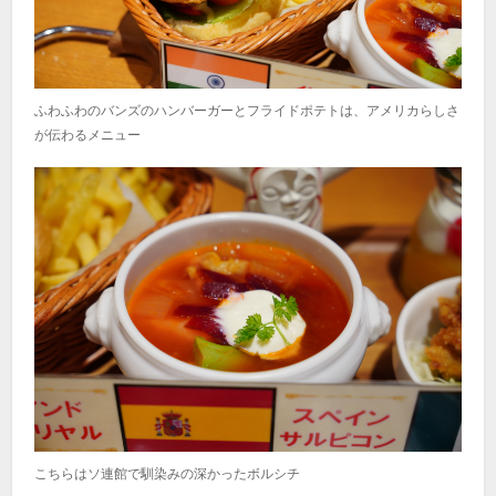
ふわふわのバンズのハンバーガーとフライドポテトは、アメリカらしさ
が伝わるメニュー
こちらはソ連館で馴染みの深かったボルシチ