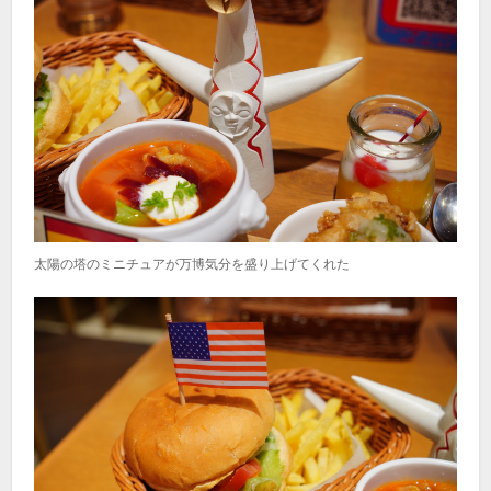
太陽の塔のミニチュアが万博気分を盛り上げてくれた