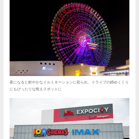
夜になると鮮やかなイルミネーションに彩られ、ドライブの締めくくり
にもぴったりな映えスポットに