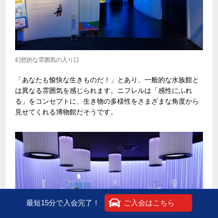
幻想的な雰囲気の入り口
「あなたも愉快な生きものだ！」とあり、一般的な水族館と
は異なる雰囲気を感じられます。ニフレルは「感性にふれ
る」をコンセプトに、生き物の多様性をさまざまな角度から
見せてくれる博物館だそうです。
最短15分で入会完了！
ご入会はこちら