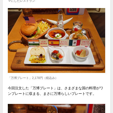
マにしたレストラン
「万博プレート」2,178円（税込み）
今回注文した「万博プレート」は、さまざまな国の料理がワ
ンプレートに収まる、まさに万博らしいプレートです。