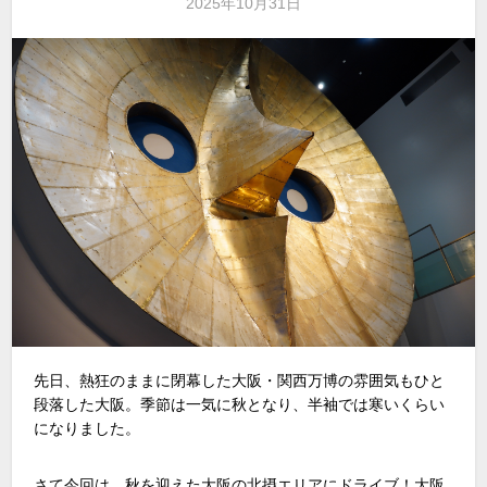
2025年10月31日
先日、熱狂のままに閉幕した大阪・関西万博の雰囲気もひと
段落した大阪。季節は一気に秋となり、半袖では寒いくらい
になりました。
さて今回は、秋を迎えた大阪の北摂エリアにドライブ！大阪