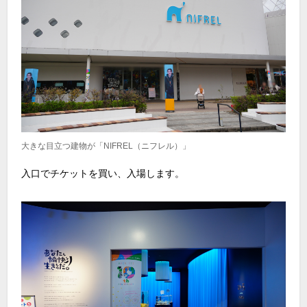
大きな目立つ建物が「NIFREL（ニフレル）」
入口でチケットを買い、入場します。