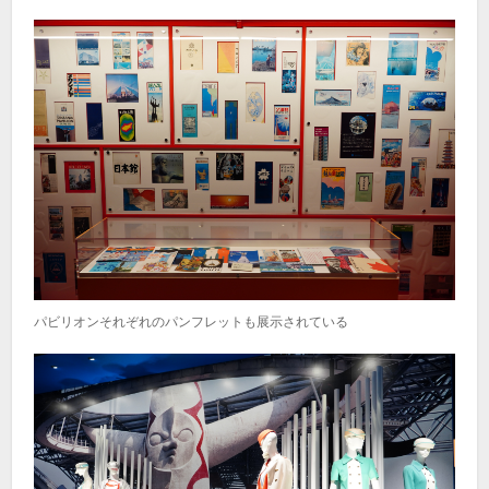
パビリオンそれぞれのパンフレットも展示されている