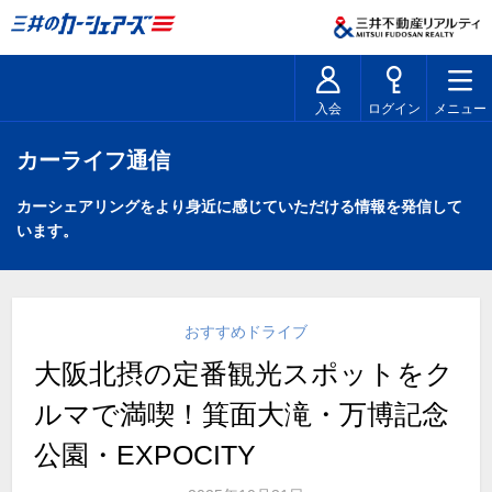
入会
ログイン
メニュー
カーライフ通信
カーシェアリングをより身近に感じていただける情報を発信して
います。
おすすめドライブ
大阪北摂の定番観光スポットをク
ルマで満喫！箕面大滝・万博記念
公園・EXPOCITY