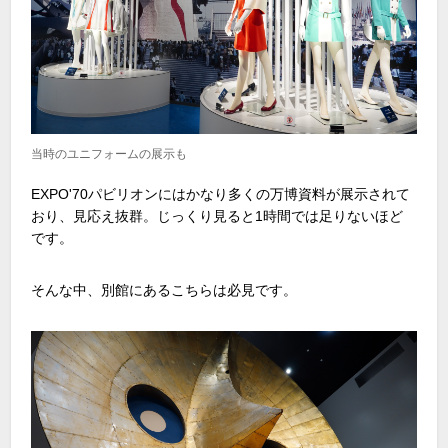
当時のユニフォームの展示も
EXPO'70パビリオンにはかなり多くの万博資料が展示されて
おり、見応え抜群。じっくり見ると
1
時間では足りないほど
です。
そんな中、別館にあるこちらは必見です。