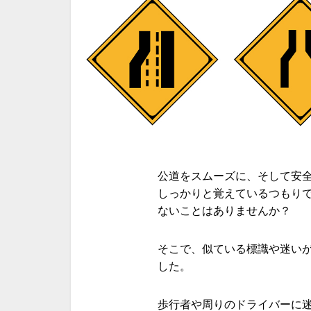
公道をスムーズに、そして安
しっかりと覚えているつもり
ないことはありませんか？
そこで、似ている標識や迷い
した。
歩行者や周りのドライバーに