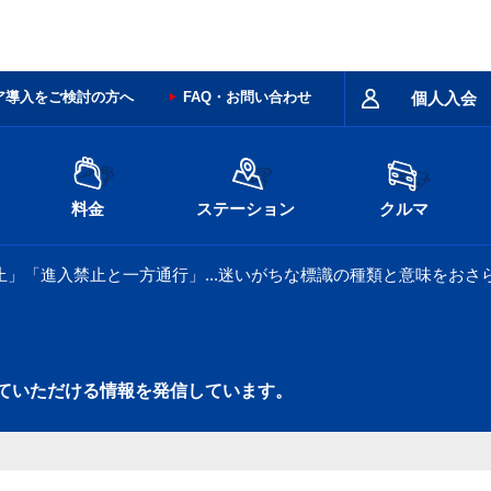
ア導入をご検討の方へ
FAQ・お問い合わせ
個人入会
料金
ステーション
クルマ
」「進入禁止と一方通行」...迷いがちな標識の種類と意味をおさ
ていただける情報を発信しています。