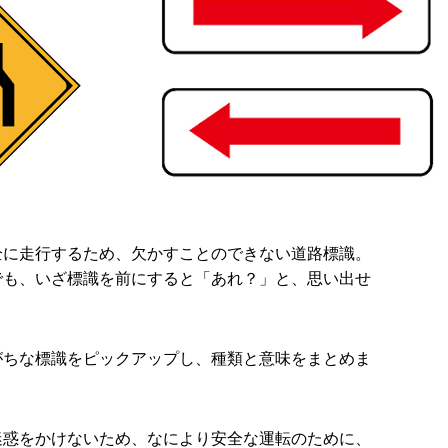
全に走行するため、欠かすことのできない道路標識。
でも、いざ標識を前にすると「あれ？」と、思い出せ
がちな標識をピックアップし、種類と意味をまとめま
迷惑をかけないため、なにより安全な運転のために、