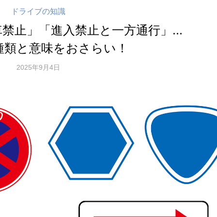
ドライブの知識
禁止」「進入禁止と一方通行」...
種類と意味をおさらい！
2025年9月4日