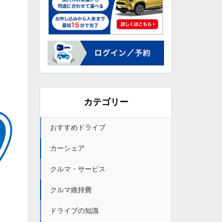
カテゴリー
おすすめドライブ
カーシェア
クルマ・サービス
クルマ維持費
ドライブの知識