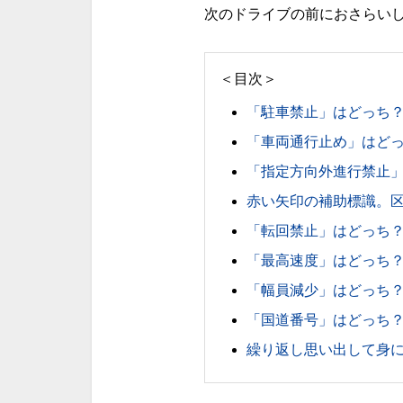
次のドライブの前におさらい
＜目次＞
「駐車禁止」はどっち
「車両通行止め」はど
「指定方向外進行禁止
赤い矢印の補助標識。
「転回禁止」はどっち
「最高速度」はどっち
「幅員減少」はどっち
「国道番号」はどっち
繰り返し思い出して身