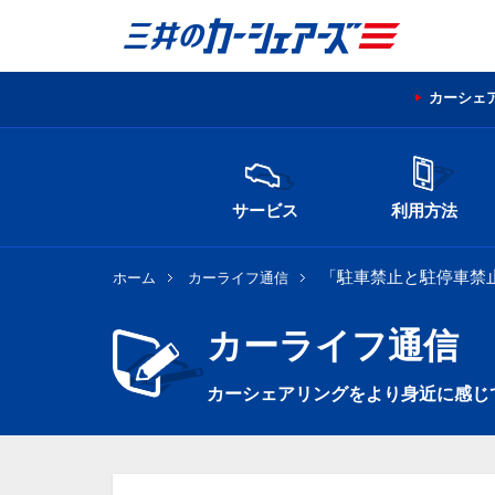
カーシェ
サービス
利用方法
「駐車禁止と駐停車禁止
ホーム
カーライフ通信
カーライフ通信
カーシェアリングをより身近に感じ