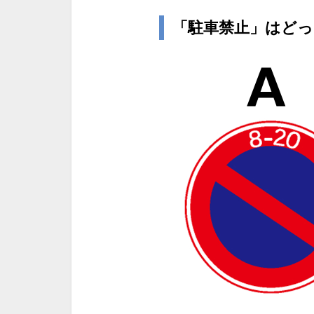
「駐車禁止」はどっ