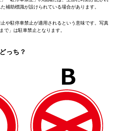
れた補助標識が設けられている場合があります。
禁止や駐停車禁止が適用されるという意味です。写真
まで」は駐車禁止となります。
どっち？