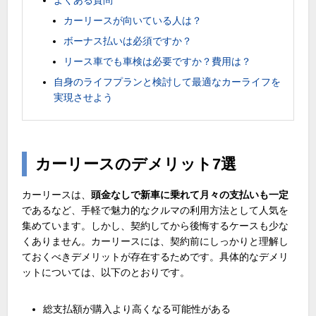
カーリースが向いている人は？
ボーナス払いは必須ですか？
リース車でも車検は必要ですか？費用は？
自身のライフプランと検討して最適なカーライフを
実現させよう
カーリースのデメリット
7
選
カーリースは、
頭金なしで新車に乗れて月々の支払いも一定
であるなど、手軽で魅力的なクルマの利用方法として人気を
集めています。しかし、契約してから後悔するケースも少な
くありません。カーリースには、契約前にしっかりと理解し
ておくべきデメリットが存在するためです。具体的なデメリ
ットについては、以下のとおりです。
総支払額が購入より高くなる可能性がある