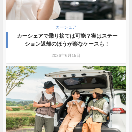
カーシェア
カーシェアで乗り捨ては可能？実はステー
ション返却のほうが楽なケースも！
2026年6月15日