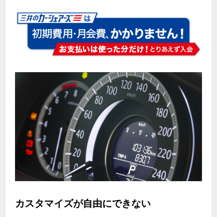
カスタマイズが自由にできない