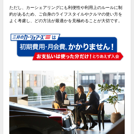
ただし、カーシェアリングにも利便性や利用上のルールに制
約があるため、ご自身のライフスタイルやクルマの使い方を
よく考慮し、どの方法が最適かを見極めることが大切です。