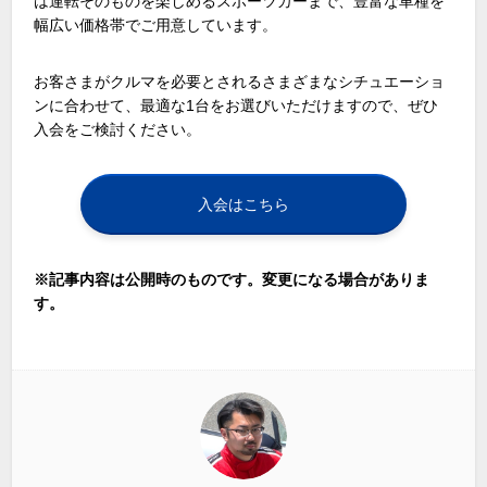
は運転そのものを楽しめるスポーツカーまで、豊富な車種を
幅広い価格帯でご用意しています。
お客さまがクルマを必要とされるさまざまなシチュエーショ
ンに合わせて、最適な
1
台をお選びいただけますので、ぜひ
入会をご検討ください。
入会はこちら
※記事内容は公開時のものです。変更になる場合がありま
す。