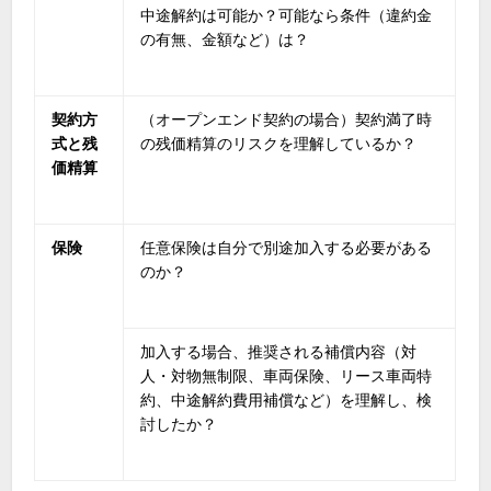
中途解約は可能か？可能なら条件（違約金
の有無、金額など）は？
契約方
（オープンエンド契約の場合）契約満了時
式と残
の残価精算のリスクを理解しているか？
価精算
保険
任意保険は自分で別途加入する必要がある
のか？
加入する場合、推奨される補償内容（対
人・対物無制限、車両保険、リース車両特
約、中途解約費用補償など）を理解し、検
討したか？