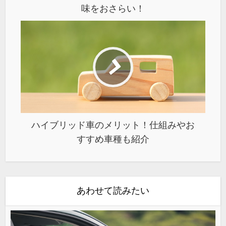
味をおさらい！
ハイブリッド車のメリット！仕組みやお
すすめ車種も紹介
あわせて読みたい