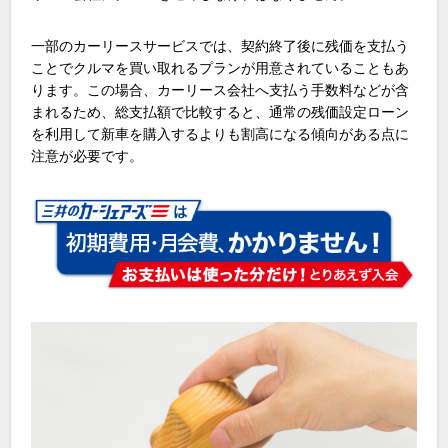
一部のカーリースサービスでは、契約終了後に残価を支払う
ことでクルマを買い取れるプランが用意されていることもあ
ります。この場合、カーリース会社へ支払う手数料などが含
まれるため、総支払額で比較すると、通常の残価設定ローン
を利用して新車を購入するよりも割高になる傾向がある点に
注意が必要です。