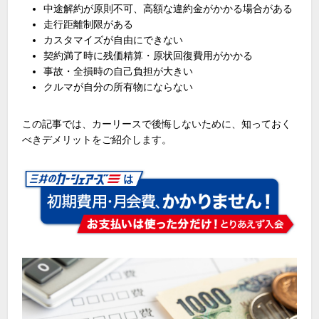
中途解約が原則不可、高額な違約金がかかる場合がある
走行距離制限がある
カスタマイズが自由にできない
契約満了時に残価精算・原状回復費用がかかる
事故・全損時の自己負担が大きい
クルマが自分の所有物にならない
この記事では、カーリースで後悔しないために、知っておく
べきデメリットをご紹介します。