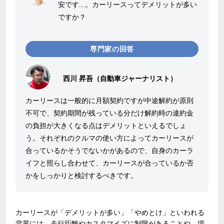
安です...。カーリースってデメリットが多い
ですか？
専門家の回答
西川 昇吾（自動車ジャーナリスト）
カーリースは一般的に月額契約ですが中途解約が原則
不可で、契約期間が残っている分だけ解約時の違約金
の負担が大きくなる点はデメリットといえるでしょ
う。それぞれのクルマの使い方によってカーリースが
合っているかそうでないかがあるので、自身のカーラ
イフと照らし合わせて、カーリースが合っているか否
かをしっかりと検討するべきです。
カーリースが「デメリットが多い」「やめとけ」といわれる
背景には、走行距離やカスタマイズに制限があることや、場