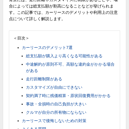
合によっては総支払額が割高になることなどが挙げられま
す。この記事では、カーリースのデメリットや利用上の注意
点について詳しく解説します。
＜目次＞
カーリースのデメリット7選
総支払額が購入より高くなる可能性がある
中途解約が原則不可、高額な違約金がかかる場合
がある
走行距離制限がある
カスタマイズが自由にできない
契約満了時に残価精算・原状回復費用がかかる
事故・全損時の自己負担が大きい
クルマが自分の所有物にならない
カーリースで後悔しないための対策
よくある質問