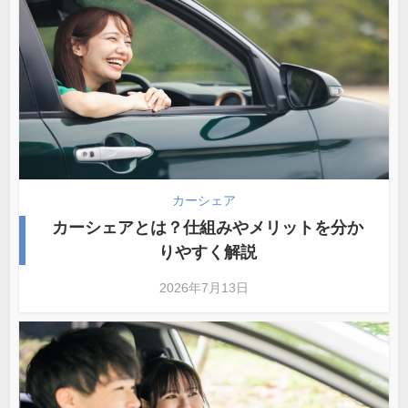
カーシェア
カーシェアとは？仕組みやメリットを分か
りやすく解説
2026年7月13日