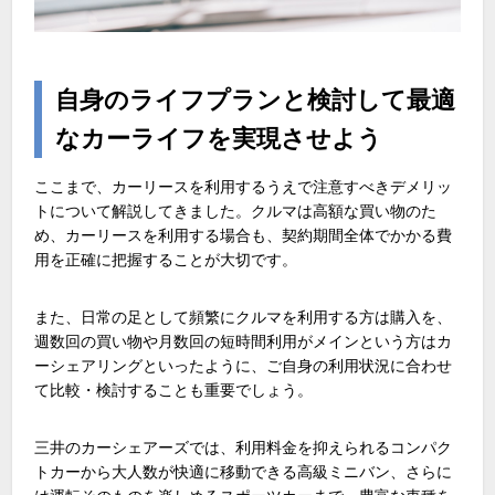
自身のライフプランと検討して最適
なカーライフを実現させよう
ここまで、カーリースを利用するうえで注意すべきデメリッ
トについて解説してきました。クルマは高額な買い物のた
め、カーリースを利用する場合も、契約期間全体でかかる費
用を正確に把握することが大切です。
また、日常の足として頻繁にクルマを利用する方は購入を、
週数回の買い物や月数回の短時間利用がメインという方はカ
ーシェアリングといったように、ご自身の利用状況に合わせ
て比較・検討することも重要でしょう。
三井のカーシェアーズでは、利用料金を抑えられるコンパク
トカーから大人数が快適に移動できる高級ミニバン、さらに