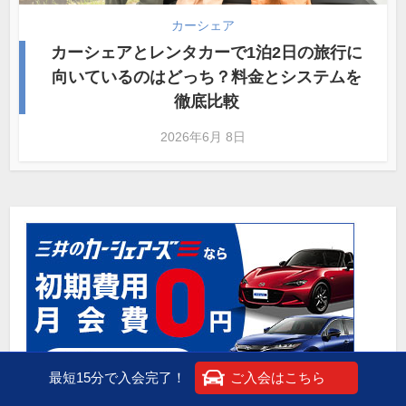
カーシェア
カーシェアとレンタカーで1泊2日の旅行に
向いているのはどっち？料金とシステムを
徹底比較
2026年6月 8日
最短15分で入会完了！
ご入会はこちら