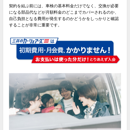
契約を結ぶ前には、車検の基本料金だけでなく、交換が必要
になる部品代などが月額料金のどこまでカバーされるのか、
自己負担となる費用が発生するのかどうかをしっかりと確認
することが非常に重要です。