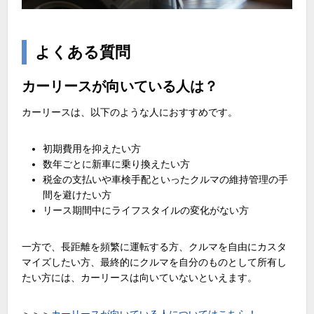
よくある質問
カーリースが向いている人は？
カーリースは、以下のような人におすすめです。
初期費用を抑えたい方
数年ごとに新車に乗り換えたい方
税金の支払いや車検手配といったクルマの維持管理の手
間を避けたい方
リース期間中にライフスタイルの変化がない方
一方で、長距離を頻繁に運転する方、クルマを自由にカスタ
マイズしたい方、最終的にクルマを自分のものとして所有し
たい方には、カーリースは向いていないといえます。
＞＞＞
カーリースが向いている人についてはこちら！