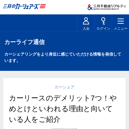
入会
ログイン
メニュー
カーライフ通信
カーシェアリングをより身近に感じていただける情報を発信して
います。
カーシェア
カーリースのデメリット7つ！や
めとけといわれる理由と向いて
いる人をご紹介