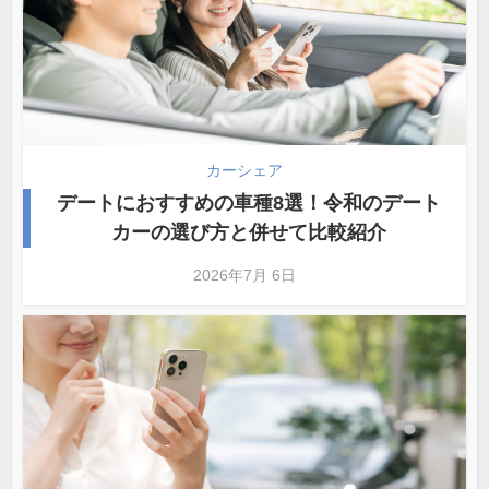
カーシェア
デートにおすすめの車種8選！令和のデート
カーの選び方と併せて比較紹介
2026年7月 6日