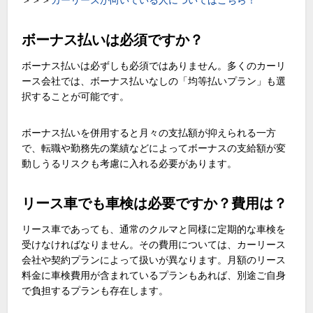
ボーナス払いは必須ですか？
ボーナス払いは必ずしも必須ではありません。多くのカーリ
ース会社では、ボーナス払いなしの「均等払いプラン」も選
択することが可能です。
ボーナス払いを併用すると月々の支払額が抑えられる一方
で、転職や勤務先の業績などによってボーナスの支給額が変
動しうるリスクも考慮に入れる必要があります。
リース車でも車検は必要ですか？費用は？
リース車であっても、通常のクルマと同様に定期的な車検を
受けなければなりません。その費用については、カーリース
会社や契約プランによって扱いが異なります。月額のリース
料金に車検費用が含まれているプランもあれば、別途ご自身
で負担するプランも存在します。