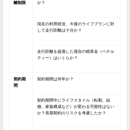
離制限
か？
現在の利用状況、今後のライフプランに対
して走行距離は十分か？
走行距離を超過した場合の精算金（ペナル
ティー）はいくらか？
契約期
契約期間は何年か？
間
契約期間中にライフスタイル（転勤、結
婚、家族構成など）が変わる可能性はない
か？長期契約のリスクを考慮したか？