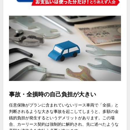
事故・全損時の自己負担が大きい
任意保険がプランに含まれていないリース車両で「全損」と
判断されるような大きな事故を起こしてしまうと、多額の金
銭的負担が発生するというデメリットがあります。この場
合、カーリース契約は強制的に解約され、先に述べたような