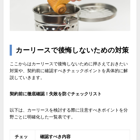
カーリースで後悔しないための対策
ここからはカーリースで後悔しないために押さえておきたい
対策や、契約前に確認すべきチェックポイントを具体的に解
説していきます。
契約前に徹底確認！失敗を防ぐチェックリスト
以下は、カーリースを検討する際に注意すべきポイントを分
野ごとに明確化した一覧表です。
チェッ
確認すべき内容