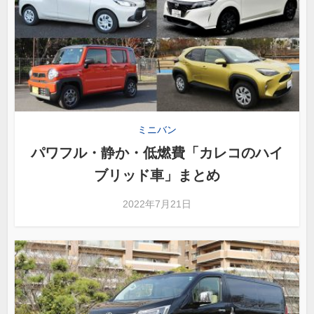
ミニバン
パワフル・静か・低燃費「カレコのハイ
ブリッド車」まとめ
2022年7月21日