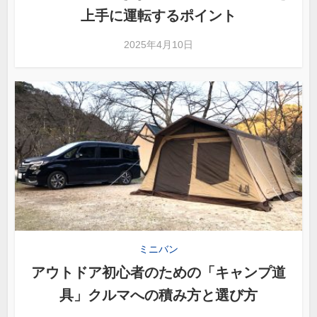
上手に運転するポイント
2025年4月10日
ミニバン
アウトドア初心者のための「キャンプ道
具」クルマへの積み方と選び方