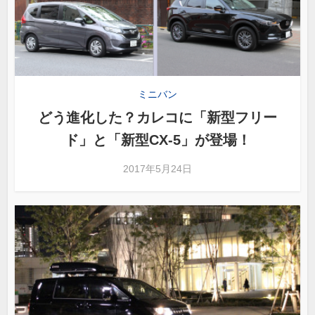
ミニバン
どう進化した？カレコに「新型フリー
ド」と「新型CX-5」が登場！
2017年5月24日