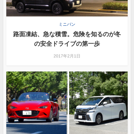
ミニバン
路面凍結、急な積雪。危険を知るのが冬
の安全ドライブの第一歩
2017年2月1日