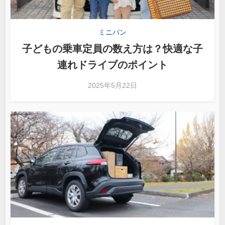
ミニバン
子どもの乗車定員の数え方は？快適な子
連れドライブのポイント
2025年5月22日