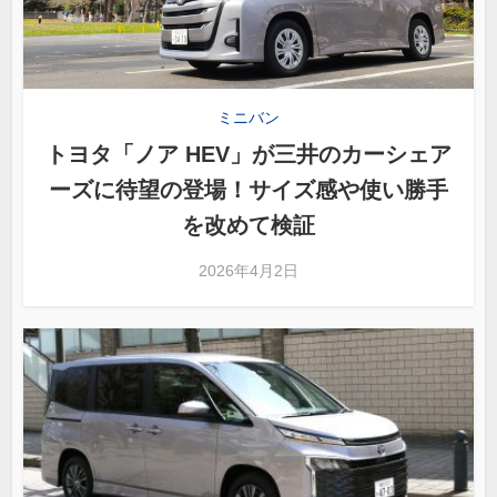
ミニバン
トヨタ「ノア HEV」が三井のカーシェア
ーズに待望の登場！サイズ感や使い勝手
を改めて検証
2026年4月2日