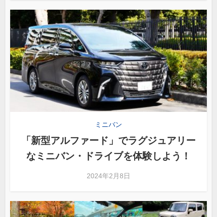
ミニバン
「新型アルファード」でラグジュアリー
なミニバン・ドライブを体験しよう！
2024年2月8日