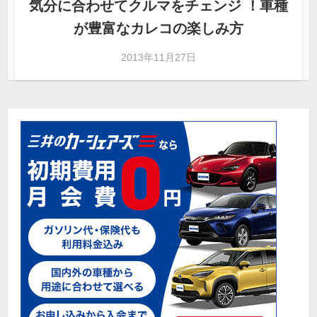
気分に合わせてクルマをチェンジ ！車種
が豊富なカレコの楽しみ方
2013年11月27日