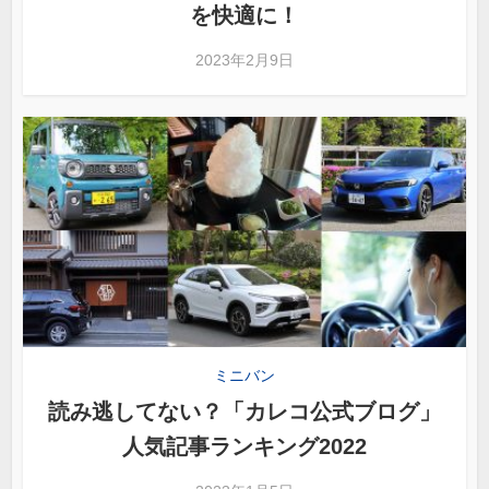
を快適に！
2023年2月9日
ミニバン
読み逃してない？「カレコ公式ブログ」
人気記事ランキング2022