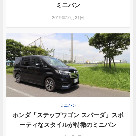
ミニバン
2019年10月31日
ミニバン
ホンダ「ステップワゴン スパーダ」スポ
ーティなスタイルが特徴のミニバン