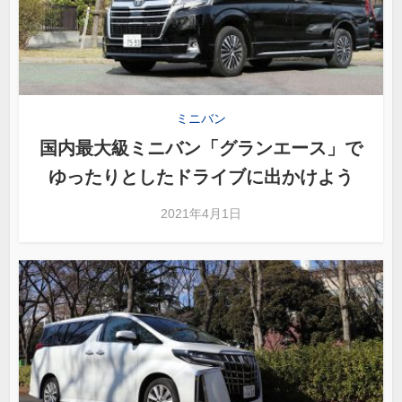
ミニバン
国内最大級ミニバン「グランエース」で
ゆったりとしたドライブに出かけよう
2021年4月1日