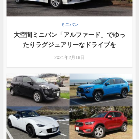
ミニバン
大空間ミニバン「アルファード」でゆっ
たりラグジュアリーなドライブを
2021年2月18日