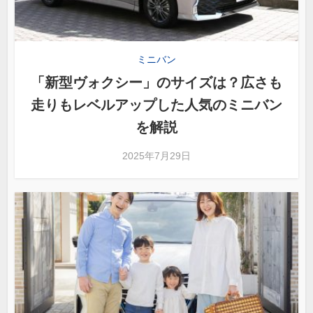
ミニバン
「新型ヴォクシー」のサイズは？広さも
走りもレベルアップした人気のミニバン
を解説
2025年7月29日