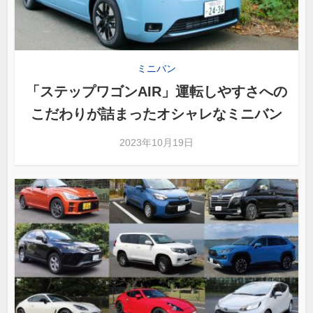
ミニバン
「ステップワゴンAIR」運転しやすさへの
こだわりが詰まったオシャレなミニバン
2023年10月19日