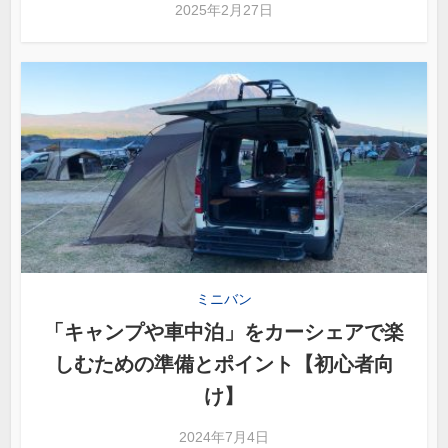
2025年2月27日
ミニバン
「キャンプや車中泊」をカーシェアで楽
しむための準備とポイント【初心者向
け】
2024年7月4日