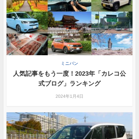
ミニバン
人気記事をもう一度！2023年「カレコ公
式ブログ」ランキング
2024年1月4日