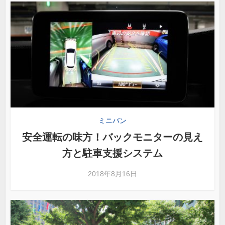
ミニバン
安全運転の味方！バックモニターの見え
方と駐車支援システム
2018年8月16日