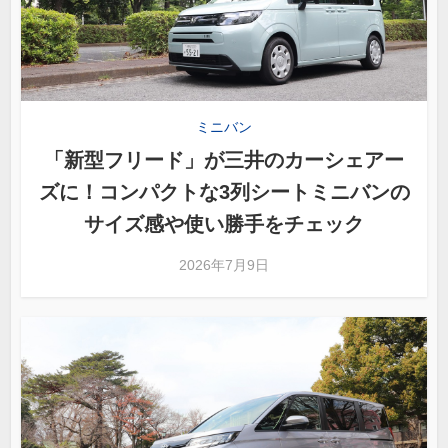
ミニバン
「新型フリード」が三井のカーシェアー
ズに！コンパクトな3列シートミニバンの
サイズ感や使い勝手をチェック
2026年7月9日