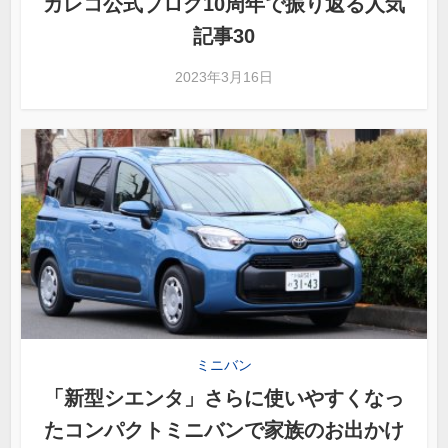
カレコ公式ブログ10周年で振り返る人気
記事30
2023年3月16日
ミニバン
「新型シエンタ」さらに使いやすくなっ
たコンパクトミニバンで家族のお出かけ