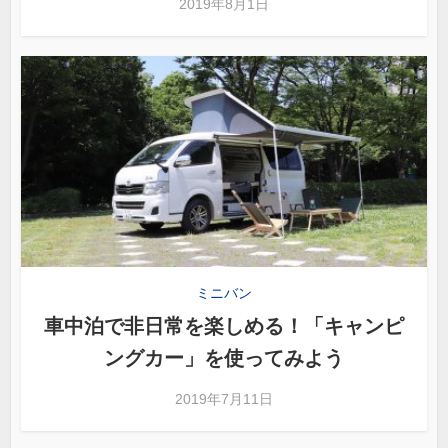
2019年8月1日
ミニバン
車中泊で非日常を楽しめる！「キャンピ
ングカー」を使ってみよう
2019年7月11日