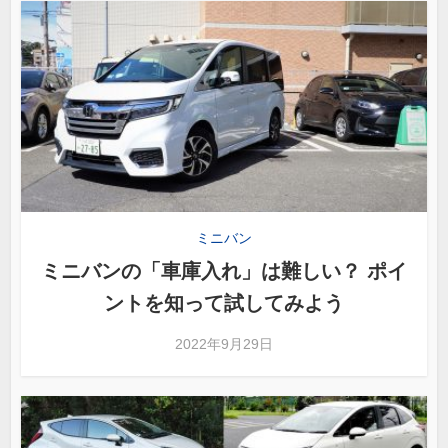
ミニバン
ミニバンの「車庫入れ」は難しい？ ポイ
ントを知って試してみよう
2022年9月29日