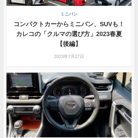
ミニバン
コンパクトカーからミニバン、SUVも！
カレコの「クルマの選び方」2023春夏
【後編】
2023年7月27日