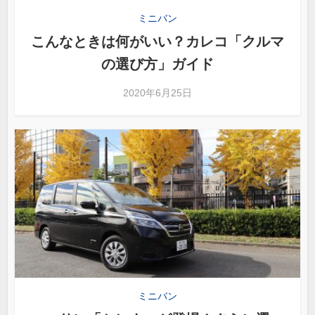
ミニバン
こんなときは何がいい？カレコ「クルマ
の選び方」ガイド
2020年6月25日
ミニバン