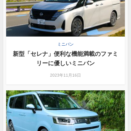
ミニバン
新型「セレナ」便利な機能満載のファミ
リーに優しいミニバン
2023年11月16日