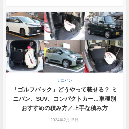
ミニバン
「ゴルフバック」どうやって載せる？ ミ
ニバン、SUV、コンパクトカー...車種別
おすすめの積み方／上手な積み方
2024年2月15日