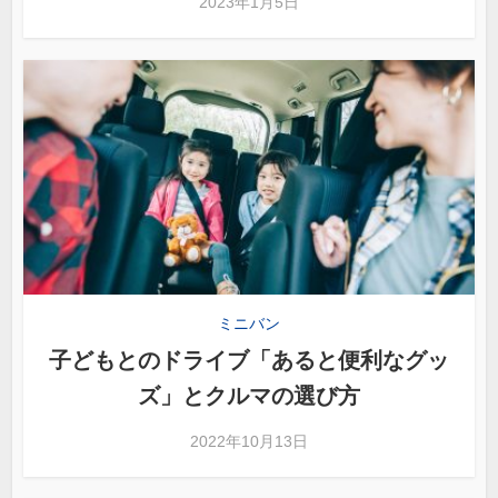
2023年1月5日
ミニバン
子どもとのドライブ「あると便利なグッ
ズ」とクルマの選び方
2022年10月13日