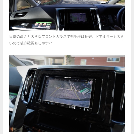
目線の高さと大きなフロントガラスで視認性は良好。ドアミラーも大き
いので後方確認もしやすい