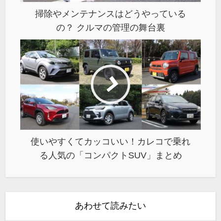
掃除やメンテナンスはどうやっている
の？ クルマの管理の舞台裏
使いやすくてカッコいい！カレコで乗れ
る人気の「コンパクトSUV」まとめ
あわせて読みたい