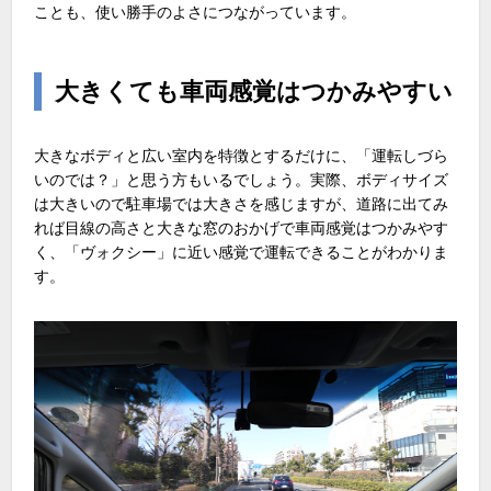
ことも、使い勝手のよさにつながっています。
大きくても車両感覚はつかみやすい
大きなボディと広い室内を特徴とするだけに、「運転しづら
いのでは？」と思う方もいるでしょう。実際、ボディサイズ
は大きいので駐車場では大きさを感じますが、道路に出てみ
れば目線の高さと大きな窓のおかげで車両感覚はつかみやす
く、「ヴォクシー」に近い感覚で運転できることがわかりま
す。