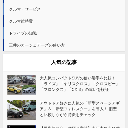
クルマ・サービス
クルマ維持費
ドライブの知識
三井のカーシェアーズの使い方
人気の記事
大人気コンパクトSUVの使い勝手を比較！
「ライズ」「ヤリスクロス」「クロスビー」
「フロンクス」「CX-3」の違いを検証
アウトドア好きに人気の「新型スペーシアギ
ア」＆「新型フォレスター」を導入！ 旧型
と比較しながら特徴をチェック