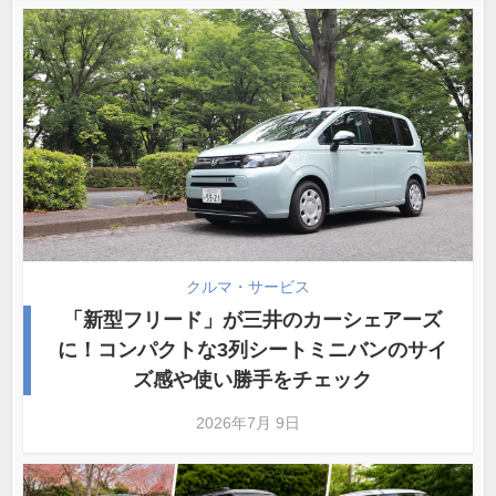
クルマ・サービス
「新型フリード」が三井のカーシェアーズ
に！コンパクトな3列シートミニバンのサイ
ズ感や使い勝手をチェック
2026年7月 9日