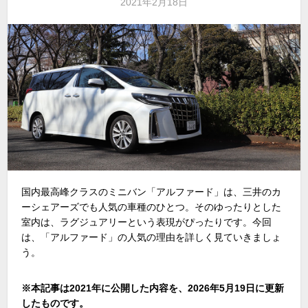
2021年2月18日
国内最高峰クラスのミニバン「アルファード」は、三井のカ
ーシェアーズでも人気の車種のひとつ。そのゆったりとした
室内は、ラグジュアリーという表現がぴったりです。今回
は、「アルファード」の人気の理由を詳しく見ていきましょ
う。
※本記事は2021年に公開した内容を、2026年5月19日に更新
したものです。