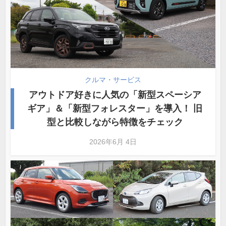
クルマ・サービス
アウトドア好きに人気の「新型スペーシア
ギア」＆「新型フォレスター」を導入！ 旧
型と比較しながら特徴をチェック
2026年6月 4日