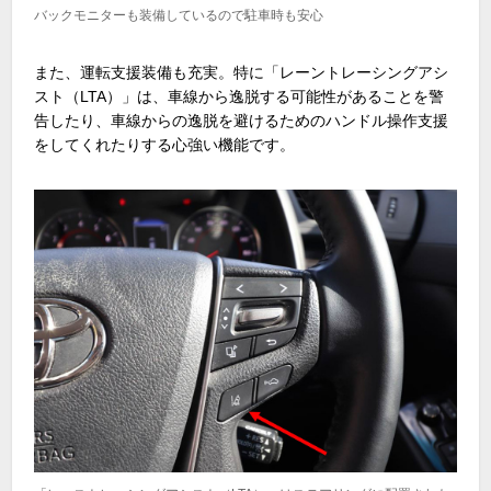
バックモニターも装備しているので駐車時も安心
また、運転支援装備も充実。特に「レーントレーシングアシ
スト（LTA）」は、車線から逸脱する可能性があることを警
告したり、車線からの逸脱を避けるためのハンドル操作支援
をしてくれたりする心強い機能です。