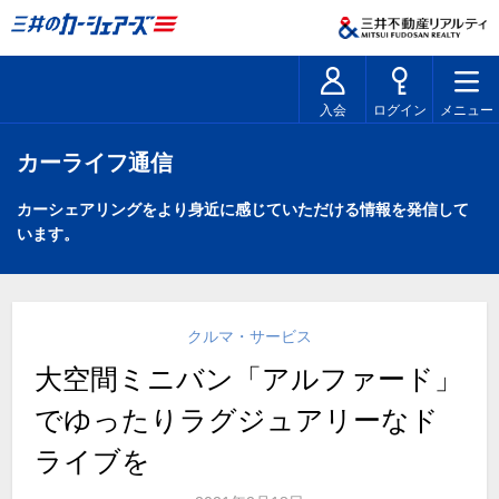
入会
ログイン
メニュー
カーライフ通信
カーシェアリングをより身近に感じていただける情報を発信して
います。
クルマ・サービス
大空間ミニバン「アルファード」
でゆったりラグジュアリーなド
ライブを