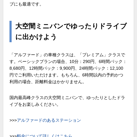
ブにも最適です。
大空間ミニバンでゆったりドライブ
に出かけよう
「アルファード」の車種クラスは、「プレミアム」クラスで
す。ベーシックプランの場合、10分：290円、6時間パック：
8,680円、12時間パック：9,900円、24時間パック：12,100
円でご利用いただけます。もちろん、6時間以内の予約かつ
利用の場合、距離料金はかかりません。
国内最高峰クラスの大空間ミニバンで、ゆったりとしたドラ
イブをお楽しみください。
>>>
アルファードのあるステーション
>>>
料金について詳しくはこちら