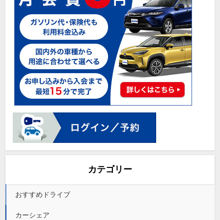
カテゴリー
おすすめドライブ
カーシェア