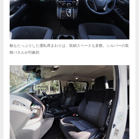
幅もたっぷりした運転席まわりは、収納スペースも多数。シルバーの装
飾パネルが印象的