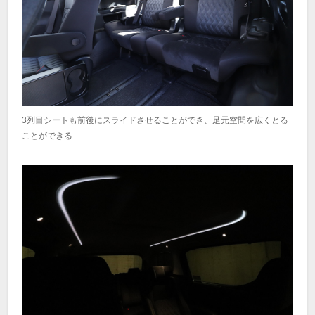
3列目シートも前後にスライドさせることができ、足元空間を広くとる
ことができる