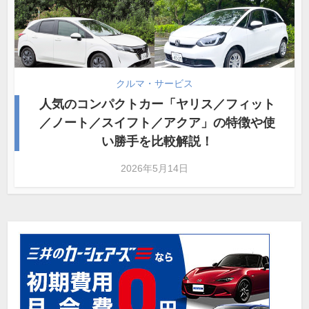
クルマ・サービス
人気のコンパクトカー「ヤリス／フィット
／ノート／スイフト／アクア」の特徴や使
い勝手を比較解説！
2026年5月14日