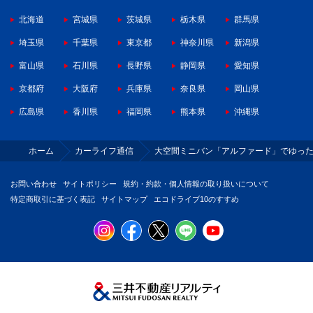
北海道
宮城県
茨城県
栃木県
群馬県
埼玉県
千葉県
東京都
神奈川県
新潟県
富山県
石川県
長野県
静岡県
愛知県
京都府
大阪府
兵庫県
奈良県
岡山県
広島県
香川県
福岡県
熊本県
沖縄県
ホーム
カーライフ通信
大空間ミニバン「アルファード」でゆっ
お問い合わせ
サイトポリシー
規約・約款・個人情報の取り扱いについて
特定商取引に基づく表記
サイトマップ
エコドライブ10のすすめ