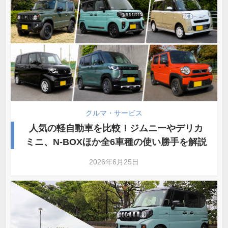
クルマ・サービス
人気の軽自動車を比較！ジムニーやデリカ
ミニ、N-BOXほか全6車種の使い勝手を解説
2026年6月25日