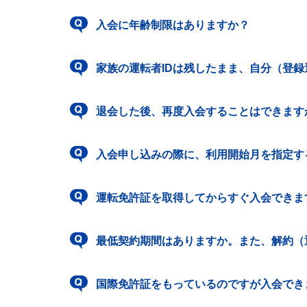
入会に年齢制限はありますか？
家族の運転者IDは残したまま、自分（登録運
退会した後、再度入会することはできます
入会申し込みの際に、利用開始月を指定す
運転免許証を取得してからすぐ入会できま
最低契約期間はありますか。また、解約（
国際免許証をもっているのですが入会でき