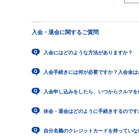
入会・退会に関するご質問
入会にはどのような方法がありますか？
入会手続きには何が必要ですか？入会金は
入会申し込みをしたら、いつからクルマを
休会・退会はどのように手続きするのです
自分名義のクレジットカードを持っていな