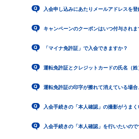
入会申し込みにあたりメールアドレスを登
キャンペーンのクーポンはいつ付与されま
「マイナ免許証」で入会できますか？
運転免許証とクレジットカードの氏名（姓
運転免許証の印字が擦れて消えている場合
入会手続きの「本人確認」の撮影がうまく
入会手続きの「本人確認」を行いたいので