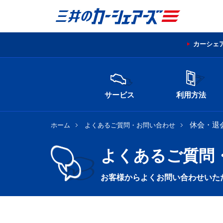
カーシェ
サービス
利用方法
休会・退
ホーム
よくあるご質問・お問い合わせ
よくあるご質問
お客様からよくお問い合わせいた