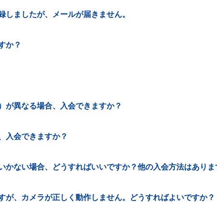
録しましたが、メールが届きません。
すか？
）が異なる場合、入会できますか？
、入会できますか？
いかない場合、どうすればいいですか？他の入会方法はありま
すが、カメラが正しく動作しません。どうすればよいですか？