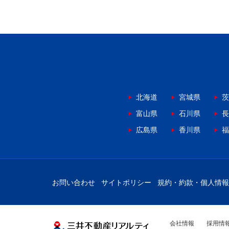
北海道
宮城県
茨
富山県
石川県
長
広島県
香川県
福
お問い合わせ
サイトポリシー
規約・約款・個人情報
会社情報
採用情