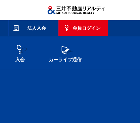
法人入会
会員ログイン
入会
カーライフ通信