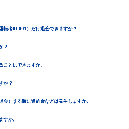
転者ID-001）だけ退会できますか？
か？
ることはできますか。
すか？
退会）する時に違約金などは発生しますか。
ますか。