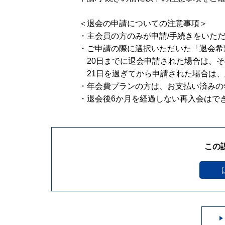
＜退会の申請についての注意事項＞
・主会員の方のみが申請/手続きをいた
・ご申請の際に選択いただいた「退会希
20日までに退会申請された場合は、そ
21日を過ぎてから申請された場合は、
・年会費プランの方は、お支払い済みの
・退会後6か月を経過しない再入会はで
この