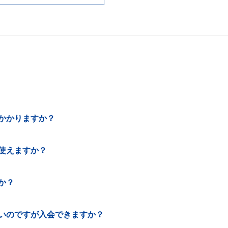
かかりますか？
使えますか？
か？
いのですが入会できますか？