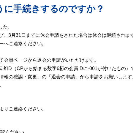
うに手続きするのですか？
した。
および、3月31日までに休会申請をされた場合は休会は継続されま
ーへご連絡ください。
にて会員ページから退会の申請がいただけます。
者ID（CPから始まる数字6桁の会員IDに-001が付いたもの）
情報の確認・変更」の「退会の申請」から申請をお願いします
。
よりご連絡ください。
確認ください。