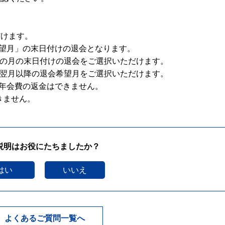
だけます。
望月」の末日付けの退会となります。
の月の末日付けの退会をご選択いただけます。
翌月以降の退会希望月をご選択いただけます。
年会費の返金はできません。
きません。
説明はお役にたちましたか？
はい
いいえ
よくあるご質問一覧へ