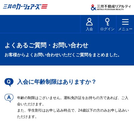
入会
ログイン
メニュー
よくあるご質問・お問い合わせ
お客様からよくお問い合わせいただくご質問をまとめました。
入会に年齢制限はありますか？
年齢の制限はございません。運転免許証をお持ちの方であれば、ご入
会いただけます。
また、学生割引はお申し込み時点で、24歳以下の方のみお申し込みい
ただけます。