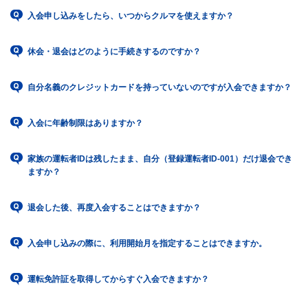
入会申し込みをしたら、いつからクルマを使えますか？
休会・退会はどのように手続きするのですか？
自分名義のクレジットカードを持っていないのですが入会できますか？
入会に年齢制限はありますか？
家族の運転者IDは残したまま、自分（登録運転者ID-001）だけ退会でき
ますか？
退会した後、再度入会することはできますか？
入会申し込みの際に、利用開始月を指定することはできますか。
運転免許証を取得してからすぐ入会できますか？