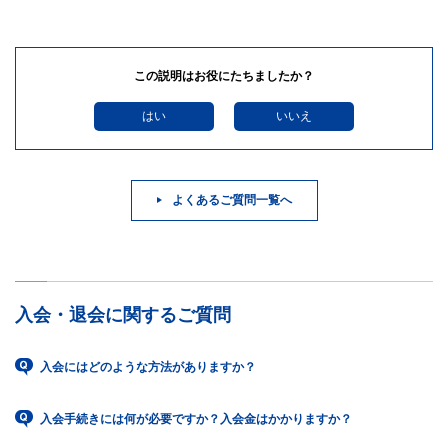
この説明はお役にたちましたか？
はい
いいえ
よくあるご質問一覧へ
入会・退会に関するご質問
入会にはどのような方法がありますか？
入会手続きには何が必要ですか？入会金はかかりますか？