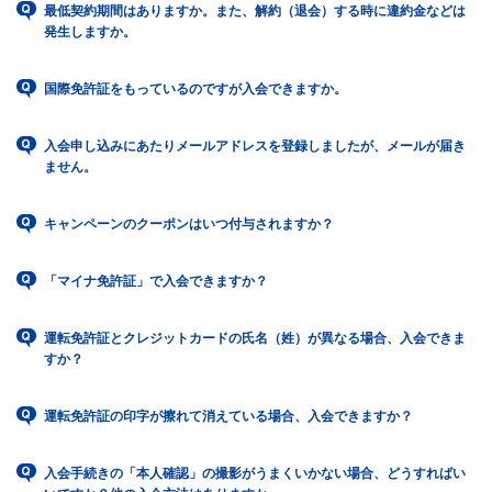
最低契約期間はありますか。また、解約（退会）する時に違約金などは
発生しますか。
国際免許証をもっているのですが入会できますか。
入会申し込みにあたりメールアドレスを登録しましたが、メールが届き
ません。
キャンペーンのクーポンはいつ付与されますか？
「マイナ免許証」で入会できますか？
運転免許証とクレジットカードの氏名（姓）が異なる場合、入会できま
すか？
運転免許証の印字が擦れて消えている場合、入会できますか？
入会手続きの「本人確認」の撮影がうまくいかない場合、どうすればい