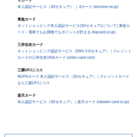
ｄカード
本人認証サービス（3Dセキュア） ｜ dカード (docomo.ne.jp)
東急カード
ネットショッピング本人認証サービス(3Dセキュア)について│東急カ
ード－電車でもお買物でもポイントが貯まる (topcard.co.jp)
三井住友カード
ネットショッピング認証サービス（EMV 3-Dセキュア）｜クレジット
カードの三井住友VISAカード (smbc-card.com)
三菱UFJニコス
MUFGカード 本人認証サービス（3Dセキュア）｜クレジットカード
なら三菱UFJニコス
楽天カード
本人認証サービス（3Dセキュア）｜楽天カード (rakuten-card.co.jp)