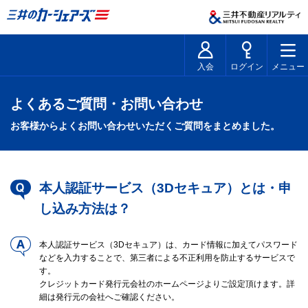
入会
ログイン
メニュー
よくあるご質問・お問い合わせ
お客様からよくお問い合わせいただくご質問をまとめました。
本人認証サービス（3Dセキュア）とは・申
し込み方法は？
本人認証サービス（3Dセキュア）は、カード情報に加えてパスワード
などを入力することで、第三者による不正利用を防止するサービスで
す。
クレジットカード発行元会社のホームページよりご設定頂けます。詳
細は発行元の会社へご確認ください。