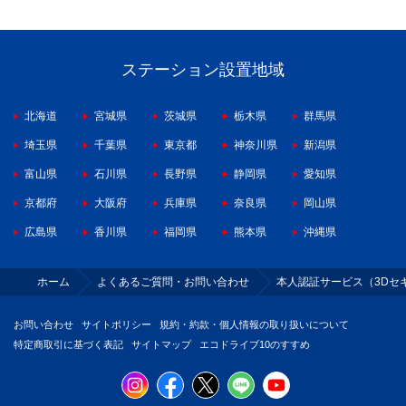
ステーション設置地域
北海道
宮城県
茨城県
栃木県
群馬県
埼玉県
千葉県
東京都
神奈川県
新潟県
富山県
石川県
長野県
静岡県
愛知県
京都府
大阪府
兵庫県
奈良県
岡山県
広島県
香川県
福岡県
熊本県
沖縄県
ホーム
よくあるご質問・お問い合わせ
本人認証サービス（3Dセ
お問い合わせ
サイトポリシー
規約・約款・個人情報の取り扱いについて
特定商取引に基づく表記
サイトマップ
エコドライブ10のすすめ