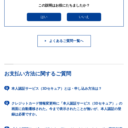
この説明はお役にたちましたか？
はい
いいえ
よくあるご質問一覧へ
お支払い方法に関するご質問
本人認証サービス（3Dセキュア）とは・申し込み方法は？
クレジットカード情報変更時に「本人認証サービス（3Dセキュア）」の
画面に自動遷移された。今まで表示されたことが無いが、本人認証の登
録は必要ですか。