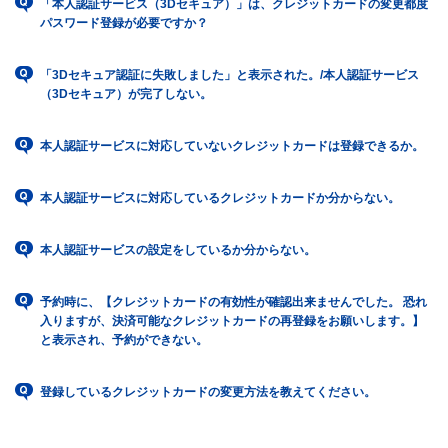
「本人認証サービス（3Dセキュア）」は、クレジットカードの変更都度
パスワード登録が必要ですか？
「3Dセキュア認証に失敗しました」と表示された。/本人認証サービス
（3Dセキュア）が完了しない。
本人認証サービスに対応していないクレジットカードは登録できるか。
本人認証サービスに対応しているクレジットカードか分からない。
本人認証サービスの設定をしているか分からない。
予約時に、【クレジットカードの有効性が確認出来ませんでした。 恐れ
入りますが、決済可能なクレジットカードの再登録をお願いします。】
と表示され、予約ができない。
登録しているクレジットカードの変更方法を教えてください。