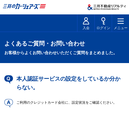
入会
ログイン
メニュー
よくあるご質問・お問い合わせ
お客様からよくお問い合わせいただくご質問をまとめました。
本人認証サービスの設定をしているか分か
らない。
ご利用のクレジットカード会社に、設定状況をご確認ください。