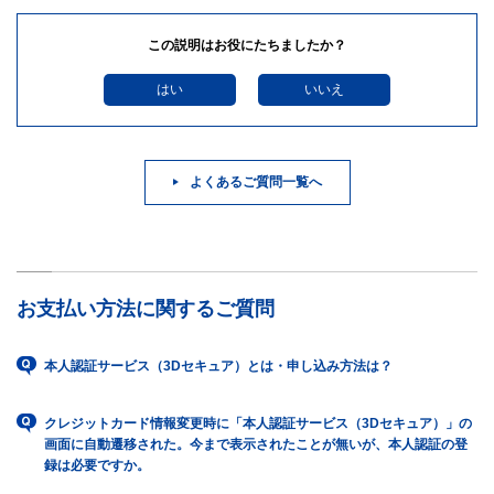
この説明はお役にたちましたか？
はい
いいえ
よくあるご質問一覧へ
お支払い方法に関するご質問
本人認証サービス（3Dセキュア）とは・申し込み方法は？
クレジットカード情報変更時に「本人認証サービス（3Dセキュア）」の
画面に自動遷移された。今まで表示されたことが無いが、本人認証の登
録は必要ですか。