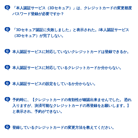
「本人認証サービス（3Dセキュア）」は、クレジットカードの変更都度
パスワード登録が必要ですか？
「3Dセキュア認証に失敗しました」と表示された。/本人認証サービス
（3Dセキュア）が完了しない。
本人認証サービスに対応していないクレジットカードは登録できるか。
本人認証サービスに対応しているクレジットカードか分からない。
本人認証サービスの設定をしているか分からない。
予約時に、【クレジットカードの有効性が確認出来ませんでした。 恐れ
入りますが、決済可能なクレジットカードの再登録をお願いします。】
と表示され、予約ができない。
登録しているクレジットカードの変更方法を教えてください。