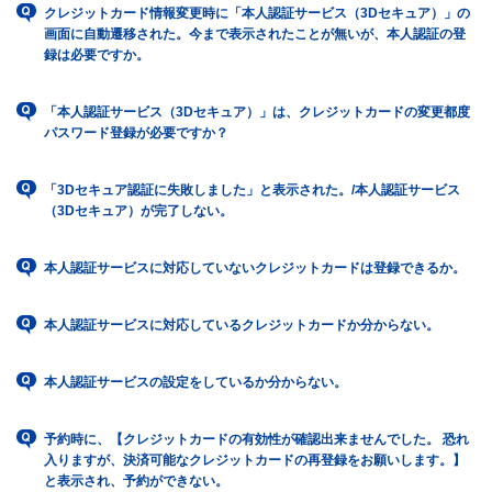
クレジットカード情報変更時に「本人認証サービス（3Dセキュア）」の
画面に自動遷移された。今まで表示されたことが無いが、本人認証の登
録は必要ですか。
「本人認証サービス（3Dセキュア）」は、クレジットカードの変更都度
パスワード登録が必要ですか？
「3Dセキュア認証に失敗しました」と表示された。/本人認証サービス
（3Dセキュア）が完了しない。
本人認証サービスに対応していないクレジットカードは登録できるか。
本人認証サービスに対応しているクレジットカードか分からない。
本人認証サービスの設定をしているか分からない。
予約時に、【クレジットカードの有効性が確認出来ませんでした。 恐れ
入りますが、決済可能なクレジットカードの再登録をお願いします。】
と表示され、予約ができない。