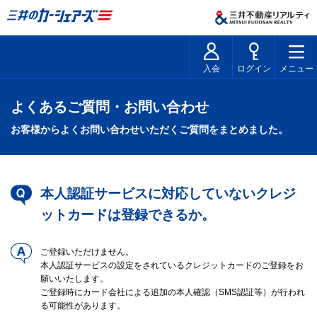
入会
ログイン
メニュー
よくあるご質問・お問い合わせ
お客様からよくお問い合わせいただくご質問をまとめました。
本人認証サービスに対応していないクレジ
ットカードは登録できるか。
ご登録いただけません。
本人認証サービスの設定をされているクレジットカードのご登録をお
願いいたします。
ご登録時にカード会社による追加の本人確認（SMS認証等）が行われ
る可能性があります。