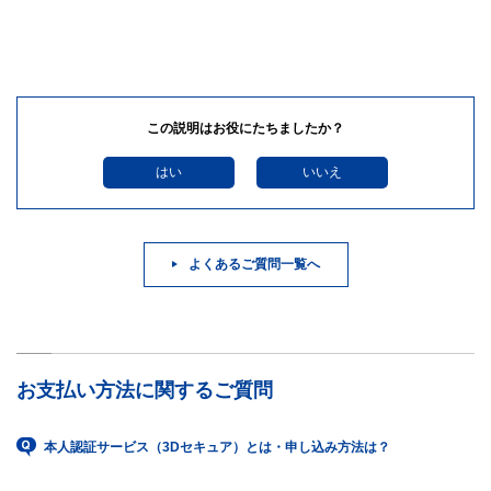
この説明はお役にたちましたか？
はい
いいえ
よくあるご質問一覧へ
お支払い方法に関するご質問
本人認証サービス（3Dセキュア）とは・申し込み方法は？