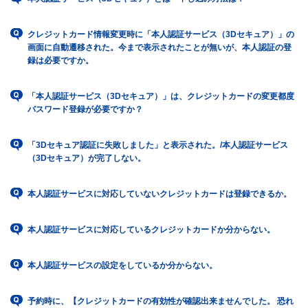
クレジットカード情報変更時に「本人認証サービス（3Dセキュア）」の
画面に自動遷移された。今まで表示されたことが無いが、本人認証の登
録は必要ですか。
「本人認証サービス（3Dセキュア）」は、クレジットカードの変更都度
パスワード登録が必要ですか？
「3Dセキュア認証に失敗しました」と表示された。/本人認証サービス
（3Dセキュア）が完了しない。
本人認証サービスに対応していないクレジットカードは登録できるか。
本人認証サービスに対応しているクレジットカードか分からない。
本人認証サービスの設定をしているか分からない。
予約時に、【クレジットカードの有効性が確認出来ませんでした。 恐れ