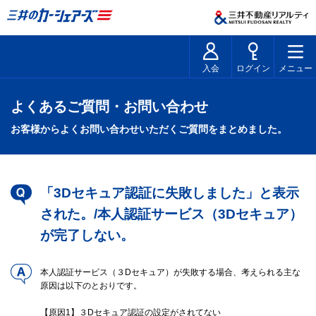
入会
ログイン
メニュー
よくあるご質問・お問い合わせ
お客様からよくお問い合わせいただくご質問をまとめました。
「3Dセキュア認証に失敗しました」と表示
された。/本人認証サービス（3Dセキュア）
が完了しない。
本人認証サービス（３Dセキュア）が失敗する場合、考えられる主な
原因は以下のとおりです。
【原因1】３Dセキュア認証の設定がされてない