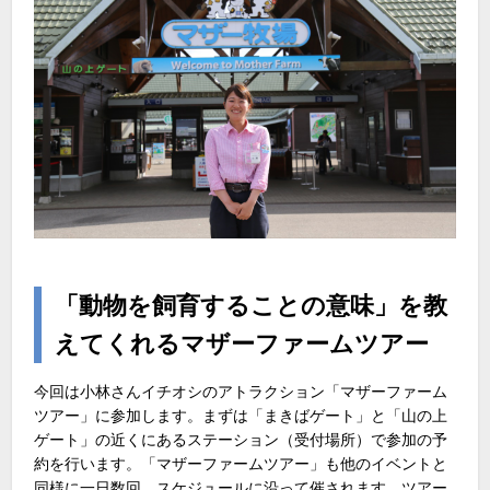
「動物を飼育することの意味」を教
えてくれるマザーファームツアー
今回は小林さんイチオシのアトラクション「マザーファーム
ツアー」に参加します。まずは「まきばゲート」と「山の上
ゲート」の近くにあるステーション（受付場所）で参加の予
約を行います。「マザーファームツアー」も他のイベントと
同様に一日数回、スケジュールに沿って催されます。ツアー