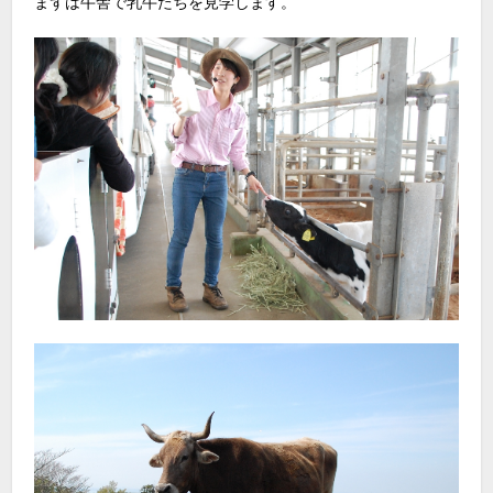
まずは牛舎で乳牛たちを見学します。