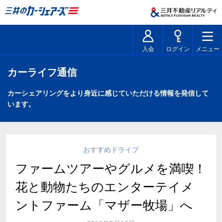
入会
ログイン
メニュー
カーライフ通信
カーシェアリングをより身近に感じていただける情報を発信して
います。
おすすめドライブ
ファームツアーやグルメを満喫！
花と動物たちのエンターテイメ
ントファーム「マザー牧場」へ