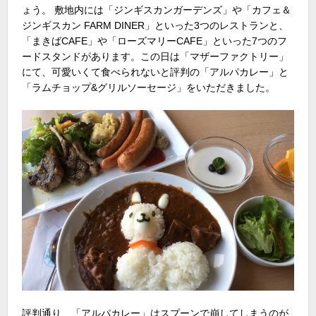
ょう。 敷地内には「ジンギスカンガーデンズ」や「カフェ＆
ジンギスカン FARM DINER」といった3つのレストランと、
「まきばCAFE」や「ローズマリーCAFE」といった7つのフ
ードスタンドがあります。この日は「マザーファクトリー」
にて、可愛いくて食べられないと評判の「アルパカレー」と
「ラムチョップ&グリルソーセージ」をいただきました。
評判通り、「アルパカレー」はスプーンで崩してしまうのが