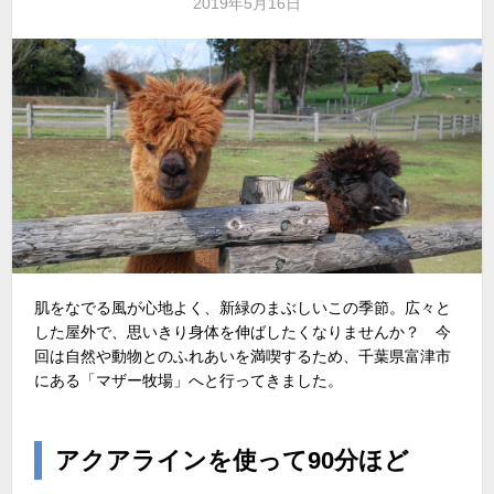
2019年5月16日
肌をなでる風が心地よく、新緑のまぶしいこの季節。広々と
した屋外で、思いきり身体を伸ばしたくなりませんか？ 今
回は自然や動物とのふれあいを満喫するため、千葉県富津市
にある「マザー牧場」へと行ってきました。
アクアラインを使って90分ほど