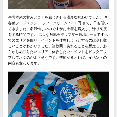
牛乳本来の甘みとこくを感じさせる濃厚な味わいでした。 ▼
各種フードスタンド ソフトクリーム：350円 さて、日も傾い
てきました。名残惜しいのですがお土産を購入し、帰り支度
をする時間です。 広大な敷地を持つマザー牧場。一日ですべ
てのエリアを回り、イベントを体験しようとするのは少し難
しいことがわかりました。複数回、訪れることを想定し、あ
らかじめ回りたいエリア、体験したいイベントをピックアッ
プしておくのがよさそうです。季節が変われば、イベントの
内容も変わります。