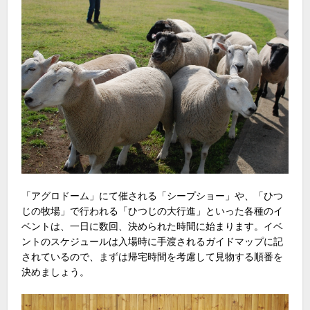
「アグロドーム」にて催される「シープショー」や、「ひつ
じの牧場」で行われる「ひつじの大行進」といった各種のイ
ベントは、一日に数回、決められた時間に始まります。イベ
ントのスケジュールは入場時に手渡されるガイドマップに記
されているので、まずは帰宅時間を考慮して見物する順番を
決めましょう。