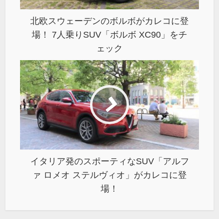
北欧スウェーデンのボルボがカレコに登
場！ 7人乗りSUV「ボルボ XC90」をチ
ェック
イタリア発のスポーティなSUV「アルフ
ァ ロメオ ステルヴィオ」がカレコに登
場！