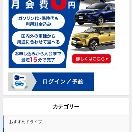
カテゴリー
おすすめドライブ