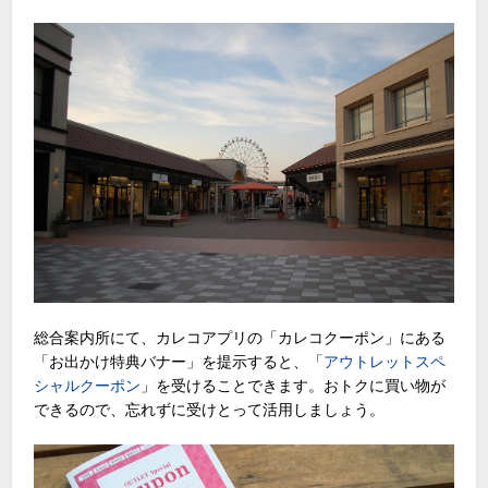
総合案内所にて、カレコアプリの「カレコクーポン」にある
「お出かけ特典バナー」を提示すると、「
アウトレットスペ
シャルクーポン
」を受けることできます。おトクに買い物が
できるので、忘れずに受けとって活用しましょう。