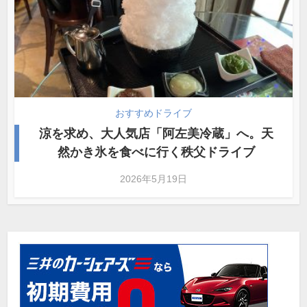
おすすめドライブ
涼を求め、大人気店「阿左美冷蔵」へ。天
然かき氷を食べに行く秩父ドライブ
2026年5月19日