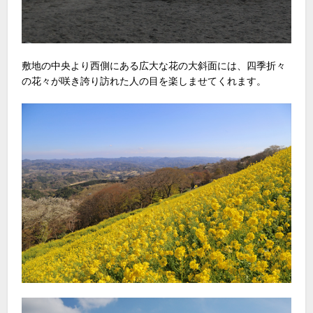
敷地の中央より西側にある広大な花の大斜面には、四季折々
の花々が咲き誇り訪れた人の目を楽しませてくれます。