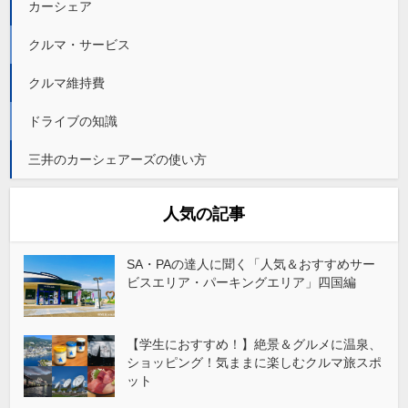
カーシェア
クルマ・サービス
クルマ維持費
ドライブの知識
三井のカーシェアーズの使い方
人気の記事
SA・PAの達人に聞く「人気＆おすすめサー
ビスエリア・パーキングエリア」四国編
【学生におすすめ！】絶景＆グルメに温泉、
ショッピング！気ままに楽しむクルマ旅スポ
ット