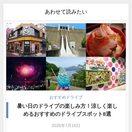
あわせて読みたい
おすすめドライブ
暑い日のドライブの楽しみ方！涼しく楽し
めるおすすめのドライブスポット8選
2026年7月16日