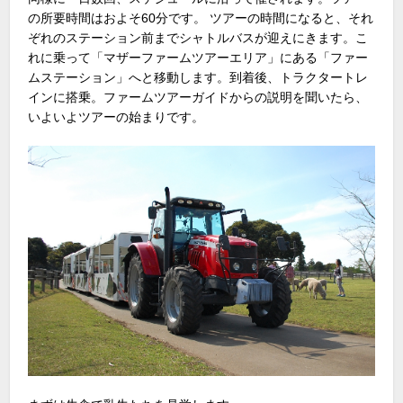
の所要時間はおよそ60分です。 ツアーの時間になると、それ
ぞれのステーション前までシャトルバスが迎えにきます。こ
れに乗って「マザーファームツアーエリア」にある「ファー
ムステーション」へと移動します。到着後、トラクタートレ
インに搭乗。ファームツアーガイドからの説明を聞いたら、
いよいよツアーの始まりです。