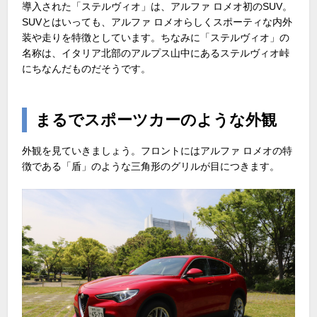
導入された「ステルヴィオ」は、アルファ ロメオ初のSUV。
SUVとはいっても、アルファ ロメオらしくスポーティな内外
装や走りを特徴としています。ちなみに「ステルヴィオ」の
名称は、イタリア北部のアルプス山中にあるステルヴィオ峠
にちなんだものだそうです。
まるでスポーツカーのような外観
外観を見ていきましょう。フロントにはアルファ ロメオの特
徴である「盾」のような三角形のグリルが目につきます。