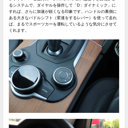
るシステムで、ダイヤルを操作して「D：ダイナミック」に
すれば、さらに加速が鋭くなる印象です。ハンドルの裏側に
ある大きなパドルシフト（変速をするレバー）を使って走れ
ば、まるでスポーツカーを運転しているような気分にさせて
くれます。