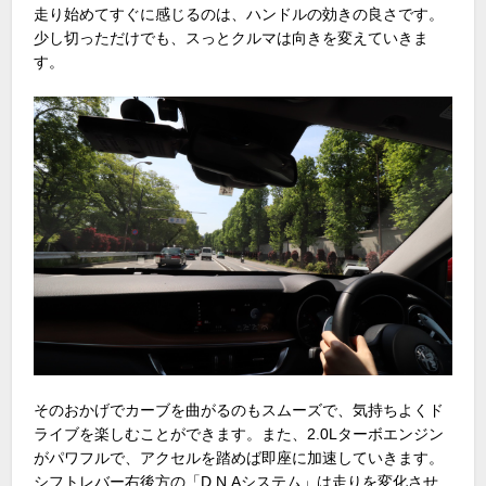
走り始めてすぐに感じるのは、ハンドルの効きの良さです。
少し切っただけでも、スっとクルマは向きを変えていきま
す。
そのおかげでカーブを曲がるのもスムーズで、気持ちよくド
ライブを楽しむことができます。また、2.0Lターボエンジン
がパワフルで、アクセルを踏めば即座に加速していきます。
シフトレバー右後方の「D.N.Aシステム」は走りを変化させ