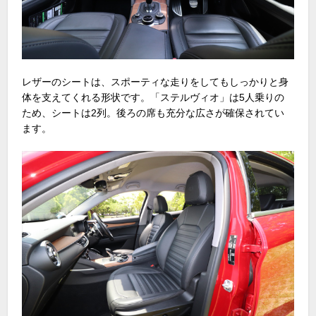
レザーのシートは、スポーティな走りをしてもしっかりと身
体を支えてくれる形状です。「ステルヴィオ」は5人乗りの
ため、シートは2列。後ろの席も充分な広さが確保されてい
ます。