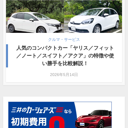
クルマ・サービス
人気のコンパクトカー「ヤリス／フィット
／ノート／スイフト／アクア」の特徴や使
い勝手を比較解説！
2026年5月14日