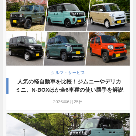
クルマ・サービス
人気の軽自動車を比較！ジムニーやデリカ
ミニ、N-BOXほか全6車種の使い勝手を解説
2026年6月25日