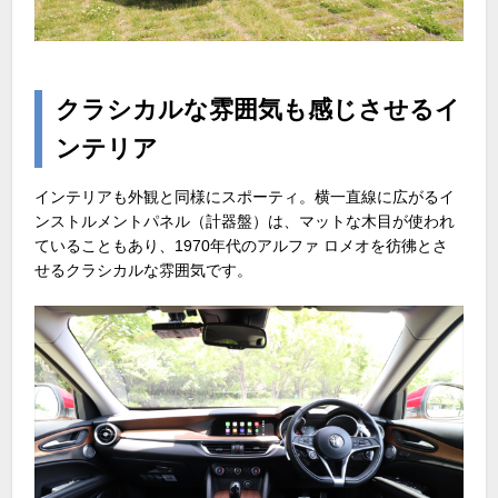
クラシカルな雰囲気も感じさせるイ
ンテリア
インテリアも外観と同様にスポーティ。横一直線に広がるイ
ンストルメントパネル（計器盤）は、マットな木目が使われ
ていることもあり、1970年代のアルファ ロメオを彷彿とさ
せるクラシカルな雰囲気です。