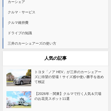
カーシェア
クルマ・サービス
クルマ維持費
ドライブの知識
三井のカーシェアーズの使い方
人気の記事
トヨタ「ノア HEV」が三井のカーシェアー
ズに待望の登場！サイズ感や使い勝手を改め
て検証
【2026年・関東】クルマで行く人気＆穴場
のお花見スポット11選