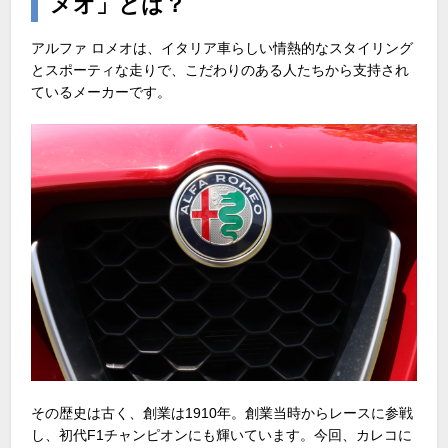
メオ」とは？
アルファ ロメオは、イタリア車らしい情熱的なスタイリング
とスポーティな走りで、こだわりのある人たちから支持され
ているメーカーです。
その歴史は古く、創業は1910年。創業当時からレースに参戦
し、初代F1チャンピオンにも輝いています。今回、カレコに