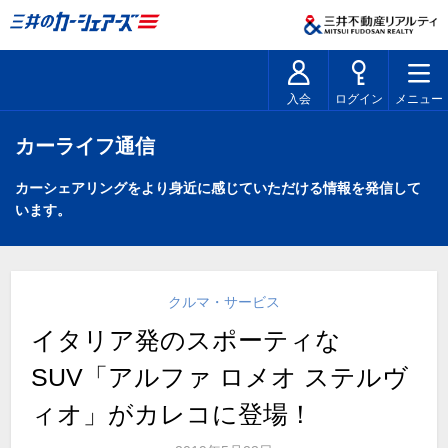
入会
ログイン
メニュー
カーライフ通信
カーシェアリングをより身近に感じていただける情報を発信して
います。
クルマ・サービス
イタリア発のスポーティな
SUV「アルファ ロメオ ステルヴ
ィオ」がカレコに登場！