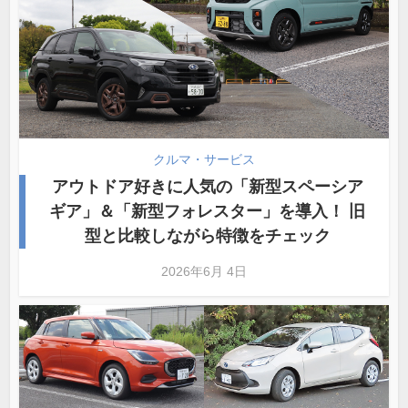
クルマ・サービス
アウトドア好きに人気の「新型スペーシア
ギア」＆「新型フォレスター」を導入！ 旧
型と比較しながら特徴をチェック
2026年6月 4日