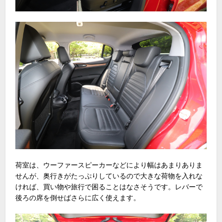
荷室は、ウーファースピーカーなどにより幅はあまりありま
せんが、奥行きがたっぷりしているので大きな荷物を入れな
ければ、買い物や旅行で困ることはなさそうです。レバーで
後ろの席を倒せばさらに広く使えます。