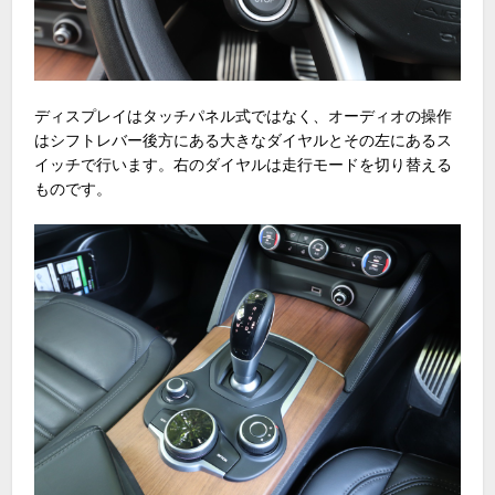
ディスプレイはタッチパネル式ではなく、オーディオの操作
はシフトレバー後方にある大きなダイヤルとその左にあるス
イッチで行います。右のダイヤルは走行モードを切り替える
ものです。