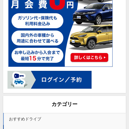
カテゴリー
おすすめドライブ