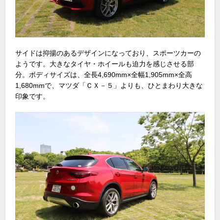
サイドは抑揚のあるデザインになっており、スポーツカーの
ようです。大きなタイヤ・ホイールも迫力を感じさせる部
分。ボディサイズは、全長4,690mm×全幅1,905mm×全高
1,680mmで、マツダ「ＣＸ－５」よりも、ひとまわり大きな
印象です。