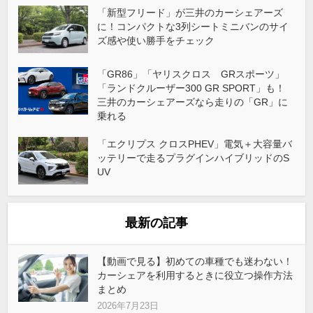
「新型フリード」が三井のカーシェアーズ
に！コンパクトな3列シートミニバンのサイ
ズ感や使い勝手をチェック
「GR86」「ヤリスクロス GRスポーツ」
「ランドクルーザー300 GR SPORT」も！
三井のカーシェアーズなら走りの「GR」に
乗れる
「エクリプス クロスPHEV」電気＋大容量バ
ッテリーで走るプラグインハイブリッドのS
UV
最新の記事
【動画で見る】初めての車種でも迷わない！
カーシェアを利用するときに役立つ操作方法
まとめ
2026年7月23日