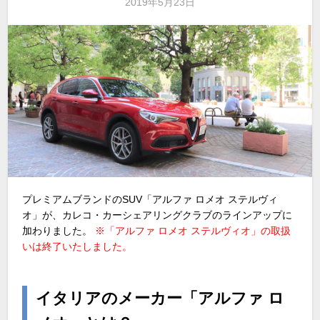
2019年5月23日
プレミアムブランドのSUV「アルファ ロメオ ステルヴィ
オ」が、カレコ・カーシェアリングクラブのラインアップに
加わりました。
※「アルファ ロメオ ステルヴィオ」の取扱
いは終了いたしました。
イタリアのメーカー「アルファ ロ