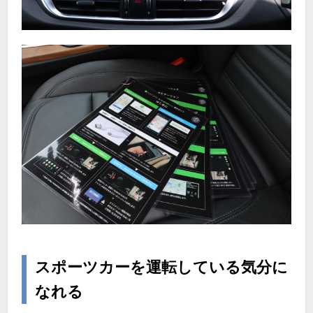
スポーツカーを運転している気分に
なれる