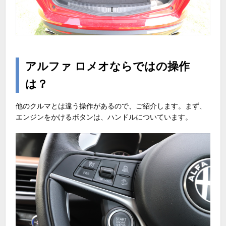
アルファ ロメオならではの操作
は？
他のクルマとは違う操作があるので、ご紹介します。まず、
エンジンをかけるボタンは、ハンドルについています。