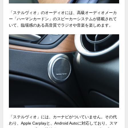
「ステルヴィオ」のオーディオには、高級オーディオメーカ
ー「ハーマンカードン」のスピーカーシステムが搭載されて
いて、臨場感のある高音質でラジオや音楽を楽しめます。
「ステルヴィオ」には、カーナビがついていません。その代
わり、Apple Carplayと、Android Autoに対応しており、スマ