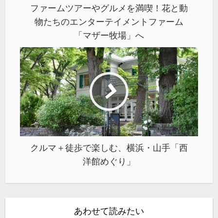
ファームツアーやグルメを満喫！花と動
物たちのエンターテイメントファーム
「マザー牧場」へ
クルマ＋徒歩で楽しむ、横浜・山手「西
洋館めぐり」
あわせて読みたい