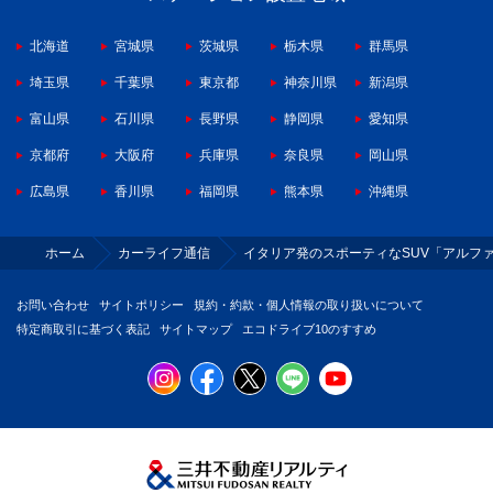
北海道
宮城県
茨城県
栃木県
群馬県
埼玉県
千葉県
東京都
神奈川県
新潟県
富山県
石川県
長野県
静岡県
愛知県
京都府
大阪府
兵庫県
奈良県
岡山県
広島県
香川県
福岡県
熊本県
沖縄県
ホーム
カーライフ通信
イタリア発のスポーティなSUV「アルファ
お問い合わせ
サイトポリシー
規約・約款・個人情報の取り扱いについて
特定商取引に基づく表記
サイトマップ
エコドライブ10のすすめ