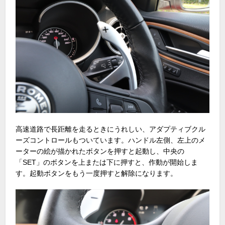
高速道路で長距離を走るときにうれしい、アダプティブクル
ーズコントロールもついています。ハンドル左側、左上のメ
ーターの絵が描かれたボタンを押すと起動し、中央の
「SET」のボタンを上または下に押すと、作動が開始しま
す。起動ボタンをもう一度押すと解除になります。