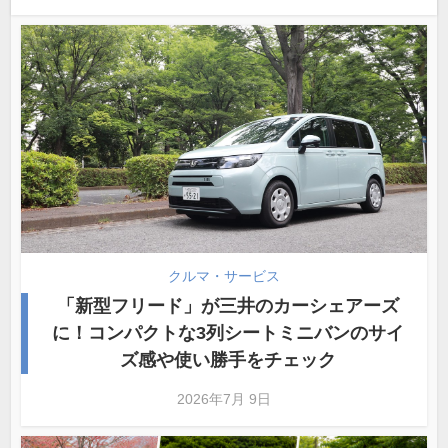
クルマ・サービス
「新型フリード」が三井のカーシェアーズ
に！コンパクトな3列シートミニバンのサイ
ズ感や使い勝手をチェック
2026年7月 9日