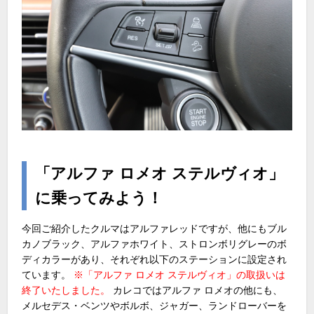
「アルファ ロメオ ステルヴィオ」
に乗ってみよう！
今回ご紹介したクルマはアルファレッドですが、他にもブル
カノブラック、アルファホワイト、ストロンボリグレーのボ
ディカラーがあり、それぞれ以下のステーションに設定され
ています。
※「アルファ ロメオ ステルヴィオ」の取扱いは
終了いたしました。
カレコではアルファ ロメオの他にも、
メルセデス・ベンツやボルボ、ジャガー、ランドローバーを