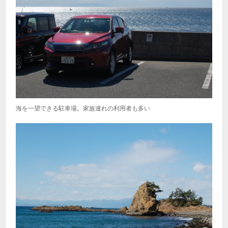
海を一望できる駐車場。家族連れの利用者も多い