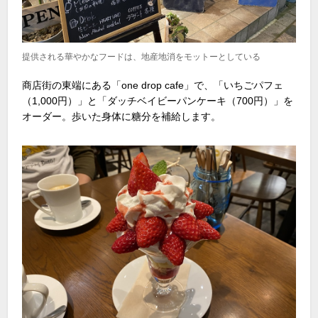
提供される華やかなフードは、地産地消をモットーとしている
商店街の東端にある「one drop cafe」で、「いちごパフェ
（1,000円）」と「ダッチベイビーパンケーキ（700円）」を
オーダー。歩いた身体に糖分を補給します。