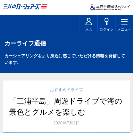
入会
ログイン
メニュー
カーライフ通信
カーシェアリングをより身近に感じていただける情報を発信して
います。
おすすめドライブ
「三浦半島」周遊ドライブで海の
景色とグルメを楽しむ
2020年7月2日