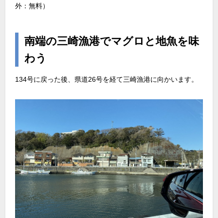
外：無料）
南端の三崎漁港でマグロと地魚を味
わう
134号に戻った後、県道26号を経て三崎漁港に向かいます。