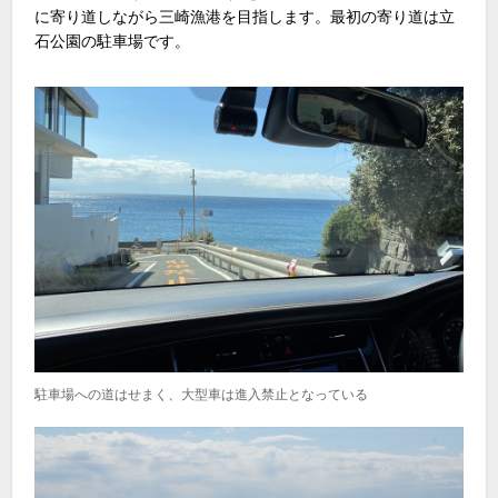
に寄り道しながら三崎漁港を目指します。最初の寄り道は立
石公園の駐車場です。
駐車場への道はせまく、大型車は進入禁止となっている