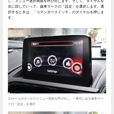
し、メニュー選択画面を呼び出します。そして、ダイヤルを
右に回していって、歯車マークの「設定」を選択します。選
択するときは、「コマンダースイッチ」のダイヤルを押しま
す。
(1)ホームボタンからメニュー画面を呼び出し、一番右にある歯車マー
クの「設定」を選択