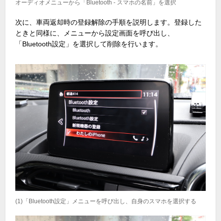
オーディオメニューから「Bluetooth - スマホの名前」を選択
次に、車両返却時の登録解除の手順を説明します。登録した
ときと同様に、メニューから設定画面を呼び出し、
「Bluetooth設定」を選択して削除を行います。
(1)「Bluetooth設定」メニューを呼び出し、自身のスマホを選択する