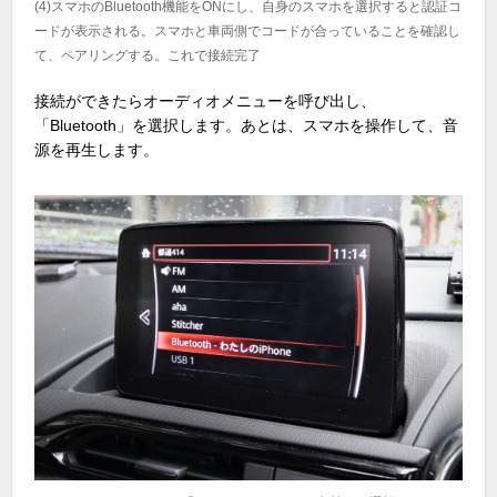
(4)スマホのBluetooth機能をONにし、自身のスマホを選択すると認証コ
ードが表示される。スマホと車両側でコードが合っていることを確認し
て、ペアリングする。これで接続完了
接続ができたらオーディオメニューを呼び出し、
「Bluetooth」を選択します。あとは、スマホを操作して、音
源を再生します。