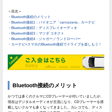
＜目次＞
・
Bluetooth接続のメリット
・
Bluetooth接続1：パイオニア「carrozzeria」カーナビ
・
Bluetooth接続2：ディスプレイオーディオ
・
Bluetooth接続3：マツダ コネクト
・
Bluetooth接続4：ジャガー／ランドローバー
・
カーナビ×スマホのBluetooth接続でドライブを楽しもう！
Bluetooth接続のメリット
かつては多くのクルマにCDプレーヤーが付いていましたが、
現在はデジタルオーディオが主流になり、CDプレーヤーを搭
載しないクルマも多くなってきました。カレコでも、ディス