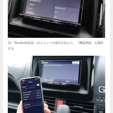
(2)「Bluetooth設定」のメニューが表示されたら、「機器登録」を選択
する