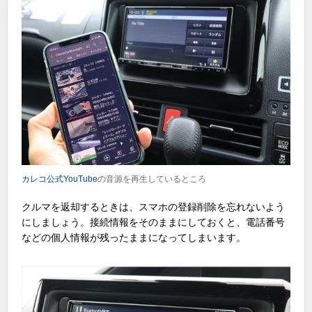
カレコ公式YouTube
の音源を再生しているところ
クルマを返却するときは、スマホの登録削除を忘れないよう
にしましょう。接続情報をそのままにしておくと、電話番号
などの個人情報が残ったままになってしまいます。