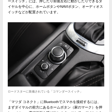
ースイッチ」には、押したり前後左右に動かしたりできるダ
イヤルを中心に、ホームボタンやNAVIボタン、オーディオス
イッチなどが配置されています。
ロードスターに装備されている「コマンダースイッチ」
「マツダ コネクト」にBluetoothでスマホを接続するには、
まずダイヤルの前方にあるホームボタン（家のマーク）を押