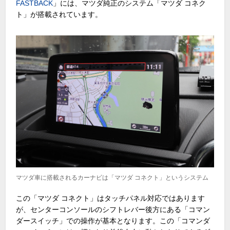
FASTBACK
」には、マツダ純正のシステム「マツダ コネク
ト」が搭載されています。
マツダ車に搭載されるカーナビは「マツダ コネクト」というシステム
この「マツダ コネクト」はタッチパネル対応ではあります
が、センターコンソールのシフトレバー後方にある「コマン
ダースイッチ」での操作が基本となります。この「コマンダ