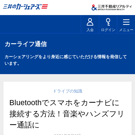
入会
ログイン
メニュー
カーライフ通信
カーシェアリングをより身近に感じていただける情報を発信して
います。
ドライブの知識
Bluetoothでスマホをカーナビに
接続する方法！音楽やハンズフリ
ー通話に