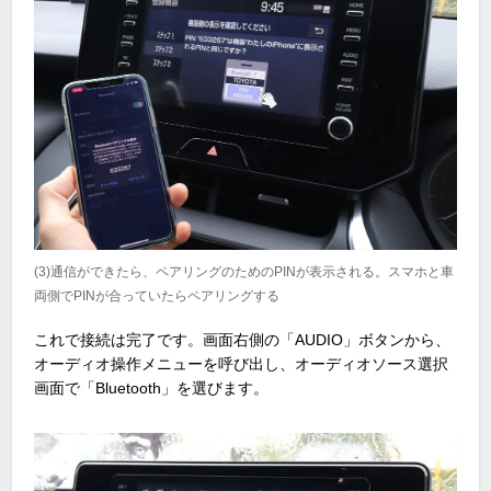
(3)通信ができたら、ペアリングのためのPINが表示される。スマホと車
両側でPINが合っていたらペアリングする
これで接続は完了です。画面右側の「AUDIO」ボタンから、
オーディオ操作メニューを呼び出し、オーディオソース選択
画面で「Bluetooth」を選びます。