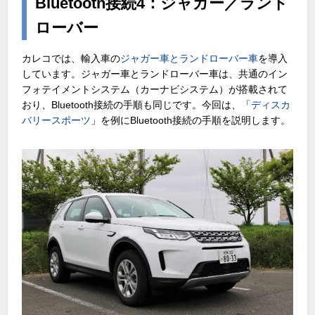
Bluetooth接続4：ジャガー／ランド
ローバー
カレコでは、輸入車の
ジャガー車とランドローバー車
を導入
しています。ジャガー車とランドローバー車は、共通のイン
フォテイメントシステム（カーナビシステム）が搭載されて
おり、Bluetooth接続の手順も同じです。今回は、「
ディスカ
バリースポーツ
」を例にBluetooth接続の手順を説明します。