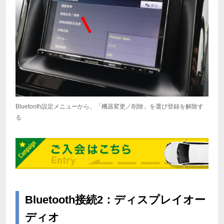
Bluetooth設定メニューから、「機器変更／削除」を選び登録を解除す
る
Bluetooth接続2：ディスプレイオー
ディオ