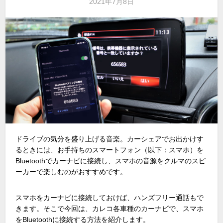
2021年7月8日
ドライブの気分を盛り上げる音楽。カーシェアでお出かけす
るときには、お手持ちのスマートフォン（以下：スマホ）を
Bluetoothでカーナビに接続し、スマホの音源をクルマのスピ
ーカーで楽しむのがおすすめです。
スマホをカーナビに接続しておけば、ハンズフリー通話もで
きます。そこで今回は、カレコ各車種のカーナビで、スマホ
をBluetoothに接続する方法を紹介します。