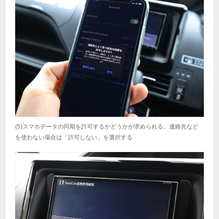
(5)スマホデータの同期を許可するかどうかが求められる。連絡先など
を使わない場合は「許可しない」を選択する