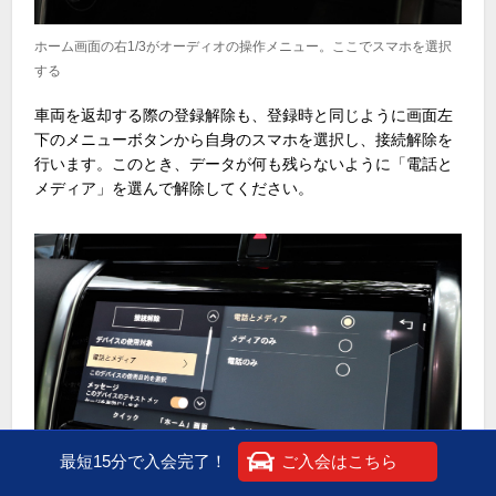
ホーム画面の右1/3がオーディオの操作メニュー。ここでスマホを選択
する
車両を返却する際の登録解除も、登録時と同じように画面左
下のメニューボタンから自身のスマホを選択し、接続解除を
行います。このとき、データが何も残らないように「電話と
メディア」を選んで解除してください。
最短15分で入会完了！
ご入会はこちら