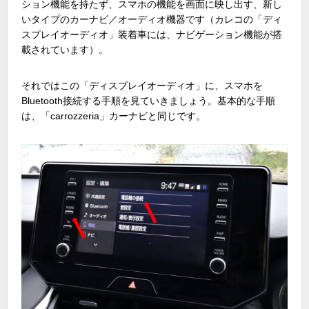
ション機能を持たず、スマホの機能を画面に映し出す、新し
いタイプのカーナビ／オーディオ機器です（カレコの「ディ
スプレイオーディオ」装着車には、ナビゲーション機能が搭
載されています）。
それではこの「ディスプレイオーディオ」に、スマホを
Bluetooth接続する手順を見ていきましょう。基本的な手順
は、「carrozzeria」カーナビと同じです。