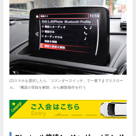
(2)スマホを選択したら「コマンダースイッチ」で一番下までスクロー
ル。「機器の登録を解除」から解除操作を行う