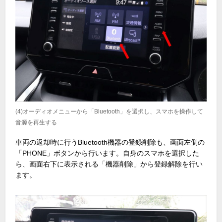
(4)オーディオメニューから「Bluetooth」を選択し、スマホを操作して
音源を再生する
車両の返却時に行うBluetooth機器の登録削除も、画面左側の
「PHONE」ボタンから行います。自身のスマホを選択した
ら、画面右下に表示される「機器削除」から登録解除を行い
ます。