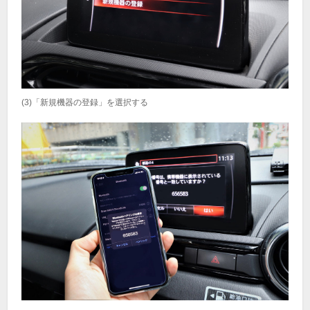
(3)「新規機器の登録」を選択する