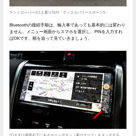
ランドローバーの7人乗りSUV「ディスカバリースポーツS」
Bluetoothの接続手順は、輸入車であっても基本的には変わり
ません。メニュー画面からスマホを選択し、PINを入力すれ
ばOKです。順を追って見ていきましょう。
(1)まずは画面右下にあるホームボタン（家のマーク）をタッチする