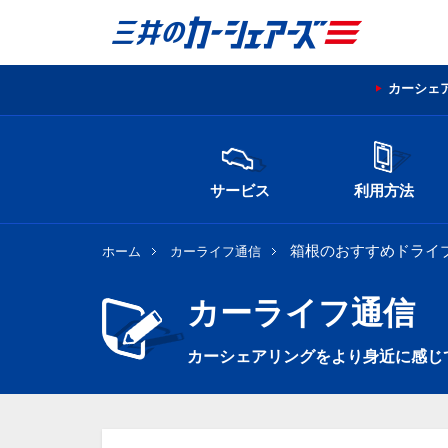
カーシェ
サービス
利用方法
箱根のおすすめドライブ
ホーム
カーライフ通信
カーライフ通信
カーシェアリングをより身近に感じ