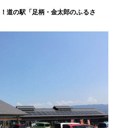
！道の駅「足柄・金太郎のふるさ