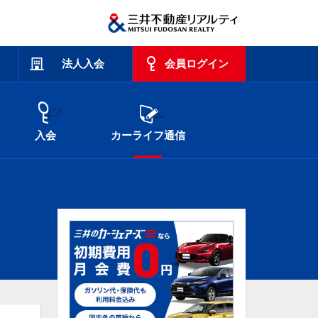
法人入会
会員ログイン
入会
カーライフ通信