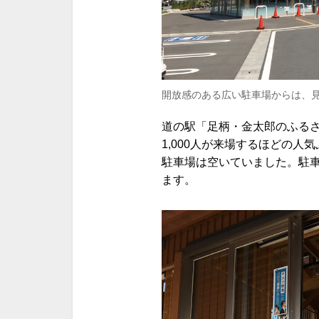
開放感のある広い駐車場からは、
道の駅「足柄・金太郎のふるさ
1,000人が来場するほどの
駐車場は空いていました。駐
ます。