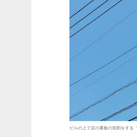
ビルの上で店の看板の役割をする