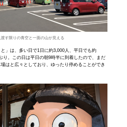
見渡す限りの青空と一面の山が見える
と」は、多い日で1日に約3,000人、平日でも約
人気ぶり。この日は平日の朝9時半に到着したので、まだ
車場はと広々としており、ゆったり停めることができ