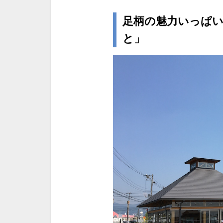
足柄の魅力いっぱい
と」