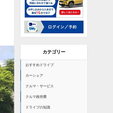
カテゴリー
おすすめドライブ
カーシェア
クルマ・サービス
クルマ維持費
ドライブの知識