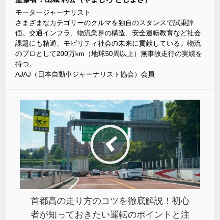
モータージャーナリスト
さまざまなカテゴリーのクルマを独自のスタンスで試乗評
価。交通インフラ、物流業界の構造、安全運転教育など社会
課題にも精通、モビリティ社会の未来に貢献している。物流
のプロとして200万km（地球50周以上）無事故走行の実績を
持つ。
AJAJ（日本自動車ジャーナリスト協会）会員
首都高の走り方のコツを徹底解説！初心
者が知っておきたい運転のポイントと注