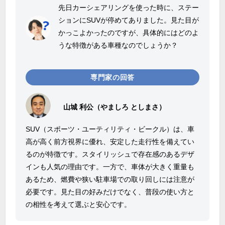
先日カーシェアリングを使った時に、ステー
ションにSUVが停めてありました。見た目が
かっこよかったのですが、具体的にはどのよ
うな特徴がある車種なのでしょうか？
専門家の回答
山城 利公（やましろ としまさ）
SUV（スポーツ・ユーティリティ・ビークル）は、車
高が高く前方視界に優れ、安定した走行性を備えてい
るのが特徴です。スタイリッシュで存在感のあるデザ
インも人気の理由です。一方で、車体が大きく重量も
あるため、燃費や狭い駐車場での取り回しには注意が
必要です。見た目の好みだけでなく、普段の使い方と
の相性を考えて選ぶと安心です。