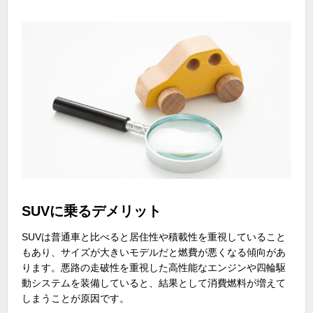
SUVに乗るデメリット
SUVは普通車と比べると居住性や積載性を重視していること
もあり、サイズが大きいモデルだと燃費が悪くなる傾向があ
ります。悪路の走破性を重視した高性能なエンジンや四輪駆
動システムを装備していると、結果として消費燃料が増えて
しまうことが原因です。