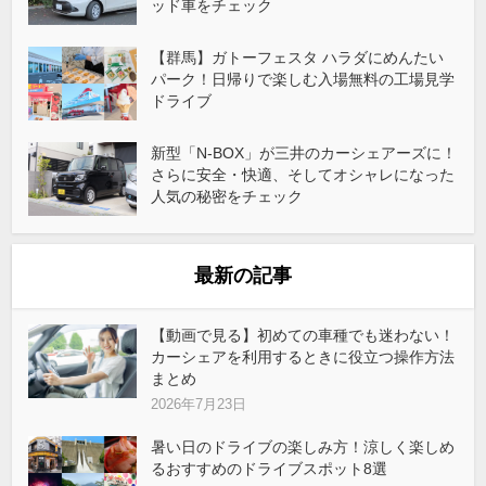
ッド車をチェック
【群馬】ガトーフェスタ ハラダにめんたい
パーク！日帰りで楽しむ入場無料の工場見学
ドライブ
新型「N-BOX」が三井のカーシェアーズに！
さらに安全・快適、そしてオシャレになった
人気の秘密をチェック
最新の記事
【動画で見る】初めての車種でも迷わない！
カーシェアを利用するときに役立つ操作方法
まとめ
2026年7月23日
暑い日のドライブの楽しみ方！涼しく楽しめ
るおすすめのドライブスポット8選