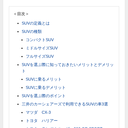
＜目次＞
SUVの定義とは
SUVの種類
コンパクトSUV
ミドルサイズSUV
フルサイズSUV
SUVを選ぶ際に知っておきたいメリットとデメリッ
ト
SUVに乗るメリット
SUVに乗るデメリット
SUVを選ぶ際のポイント
三井のカーシェアーズで利用できるSUVの車3選
マツダ CX-3
トヨタ ハリアー