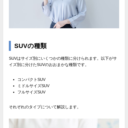
SUVの種類
SUVはサイズ別にいくつかの種類に分けられます。以下がサ
イズ別に分けた
SUV
のおおまかな種類です。
コンパクト
SUV
ミドルサイズSUV
フルサイズSUV
それぞれのタイプについて解説します。