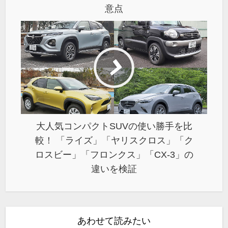
意点
大人気コンパクトSUVの使い勝手を比
較！ 「ライズ」「ヤリスクロス」「ク
ロスビー」「フロンクス」「CX-3」の
違いを検証
あわせて読みたい