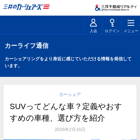
入会
ログイン
メニュー
カーライフ通信
カーシェアリングをより身近に感じていただける情報を発信して
います。
カーシェア
SUVってどんな車？定義やおす
すめの車種、選び方を紹介
2026年2月16日