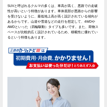
SUVと呼ばれるクルマの多くは、車高が高く、悪路での走破
性が高いという特徴があります。車体底部が悪路からの影響
を受けないように、最低地上高が高く設計されている傾向が
あるからです。山道や雪道などの走行を想定して、
4WD
や
AWD
といった（四輪駆動）タイプも多いです。また、荷物ス
ペースが比較的広く設計されているため、積載性に優れてい
るという特徴もあります。