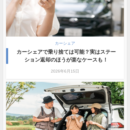
カーシェア
カーシェアで乗り捨ては可能？実はステー
ション返却のほうが楽なケースも！
2026年6月15日