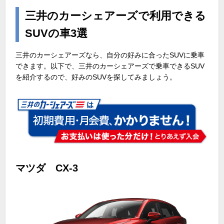
三井のカーシェアーズで利用できる
SUVの車3選
三井のカーシェアーズなら、自分の好みに合った
SUV
に乗車
できます。以下で、三井のカーシェアーズで乗車できる
SUV
を紹介するので、好みの
SUV
を探してみましょう。
マツダ CX-3