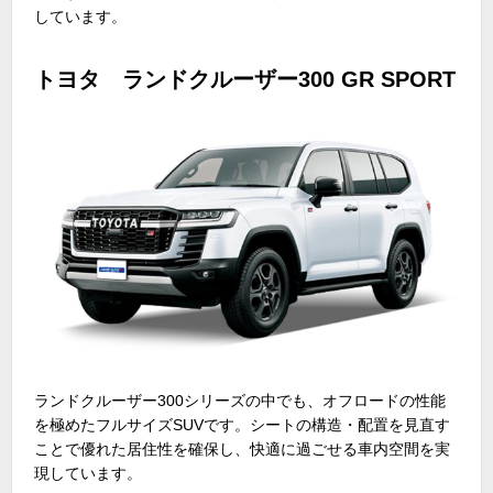
しています。
トヨタ ランドクルーザー300 GR SPORT
ランドクルーザー
300
シリーズの中でも、オフロードの性能
を極めたフルサイズ
SUV
です。シートの構造・配置を見直す
ことで優れた居住性を確保し、快適に過ごせる車内空間を実
現しています。