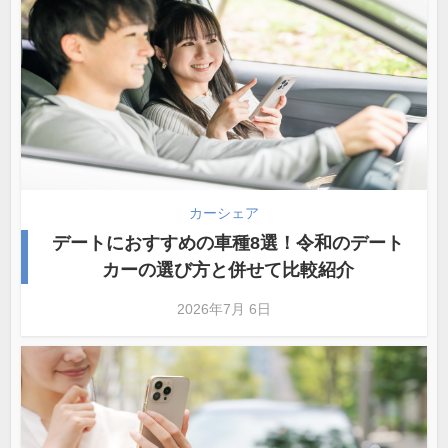
カーシェア
デートにおすすめの車種8選！令和のデート
カーの選び方と併せて比較紹介
2026年7月 6日