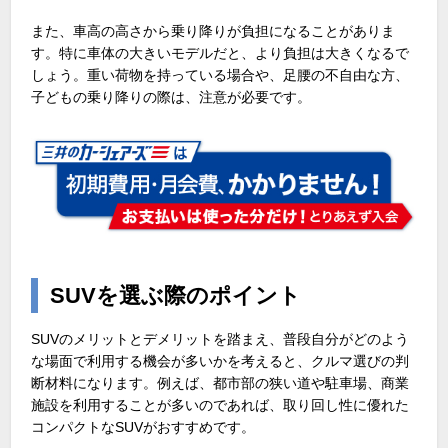
また、車高の高さから乗り降りが負担になることがありま
す。特に車体の大きいモデルだと、より負担は大きくなるで
しょう。重い荷物を持っている場合や、足腰の不自由な方、
子どもの乗り降りの際は、注意が必要です。
SUVを選ぶ際のポイント
SUVのメリットとデメリットを踏まえ、普段自分がどのよう
な場面で利用する機会が多いかを考えると、クルマ選びの判
断材料になります。例えば、都市部の狭い道や駐車場、商業
施設を利用することが多いのであれば、取り回し性に優れた
コンパクトな
SUV
がおすすめです。