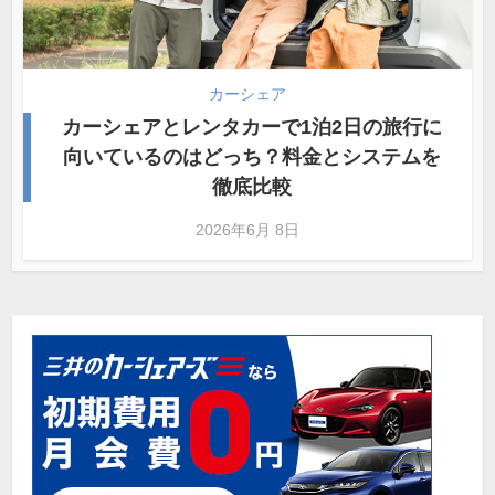
カーシェア
カーシェアとレンタカーで1泊2日の旅行に
向いているのはどっち？料金とシステムを
徹底比較
2026年6月 8日