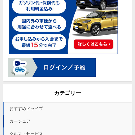
カテゴリー
おすすめドライブ
カーシェア
クルマ・サービス