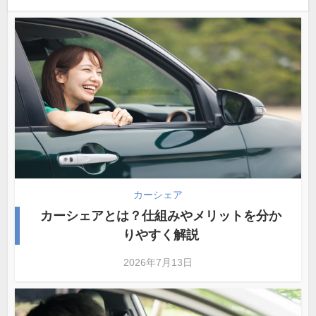
カーシェア
カーシェアとは？仕組みやメリットを分か
りやすく解説
2026年7月13日