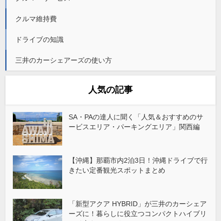
クルマ維持費
ドライブの知識
三井のカーシェアーズの使い方
人気の記事
SA・PAの達人に聞く「人気＆おすすめのサ
ービスエリア・パーキングエリア」関西編
【沖縄】那覇市内2泊3日！沖縄ドライブで行
きたい定番観光スポットまとめ
「新型アクア HYBRID」が三井のカーシェア
ーズに！暮らしに役立つコンパクトハイブリ