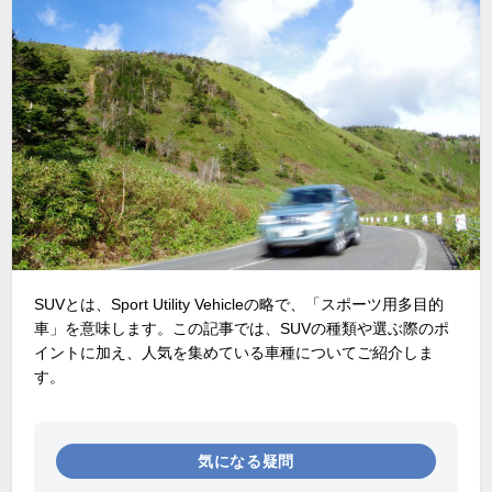
SUVとは、
Sport Utility Vehicle
の略で、「スポーツ用多目的
車」を意味します。この記事では、
SUV
の種類や選ぶ際のポ
イントに加え、人気を集めている車種についてご紹介しま
す。
気になる疑問