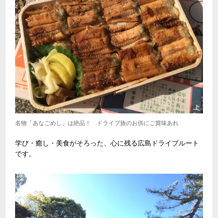
名物「あなごめし」は絶品！ ドライブ旅のお供にご賞味あれ
学び・癒し・美食がそろった、心に残る広島ドライブルート
です。