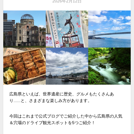
2026年2月12日
広島県といえば、世界遺産に歴史、グルメもたくさんあ
り......と、さまざまな楽しみ方があります。
今回はこれまで公式ブログでご紹介した中から広島県の人気
＆穴場のドライブ観光スポットを
5
つご紹介！