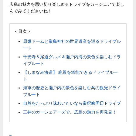
広島の魅力を思い切り楽しめるドライブをカーシェアで楽し
んでみてくださいね！
＜目次＞
原爆ドームと厳島神社の世界遺産を巡るドライブル
ート
千光寺＆尾道グルメ＆瀬戸内海の景色を楽しむドラ
イブルート
【しまなみ海道】 絶景を堪能できるドライブルー
ト
海軍の歴史と瀬戸内の景色を楽しむ呉の観光ドライ
ブルート
自然をたっぷり味わいたいなら帝釈峡周辺ドライブ
三井のカーシェアーズで、広島の魅力を再発見！