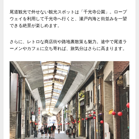
尾道観光で外せない観光スポットは「千光寺公園」。ロープ
ウェイを利用して千光寺へ行くと、瀬戸内海と街並みを一望
できる絶景が楽しめます。
さらに、レトロな商店街や路地裏散策も魅力。途中で尾道ラ
ーメンやカフェに立ち寄れば、旅気分はさらに高まります。