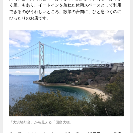
く屋」もあり、イートインを兼ねた休憩スペースとして利用
できるのがうれしいところ。散策の合間に、ひと息つくのに
ぴったりのお店です。
「大浜埼灯台」から見える「因島大橋」