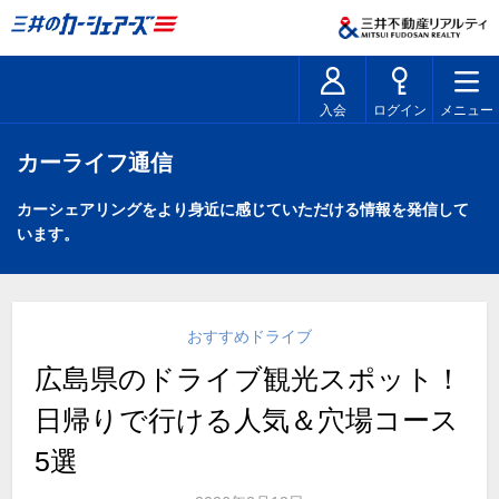
入会
ログイン
メニュー
カーライフ通信
カーシェアリングをより身近に感じていただける情報を発信して
います。
おすすめドライブ
広島県のドライブ観光スポット！
日帰りで行ける人気＆穴場コース
5選