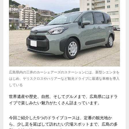
広島県内の三井のカーシェアーズのステーションには、新型シエンタを
はじめ、ヤリスクロスやハリアーなど観光ドライブに最適な車種を導入
している
世界遺産や歴史、自然、そしてグルメまで、広島県にはドラ
イブで楽しみたい魅力がたくさん詰まっています。
今回ご紹介した5つのドライブコースは、定番の観光地か
ら、少し足を延ばして訪れたい穴場スポットまで、広島の多