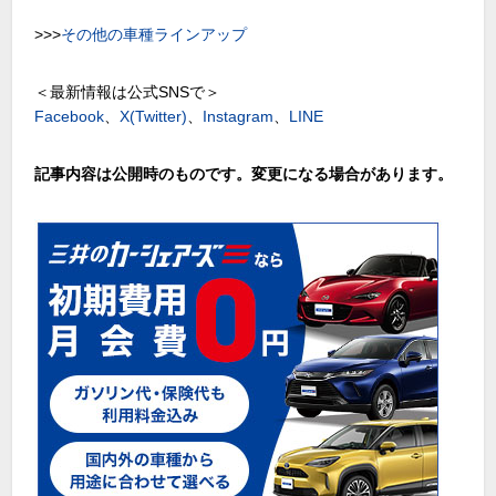
>>>
その他の車種ラインアップ
＜最新情報は公式SNSで＞
Facebook
、
X(Twitter)
、
Instagram
、
LINE
記事内容は公開時のものです。変更になる場合があります。