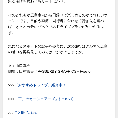
彩な表情を味わえるルートばかり。
そのどれもが広島市内から日帰りで楽しめるのがうれしいポ
イントです。目的や季節、同行者に合わせて行き先を選べ
ば、きっと自分にぴったりのドライブプランが見つかるは
ず。
気になるスポットの記事を参考に、次の旅行はクルマで広島
の魅力を再発見してみてはいかがでしょうか。
文：山口真央
編集：田村恵美／PASSERBY GRAFFICS＋type-e
>>>
「おすすめドライブ」紹介中！
>>>
「三井のカーシェアーズ」について
>>>
ご利用の流れ